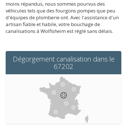
moins répandus, nous sommes pourvus des
véhicules tels que des fourgons pompes que peu
d'équipes de plomberie ont. Avec l'assistance d'un
artisan fiable et habile, votre bouchage de
canalisations à Wolfisheim est réglé sans délais.
Dégorgement canalisation dans le
67202