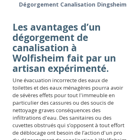
Dégorgement Canalisation Dingsheim
Les avantages d’un
dégorgement de
canalisation à
Wolfisheim fait par un
artisan expérimenté.
Une évacuation incorrecte des eaux de
toilettes et des eaux ménagères pourra avoir
de sévères effets pour tout l'immeuble en
particulier des cassures ou des soucis de
nettoyage graves conséquences des
infiltrations d'eau. Des sanitaires ou des
cuvettes obstrués qui s’opposent à tout effort
de déblocage ont besoin de l’action d'un pro