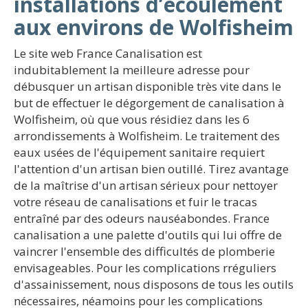
installations d’écoulement
aux environs de Wolfisheim
Le site web France Canalisation est
indubitablement la meilleure adresse pour
débusquer un artisan disponible très vite dans le
but de effectuer le dégorgement de canalisation à
Wolfisheim, où que vous résidiez dans les 6
arrondissements à Wolfisheim. Le traitement des
eaux usées de l'équipement sanitaire requiert
l'attention d'un artisan bien outillé. Tirez avantage
de la maîtrise d'un artisan sérieux pour nettoyer
votre réseau de canalisations et fuir le tracas
entraîné par des odeurs nauséabondes. France
canalisation a une palette d'outils qui lui offre de
vaincrer l'ensemble des difficultés de plomberie
envisageables. Pour les complications rréguliers
d'assainissement, nous disposons de tous les outils
nécessaires, néamoins pour les complications