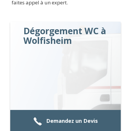
faites appel à un expert.
Dégorgement WC à
Wolfisheim
Demandez un Devis