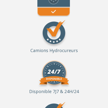
Camions Hydrocureurs
Disponible 7J7 & 24H/24