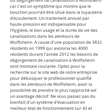
du dégorgement de canalisation à Wolfisheim
car c'est un symptôme qui montre que le
bouchon pourrait être situé dans la tuyauterie
d’écoulement. Un traitement annuel par
haute-pression est indispensable pour
l’hygiène, le bon usage et la durée de vie des
canalisations dans les alentours de
Wolfisheim. A cause d'une population de 3832
résidents en 1999 qui avoisina les 4000
résidents durant l'année 2012 les besoins de
dégorgement de canalisation à Wolfisheim
sont monnaie courante. Optez pour la
recherche sur le site web de notre entreprise
pour débusquer le professionnel qualifié
dans les alentours de Wolfisheim, avoir la
possibilité de prendre le plus rapproché est
un avantage décisif. Ne vous passez pas du
bienfait d'un système d'évacuation en
meilleur état de fonctionnement sur 43 et