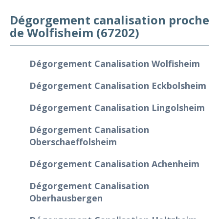
Dégorgement canalisation proche
de Wolfisheim (67202)
Dégorgement Canalisation Wolfisheim
Dégorgement Canalisation Eckbolsheim
Dégorgement Canalisation Lingolsheim
Dégorgement Canalisation
Oberschaeffolsheim
Dégorgement Canalisation Achenheim
Dégorgement Canalisation
Oberhausbergen