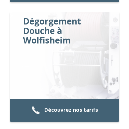
Dégorgement
Douche à
Wolfisheim
Découvrez nos tarifs