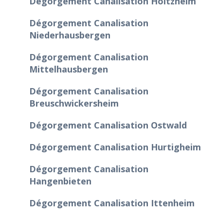
Dégorgement Canalisation Holtzheim
Dégorgement Canalisation
Niederhausbergen
Dégorgement Canalisation
Mittelhausbergen
Dégorgement Canalisation
Breuschwickersheim
Dégorgement Canalisation Ostwald
Dégorgement Canalisation Hurtigheim
Dégorgement Canalisation
Hangenbieten
Dégorgement Canalisation Ittenheim