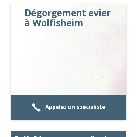
Dégorgement evier
à Wolfisheim
Appelez un spécialiste