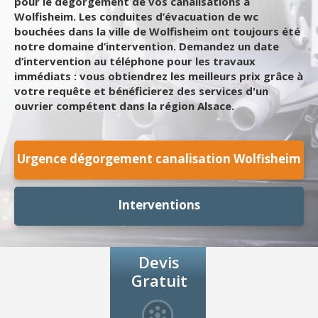
pour le dégorgement de vos canalisations à
Wolfisheim. Les conduites d’évacuation de wc
bouchées dans la ville de Wolfisheim ont toujours été
notre domaine d’intervention. Demandez un date
d’intervention au téléphone pour les travaux
immédiats : vous obtiendrez les meilleurs prix grâce à
votre requête et bénéficierez des services d'un
ouvrier compétent dans la région Alsace.
Urgence dégorgement canalisation Wolfisheim
Interventions
Devis
Gratuit