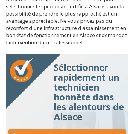
sélectionner le spécialiste certifié à Alsace, avoir la
possibilité de prendre le plus rapproché est un
avantage appréciable. Ne vous privez pas du
réconfort d'une infrastructure d'assainissement en
bon état de fonctionnement en Alsace et demandez
l'intervention d'un professionnel
Sélectionner
rapidement un
technicien
honnête dans
les alentours de
Alsace