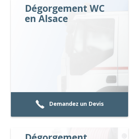
Dégorgement WC
en Alsace
Demandez un Devis
Dégorgement