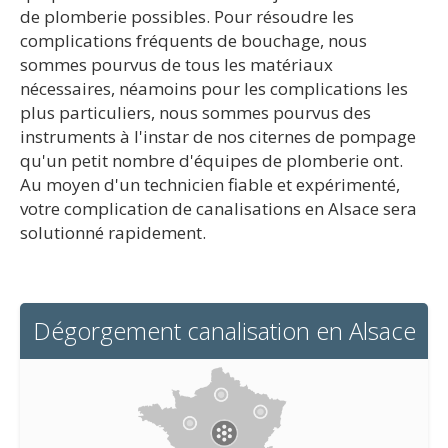
de plomberie possibles. Pour résoudre les
complications fréquents de bouchage, nous
sommes pourvus de tous les matériaux
nécessaires, néamoins pour les complications les
plus particuliers, nous sommes pourvus des
instruments à l'instar de nos citernes de pompage
qu'un petit nombre d'équipes de plomberie ont.
Au moyen d'un technicien fiable et expérimenté,
votre complication de canalisations en Alsace sera
solutionné rapidement.
Dégorgement canalisation en Alsace