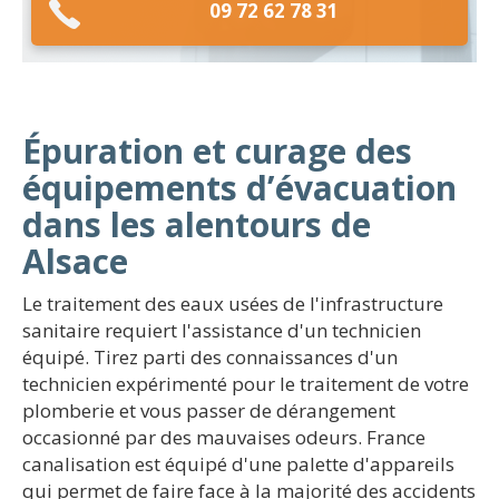
09 72 62 78 31
Épuration et curage des
équipements d’évacuation
dans les alentours de
Alsace
Le traitement des eaux usées de l'infrastructure
sanitaire requiert l'assistance d'un technicien
équipé. Tirez parti des connaissances d'un
technicien expérimenté pour le traitement de votre
plomberie et vous passer de dérangement
occasionné par des mauvaises odeurs. France
canalisation est équipé d'une palette d'appareils
qui permet de faire face à la majorité des accidents