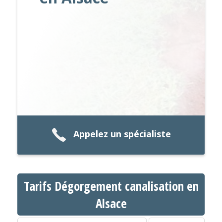
Appelez un spécialiste
Tarifs Dégorgement canalisation en
Alsace