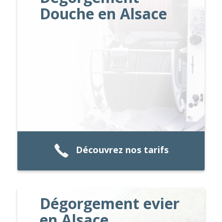
Douche en Alsace
Découvrez nos tarifs
Dégorgement evier
en Alsace