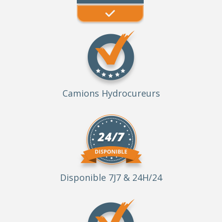
Camions Hydrocureurs
Disponible 7J7 & 24H/24