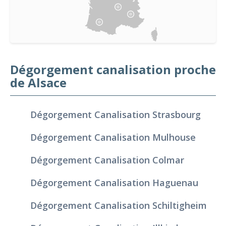
Dégorgement canalisation proche
de Alsace
Dégorgement Canalisation Strasbourg
Dégorgement Canalisation Mulhouse
Dégorgement Canalisation Colmar
Dégorgement Canalisation Haguenau
Dégorgement Canalisation Schiltigheim