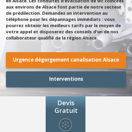
en Alsace. Les conduites d’évacuation de wc coincées
aux environs de Alsace font partie de notre secteur
de prédilection. Demandez un intervention au
téléphone pour les dépannages immédiats : vous
pourrez obtenir les meilleurs tarifs par le moyen de
votre appel et disposerez des conseils d'un de nos
collaborateur qualifié de la région Alsace.
Urgence dégorgement canalisation Alsace
Interventions
Devis
Gratuit