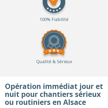
100% Fiabilité
Qualité
& Sérieux
Opération immédiat jour et
nuit pour chantiers sérieux
ou routiniers en Alsace