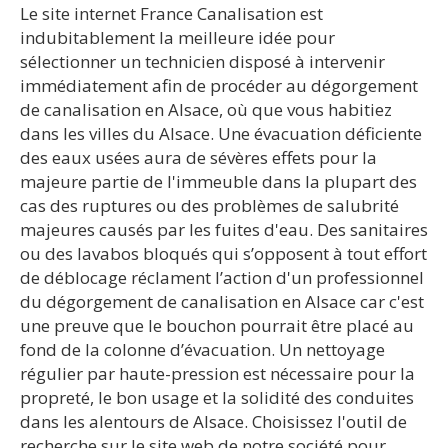
Le site internet France Canalisation est
indubitablement la meilleure idée pour
sélectionner un technicien disposé à intervenir
immédiatement afin de procéder au dégorgement
de canalisation en Alsace, où que vous habitiez
dans les villes du Alsace. Une évacuation déficiente
des eaux usées aura de sévères effets pour la
majeure partie de l'immeuble dans la plupart des
cas des ruptures ou des problèmes de salubrité
majeures causés par les fuites d'eau. Des sanitaires
ou des lavabos bloqués qui s’opposent à tout effort
de déblocage réclament l’action d'un professionnel
du dégorgement de canalisation en Alsace car c'est
une preuve que le bouchon pourrait être placé au
fond de la colonne d’évacuation. Un nettoyage
régulier par haute-pression est nécessaire pour la
propreté, le bon usage et la solidité des conduites
dans les alentours de Alsace. Choisissez l'outil de
recherche sur le site web de notre société pour