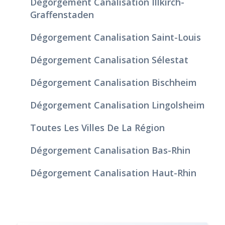
Dégorgement Canalisation Illkirch-
Graffenstaden
Dégorgement Canalisation Saint-Louis
Dégorgement Canalisation Sélestat
Dégorgement Canalisation Bischheim
Dégorgement Canalisation Lingolsheim
Toutes Les Villes De La Région
Dégorgement Canalisation Bas-Rhin
Dégorgement Canalisation Haut-Rhin