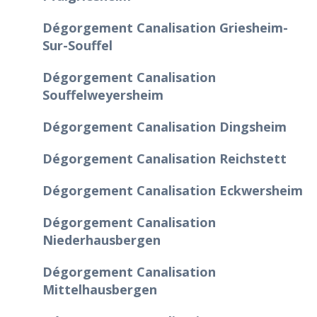
Dégorgement Canalisation Griesheim-
Sur-Souffel
Dégorgement Canalisation
Souffelweyersheim
Dégorgement Canalisation Dingsheim
Dégorgement Canalisation Reichstett
Dégorgement Canalisation Eckwersheim
Dégorgement Canalisation
Niederhausbergen
Dégorgement Canalisation
Mittelhausbergen