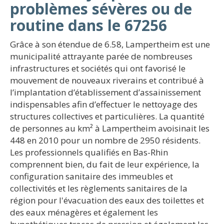
problèmes sévères ou de
routine dans le 67256
Grâce à son étendue de 6.58, Lampertheim est une
municipalité attrayante parée de nombreuses
infrastructures et sociétés qui ont favorisé le
mouvement de nouveaux riverains et contribué à
l’implantation d’établissement d’assainissement
indispensables afin d’effectuer le nettoyage des
structures collectives et particulières. La quantité
de personnes au km² à Lampertheim avoisinait les
448 en 2010 pour un nombre de 2950 résidents.
Les professionnels qualifiés en Bas-Rhin
comprennent bien, du fait de leur expérience, la
configuration sanitaire des immeubles et
collectivités et les règlements sanitaires de la
région pour l'évacuation des eaux des toilettes et
des eaux ménagères et également les