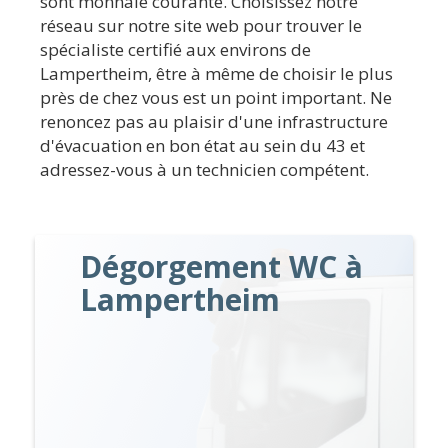
sont monnaie courante. Choisissez notre
réseau sur notre site web pour trouver le
spécialiste certifié aux environs de
Lampertheim, être à même de choisir le plus
près de chez vous est un point important. Ne
renoncez pas au plaisir d'une infrastructure
d'évacuation en bon état au sein du 43 et
adressez-vous à un technicien compétent.
Dégorgement WC à
Lampertheim