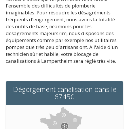
l'ensemble des difficultés de plomberie
imaginables. Pour résoudre les désagréments
fréquents d'engorgement, nous avons la totalité
des outils de base, néamoins pour les
désagréments majeursrim, nous disposons des
équipements comme par exemple nos utilitaires
pompes que très peu d'artisans ont. A l'aide d'un
technicien sûr et habile, votre blocage de
canalisations à Lampertheim sera réglé très vite.
Dégorgement canalisation dans le
67450