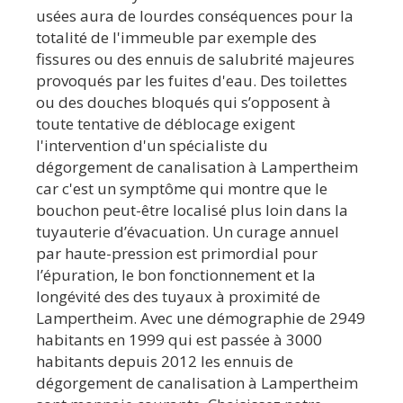
usées aura de lourdes conséquences pour la
totalité de l'immeuble par exemple des
fissures ou des ennuis de salubrité majeures
provoqués par les fuites d'eau. Des toilettes
ou des douches bloqués qui s’opposent à
toute tentative de déblocage exigent
l'intervention d'un spécialiste du
dégorgement de canalisation à Lampertheim
car c'est un symptôme qui montre que le
bouchon peut-être localisé plus loin dans la
tuyauterie d’évacuation. Un curage annuel
par haute-pression est primordial pour
l’épuration, le bon fonctionnement et la
longévité des des tuyaux à proximité de
Lampertheim. Avec une démographie de 2949
habitants en 1999 qui est passée à 3000
habitants depuis 2012 les ennuis de
dégorgement de canalisation à Lampertheim