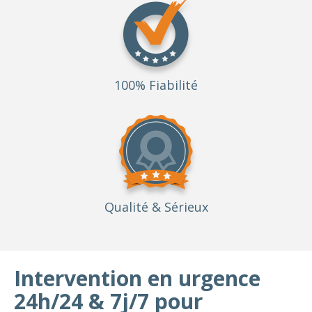
100% Fiabilité
Qualité
& Sérieux
Intervention en urgence
24h/24 & 7j/7 pour