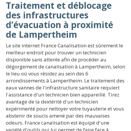
Traitement et déblocage
des infrastructures
d’évacuation à proximité
de Lampertheim
Le site internet France Canalisation est sûrement le
meilleur endroit pour trouver un technicien
disponible sans attente afin de procéder au
dégorgement de canalisation à Lampertheim, selon
le lieu où vous résidez au sein des 6
arrondissements à Lampertheim. Le traitement des
eaux vannes de l'infrastructure sanitaire requiert
l'assistance d'un technicien bien appareillé. Tirez
avantage de la dextérité d'un technicien
expérimenté pour nettoyer votre tuyauterie et vous
abstenir de soucis amené par des mauvaises
odeurs. France canalisation est équipé d'une
variété d'outils qui lui permet de faire face à