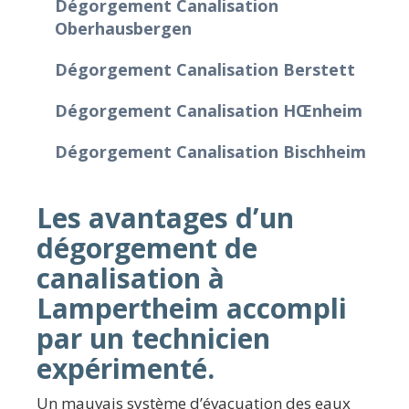
Dégorgement Canalisation
Oberhausbergen
Dégorgement Canalisation Berstett
Dégorgement Canalisation Hœnheim
Dégorgement Canalisation Bischheim
Les avantages d’un
dégorgement de
canalisation à
Lampertheim accompli
par un technicien
expérimenté.
Un mauvais système d’évacuation des eaux