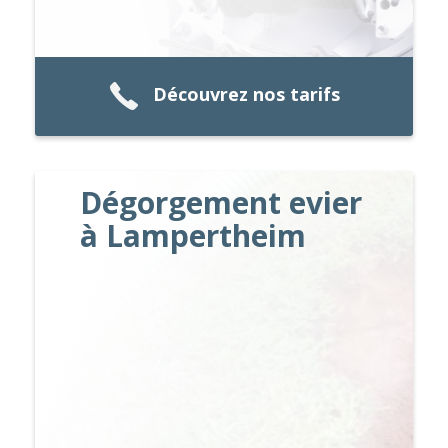
Découvrez nos tarifs
Dégorgement evier
à Lampertheim