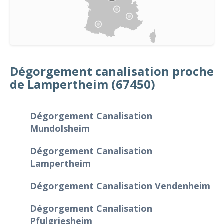
Dégorgement canalisation proche
de Lampertheim (67450)
Dégorgement Canalisation
Mundolsheim
Dégorgement Canalisation
Lampertheim
Dégorgement Canalisation Vendenheim
Dégorgement Canalisation
Pfulgriesheim