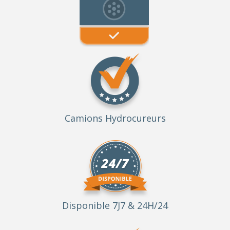
Camions Hydrocureurs
Disponible 7J7 & 24H/24