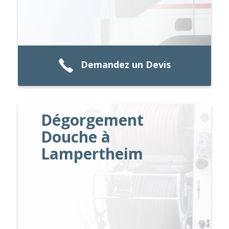
Demandez un Devis
Dégorgement
Douche à
Lampertheim