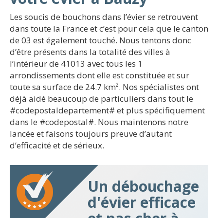
Les soucis de bouchons dans l’évier se retrouvent
dans toute la France et c’est pour cela que le canton
de 03 est également touché. Nous tentons donc
d’être présents dans la totalité des villes à
l’intérieur de 41013 avec tous les 1
arrondissements dont elle est constituée et sur
toute sa surface de 24.7 km². Nos spécialistes ont
déjà aidé beaucoup de particuliers dans tout le
#codepostaldepartement# et plus spécifiquement
dans le #codepostal#. Nous maintenons notre
lancée et faisons toujours preuve d’autant
d’efficacité et de sérieux.
Un débouchage
d'évier efficace