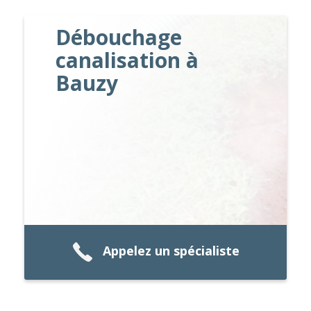
Débouchage
canalisation à
Bauzy
Appelez un spécialiste