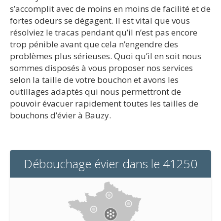
s’accomplit avec de moins en moins de facilité et de
fortes odeurs se dégagent. Il est vital que vous
résolviez le tracas pendant qu’il n’est pas encore
trop pénible avant que cela n’engendre des
problèmes plus sérieuses. Quoi qu’il en soit nous
sommes disposés à vous proposer nos services
selon la taille de votre bouchon et avons les
outillages adaptés qui nous permettront de
pouvoir évacuer rapidement toutes les tailles de
bouchons d’évier à Bauzy.
Débouchage évier dans le 41250