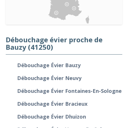
Débouchage évier proche de
Bauzy (41250)
Débouchage Évier Bauzy
Débouchage Évier Neuvy
Débouchage Évier Fontaines-En-Sologne
Débouchage Évier Bracieux
Débouchage Évier Dhuizon