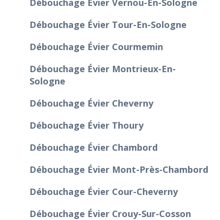
Débouchage Évier Vernou-En-Sologne
Débouchage Évier Tour-En-Sologne
Débouchage Évier Courmemin
Débouchage Évier Montrieux-En-
Sologne
Débouchage Évier Cheverny
Débouchage Évier Thoury
Débouchage Évier Chambord
Débouchage Évier Mont-Près-Chambord
Débouchage Évier Cour-Cheverny
Débouchage Évier Crouy-Sur-Cosson