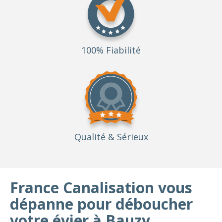
100% Fiabilité
Qualité
& Sérieux
France Canalisation vous
dépanne pour déboucher
votre évier à Bauzy