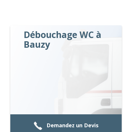
Débouchage WC à
Bauzy
Demandez un Devis