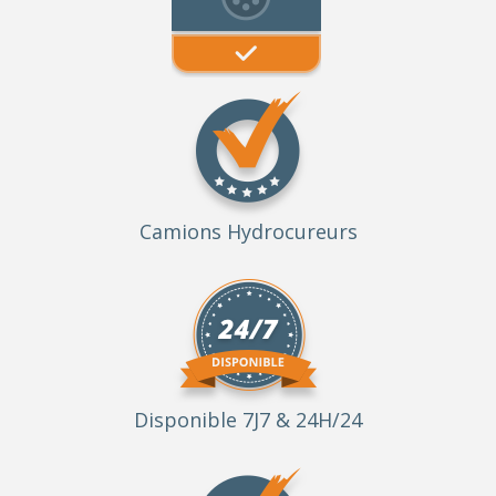
Camions Hydrocureurs
Disponible 7J7 & 24H/24