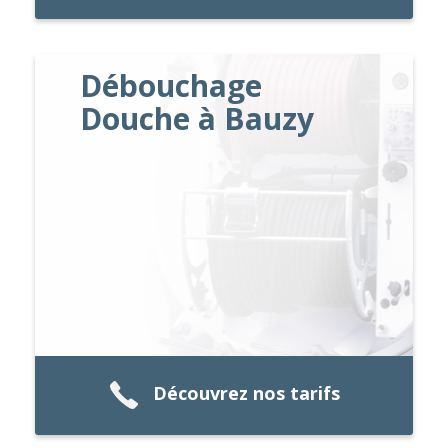
Débouchage
Douche à Bauzy
Découvrez nos tarifs