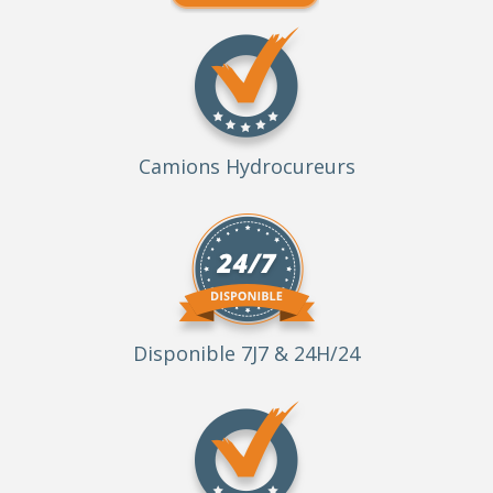
Camions Hydrocureurs
Disponible 7J7 & 24H/24