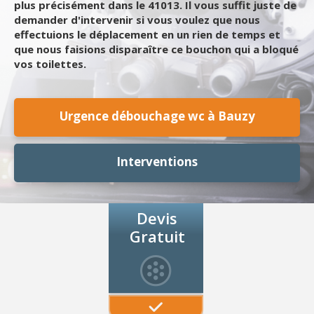
plus précisément dans le 41013. Il vous suffit juste de
demander d'intervenir si vous voulez que nous
effectuions le déplacement en un rien de temps et
que nous faisions disparaître ce bouchon qui a bloqué
vos toilettes.
Urgence débouchage wc à Bauzy
Interventions
Devis
Gratuit