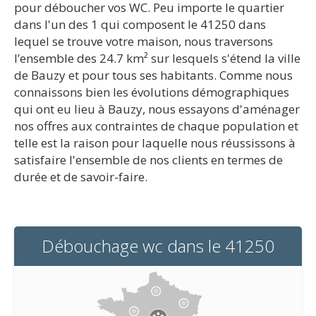
pour déboucher vos WC. Peu importe le quartier
dans l'un des 1 qui composent le 41250 dans
lequel se trouve votre maison, nous traversons
l’ensemble des 24.7 km² sur lesquels s'étend la ville
de Bauzy et pour tous ses habitants. Comme nous
connaissons bien les évolutions démographiques
qui ont eu lieu à Bauzy, nous essayons d'aménager
nos offres aux contraintes de chaque population et
telle est la raison pour laquelle nous réussissons à
satisfaire l'ensemble de nos clients en termes de
durée et de savoir-faire.
Débouchage wc dans le 41250