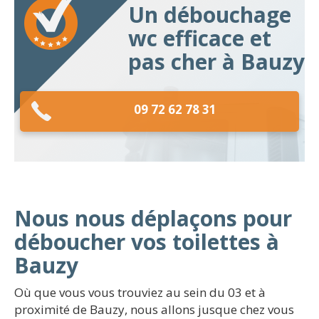
Un débouchage
wc efficace et
pas cher à Bauzy
09 72 62 78 31
Nous nous déplaçons pour
déboucher vos toilettes à
Bauzy
Où que vous vous trouviez au sein du 03 et à
proximité de Bauzy, nous allons jusque chez vous