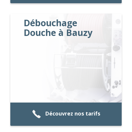
Débouchage
Douche à Bauzy
Découvrez nos tarifs