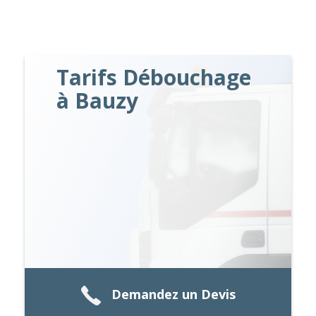
Tarifs Débouchage
à Bauzy
Demandez un Devis