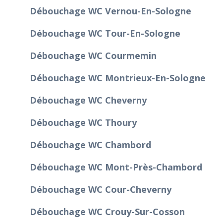
Débouchage WC Vernou-En-Sologne
Débouchage WC Tour-En-Sologne
Débouchage WC Courmemin
Débouchage WC Montrieux-En-Sologne
Débouchage WC Cheverny
Débouchage WC Thoury
Débouchage WC Chambord
Débouchage WC Mont-Près-Chambord
Débouchage WC Cour-Cheverny
Débouchage WC Crouy-Sur-Cosson