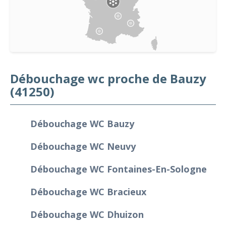
Débouchage wc proche de Bauzy
(41250)
Débouchage WC Bauzy
Débouchage WC Neuvy
Débouchage WC Fontaines-En-Sologne
Débouchage WC Bracieux
Débouchage WC Dhuizon