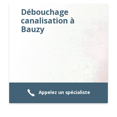
Débouchage
canalisation à
Bauzy
Appelez un spécialiste