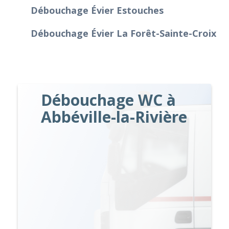
Débouchage Évier Estouches
Débouchage Évier La Forêt-Sainte-Croix
Débouchage WC à
Abbéville-la-Rivière