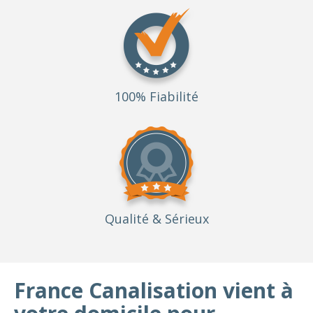
100% Fiabilité
Qualité
& Sérieux
France Canalisation vient à