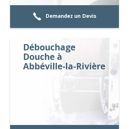
Demandez un Devis
Débouchage
Douche à
Abbéville-la-Rivière