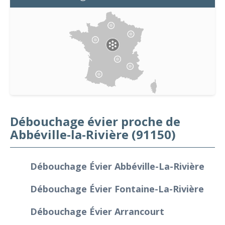
Débouchage évier proche de
Abbéville-la-Rivière (91150)
Débouchage Évier Abbéville-La-Rivière
Débouchage Évier Fontaine-La-Rivière
Débouchage Évier Arrancourt