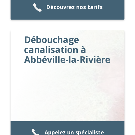
Découvrez nos tarifs
Débouchage
canalisation à
Abbéville-la-Rivière
Appelez un spécialiste