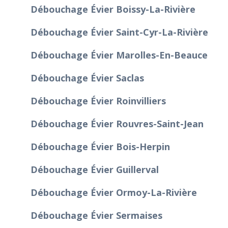
Débouchage Évier Boissy-La-Rivière
Débouchage Évier Saint-Cyr-La-Rivière
Débouchage Évier Marolles-En-Beauce
Débouchage Évier Saclas
Débouchage Évier Roinvilliers
Débouchage Évier Rouvres-Saint-Jean
Débouchage Évier Bois-Herpin
Débouchage Évier Guillerval
Débouchage Évier Ormoy-La-Rivière
Débouchage Évier Sermaises