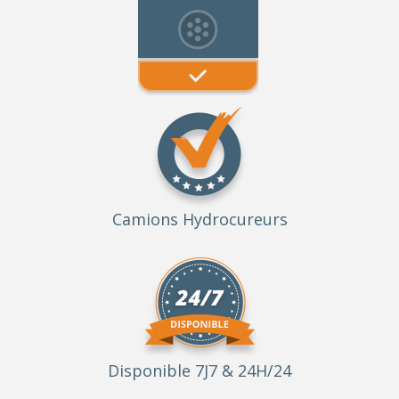
Camions Hydrocureurs
Disponible 7J7 & 24H/24