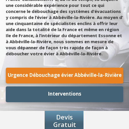
une considérable expérience pour tout ce qui
concerne le débouchage des systèmes d’évacuations
y compris de l’évier à Abbéville-la-Rivière. Au moyen d’
une cinquantaine de spécialistes enclins à offrir leur
aide dans la totalité de la France et même en région
Ile de France, à l’intérieur du département Essonne et
à Abbéville-la-Rivière, nous sommes en mesure de
vous dépanner de façon très rapide de façon à
déboucher votre évier à Abbéville-la-Rivière.
Urgence Débouchage évier Abbéville-la-Rivière
Interventions
Devis
Gratuit