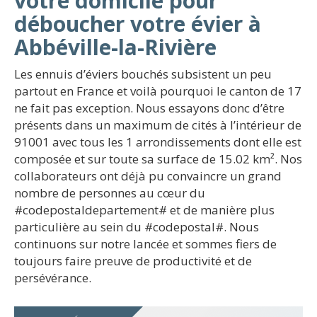
votre domicile pour
déboucher votre évier à
Abbéville-la-Rivière
Les ennuis d’éviers bouchés subsistent un peu
partout en France et voilà pourquoi le canton de 17
ne fait pas exception. Nous essayons donc d’être
présents dans un maximum de cités à l’intérieur de
91001 avec tous les 1 arrondissements dont elle est
composée et sur toute sa surface de 15.02 km². Nos
collaborateurs ont déjà pu convaincre un grand
nombre de personnes au cœur du
#codepostaldepartement# et de manière plus
particulière au sein du #codepostal#. Nous
continuons sur notre lancée et sommes fiers de
toujours faire preuve de productivité et de
persévérance.