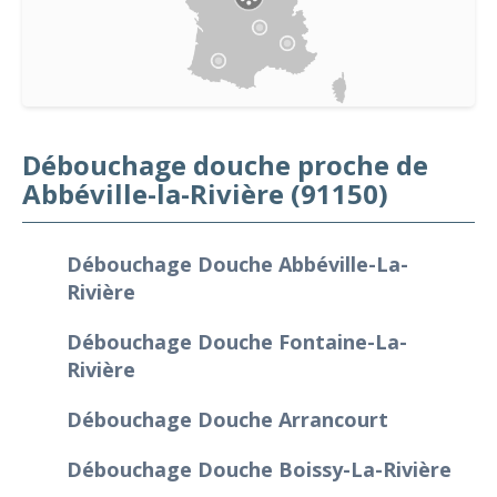
Débouchage douche proche de
Abbéville-la-Rivière (91150)
Débouchage Douche Abbéville-La-
Rivière
Débouchage Douche Fontaine-La-
Rivière
Débouchage Douche Arrancourt
Débouchage Douche Boissy-La-Rivière