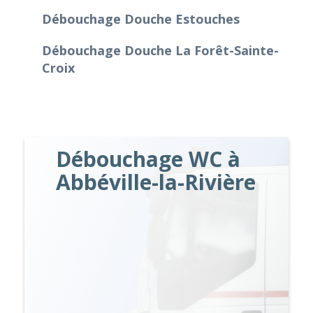
Débouchage Douche Estouches
Débouchage Douche La Forêt-Sainte-
Croix
Débouchage WC à
Abbéville-la-Rivière