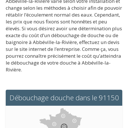
Abbéville-la-Rivière varie selon votre installation et
change selon les méthodes à choisir afin de pouvoir
rétablir l’écoulement normal des eaux. Cependant,
les prix que nous fixons sont honnêtes et peu
élevés. Si vous désirez avoir une détermination plus
exacte du coût d’un débouchage de douche ou de
baignoire à Abbéville-la-Rivière, effectuez un devis
sur le site internet de l’entreprise. Comme ça, vous
pourrez connaître précisément le coût qu’atteindra
le débouchage de votre douche à Abbéville-la-
Rivière.
Débouchage douche dans le 91150