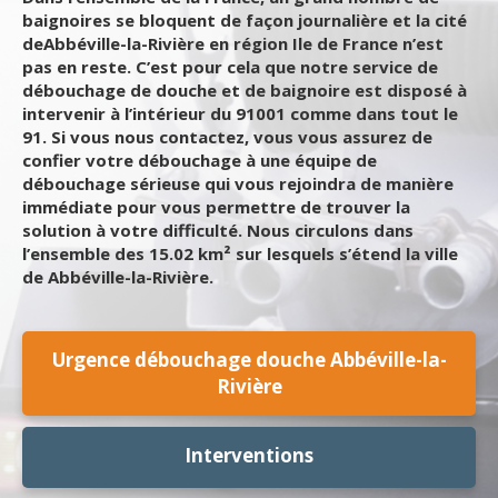
baignoires se bloquent de façon journalière et la cité
deAbbéville-la-Rivière en région Ile de France n’est
pas en reste. C’est pour cela que notre service de
débouchage de douche et de baignoire est disposé à
intervenir à l’intérieur du 91001 comme dans tout le
91. Si vous nous contactez, vous vous assurez de
confier votre débouchage à une équipe de
débouchage sérieuse qui vous rejoindra de manière
immédiate pour vous permettre de trouver la
solution à votre difficulté. Nous circulons dans
l’ensemble des 15.02 km² sur lesquels s’étend la ville
de Abbéville-la-Rivière.
Urgence débouchage douche Abbéville-la-
Rivière
Interventions