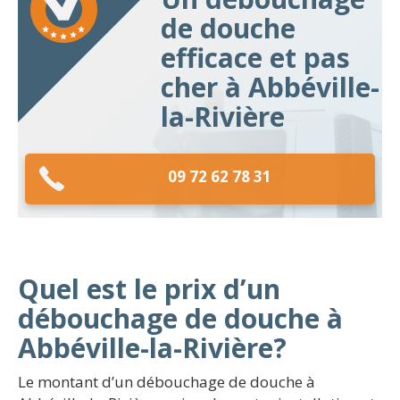
de douche
efficace et pas
cher à Abbéville-
la-Rivière
09 72 62 78 31
Quel est le prix d’un
débouchage de douche à
Abbéville-la-Rivière?
Le montant d’un débouchage de douche à