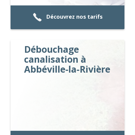
Découvrez nos tarifs
Débouchage
canalisation à
Abbéville-la-Rivière