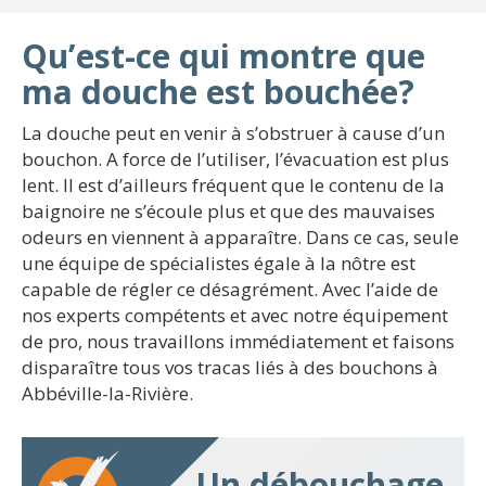
Qu’est-ce qui montre que
ma douche est bouchée?
La douche peut en venir à s’obstruer à cause d’un
bouchon. A force de l’utiliser, l’évacuation est plus
lent. Il est d’ailleurs fréquent que le contenu de la
baignoire ne s’écoule plus et que des mauvaises
odeurs en viennent à apparaître. Dans ce cas, seule
une équipe de spécialistes égale à la nôtre est
capable de régler ce désagrément. Avec l’aide de
nos experts compétents et avec notre équipement
de pro, nous travaillons immédiatement et faisons
disparaître tous vos tracas liés à des bouchons à
Abbéville-la-Rivière.
Un débouchage