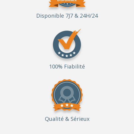
Disponible 7J7 & 24H/24
100% Fiabilité
Qualité
& Sérieux