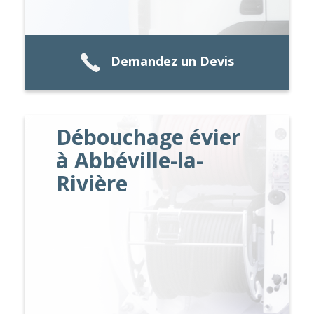
Demandez un Devis
Débouchage évier
à Abbéville-la-
Rivière