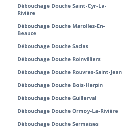
Débouchage Douche Saint-Cyr-La-
Rivière
Débouchage Douche Marolles-En-
Beauce
Débouchage Douche Saclas
Débouchage Douche Roinvilliers
Débouchage Douche Rouvres-Saint-Jean
Débouchage Douche Bois-Herpin
Débouchage Douche Guillerval
Débouchage Douche Ormoy-La-Rivière
Débouchage Douche Sermaises