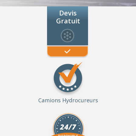
Devis
Gratuit
Camions Hydrocureurs