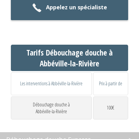
Appelez un spécialiste
Tarifs Débouchage douche à
Abbéville-la-Rivière
Les interventions à Abbéville-la-Rivière
Prix à partir de
Débouchage douche à
100€
Abbéville-la-Rivière