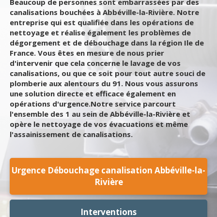
Beaucoup de personnes sont embarrassées par des
canalisations bouchées à Abbéville-la-Rivière. Notre
entreprise qui est qualifiée dans les opérations de
nettoyage et réalise également les problèmes de
dégorgement et de débouchage dans la région Ile de
France. Vous êtes en mesure de nous prier
d'intervenir que cela concerne le lavage de vos
canalisations, ou que ce soit pour tout autre souci de
plomberie aux alentours du 91. Nous vous assurons
une solution directe et efficace également en
opérations d'urgence.Notre service parcourt
l'ensemble des 1 au sein de Abbéville-la-Rivière et
opère le nettoyage de vos évacuations et même
l'assainissement de canalisations.
Urgence Débouchage canalisation Abbéville-la-
Rivière
Interventions