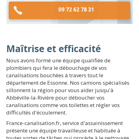
09 72 62 78 31
Maîtrise et efficacité
Nous avons formé une équipe qualifiée de
plombiers qui fera le débouchage de vos
canalisations bouchées à travers tout le
département de Essonne. Nos camions spécialisés
sillonnent la région pour vous aider jusqu'à
Abbéville-la-Rivière pour déboucher vos
canalisations comme vos toilettes et régler vos
difficultés d'écoulement.
France-canalisation.fr, service d'assainissement
présente une équipe travailleuse et habituée à
toutes sortes de tâches qui procède à le nettoyage