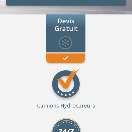
Devis
Gratuit
Camions Hydrocureurs