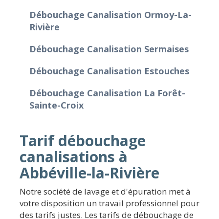
Débouchage Canalisation Ormoy-La-
Rivière
Débouchage Canalisation Sermaises
Débouchage Canalisation Estouches
Débouchage Canalisation La Forêt-
Sainte-Croix
Tarif débouchage
canalisations à
Abbéville-la-Rivière
Notre société de lavage et d'épuration met à
votre disposition un travail professionnel pour
des tarifs justes. Les tarifs de débouchage de