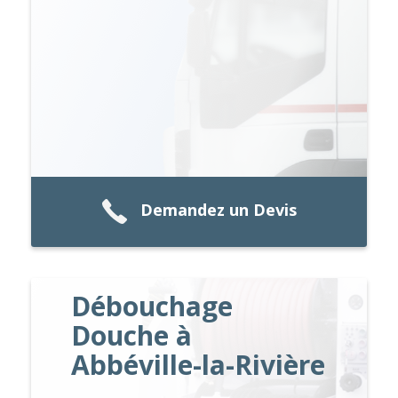
Demandez un Devis
Débouchage
Douche à
Abbéville-la-Rivière