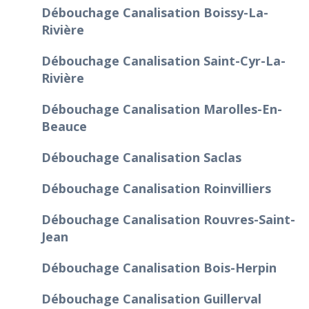
Débouchage Canalisation Boissy-La-
Rivière
Débouchage Canalisation Saint-Cyr-La-
Rivière
Débouchage Canalisation Marolles-En-
Beauce
Débouchage Canalisation Saclas
Débouchage Canalisation Roinvilliers
Débouchage Canalisation Rouvres-Saint-
Jean
Débouchage Canalisation Bois-Herpin
Débouchage Canalisation Guillerval