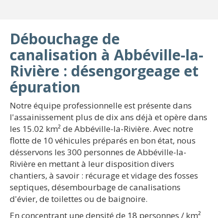
Débouchage de
canalisation à Abbéville-la-
Rivière : désengorgeage et
épuration
Notre équipe professionnelle est présente dans
l'assainissement plus de dix ans déjà et opère dans
les 15.02 km² de Abbéville-la-Rivière. Avec notre
flotte de 10 véhicules préparés en bon état, nous
désservons les 300 personnes de Abbéville-la-
Rivière en mettant à leur disposition divers
chantiers, à savoir : récurage et vidage des fosses
septiques, désembourbage de canalisations
d'évier, de toilettes ou de baignoire.
En concentrant une densité de 18 personnes / km²