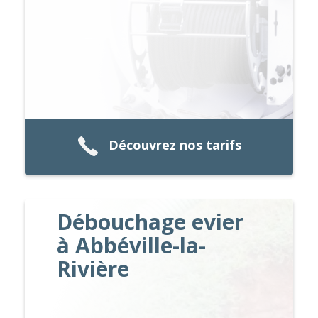
Découvrez nos tarifs
Débouchage evier
à Abbéville-la-
Rivière