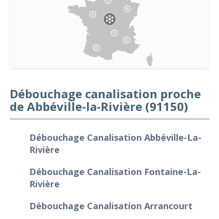
Débouchage canalisation proche
de Abbéville-la-Rivière (91150)
Débouchage Canalisation Abbéville-La-
Rivière
Débouchage Canalisation Fontaine-La-
Rivière
Débouchage Canalisation Arrancourt