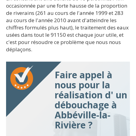
occasionnée par une forte hausse de la proportion
de riverains (261 au cours de l'année 1999 et 283
au cours de l'année 2010 avant d'atteindre les
chiffres formulés plus haut), le traitement des eaux
usées dans tout le 91150 est chaque jour utile, et
c'est pour résoudre ce problème que nous nous
déplaçons.
Faire appel à
nous pour la
réalisation d' un
débouchage à
Abbéville-la-
Rivière ?