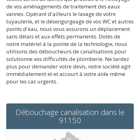
de vos aménagements de traitement des eaux
vannes. Opérant d'ailleurs le lavage de votre
tuyauterie, et le désengorgeage de vos WC et autres
points d'eau, nous vous assurons un déplacement
sans délais et aux effets permanents. Dotés de
notre matériel à la pointe de la technologie, nous
utilisons des déboucheurs de canalisations pour
solutionne vos difficultés de plomberie. Ne tardez
plus pour demander votre devis, notre société agit
immédiatement et et accourt à votre aide même
pour les cas urgents.
Débouchage canalisation dans le
91150