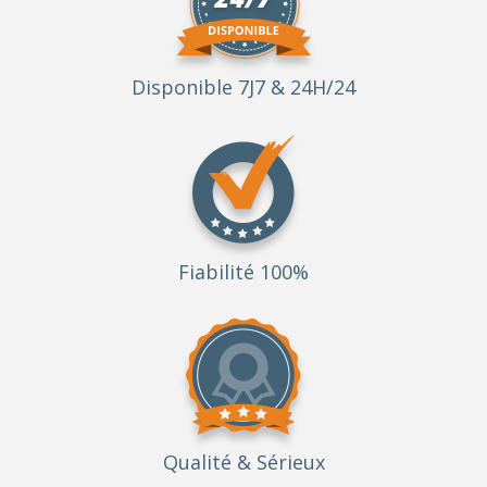
Disponible 7J7 & 24H/24
Fiabilité 100%
Qualité
& Sérieux