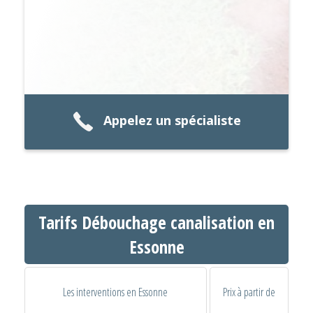
Appelez un spécialiste
Tarifs Débouchage canalisation en
Essonne
Les interventions en Essonne
Prix à partir de