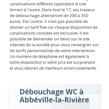
canalisations diffèrent cependant d'une
terrain à l'autre. Dans tout le 17, vos travaux
de débouchage atteindront de 200 à 350
euros. Par contre, il n'est pas possible de
donner un tarif fixe car chaque disposition de
canalisations coincées est exclusive. Il est
possible de demander un devis sur le site
internet de la société pour vous renseigner sur
les tarifs personnalisés de votre intervention.
Un numéro de téléphone est également à
votre disposition si votre prix est surprenant
et vous désirez de meilleurs éclaircissements.
Débouchage WC à
Abbéville-la-Rivière