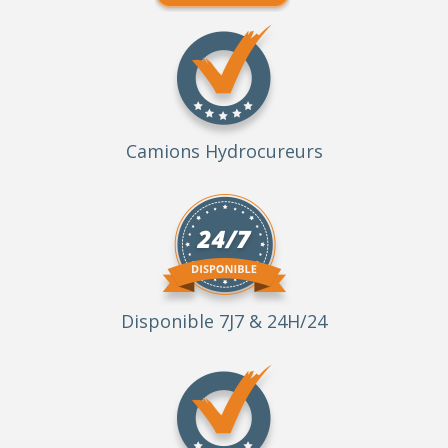
Camions Hydrocureurs
Disponible 7J7 & 24H/24