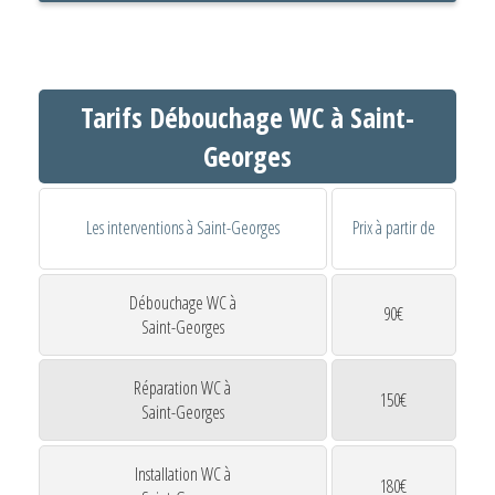
Tarifs Débouchage WC à Saint-
Georges
Les interventions à Saint-Georges
Prix à partir de
Débouchage WC à
90€
Saint-Georges
Réparation WC à
150€
Saint-Georges
Installation WC à
180€