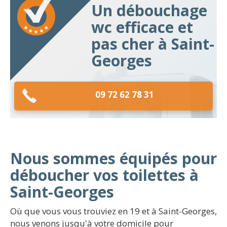
Un débouchage
wc efficace et
pas cher à Saint-
Georges
09 72 62 78 31
Nous sommes équipés pour
déboucher vos toilettes à
Saint-Georges
Où que vous vous trouviez en 19 et à Saint-Georges,
nous venons jusqu'à votre domicile pour