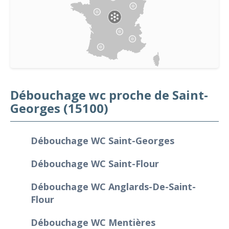
Débouchage wc proche de Saint-
Georges (15100)
Débouchage WC Saint-Georges
Débouchage WC Saint-Flour
Débouchage WC Anglards-De-Saint-
Flour
Débouchage WC Mentières