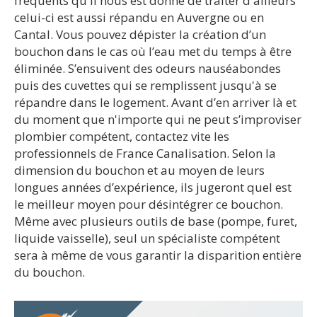
fréquents qu'il nous est donné de traiter d'ailleurs
celui-ci est aussi répandu en Auvergne ou en
Cantal. Vous pouvez dépister la création d’un
bouchon dans le cas où l’eau met du temps à être
éliminée. S’ensuivent des odeurs nauséabondes
puis des cuvettes qui se remplissent jusqu'à se
répandre dans le logement. Avant d’en arriver là et
du moment que n'importe qui ne peut s’improviser
plombier compétent, contactez vite les
professionnels de France Canalisation. Selon la
dimension du bouchon et au moyen de leurs
longues années d’expérience, ils jugeront quel est
le meilleur moyen pour désintégrer ce bouchon.
Même avec plusieurs outils de base (pompe, furet,
liquide vaisselle), seul un spécialiste compétent
sera à même de vous garantir la disparition entière
du bouchon.