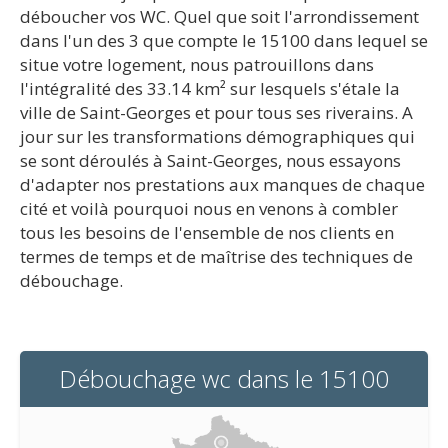
déboucher vos WC. Quel que soit l'arrondissement
dans l'un des 3 que compte le 15100 dans lequel se
situe votre logement, nous patrouillons dans
l'intégralité des 33.14 km² sur lesquels s'étale la
ville de Saint-Georges et pour tous ses riverains. A
jour sur les transformations démographiques qui
se sont déroulés à Saint-Georges, nous essayons
d'adapter nos prestations aux manques de chaque
cité et voilà pourquoi nous en venons à combler
tous les besoins de l'ensemble de nos clients en
termes de temps et de maîtrise des techniques de
débouchage.
Débouchage wc dans le 15100