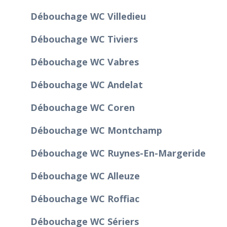
Débouchage WC Villedieu
Débouchage WC Tiviers
Débouchage WC Vabres
Débouchage WC Andelat
Débouchage WC Coren
Débouchage WC Montchamp
Débouchage WC Ruynes-En-Margeride
Débouchage WC Alleuze
Débouchage WC Roffiac
Débouchage WC Sériers