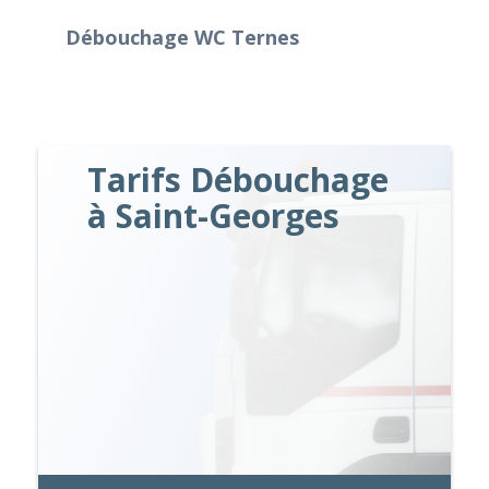
Débouchage WC Ternes
Tarifs Débouchage
à Saint-Georges