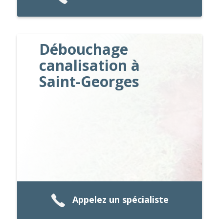
Débouchage
canalisation à
Saint-Georges
Appelez un spécialiste