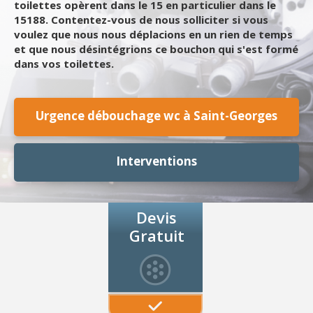
toilettes opèrent dans le 15 en particulier dans le
15188. Contentez-vous de nous solliciter si vous
voulez que nous nous déplacions en un rien de temps
et que nous désintégrions ce bouchon qui s'est formé
dans vos toilettes.
Urgence débouchage wc à Saint-Georges
Interventions
Devis
Gratuit