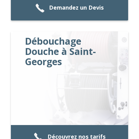
Demandez un Devis
Débouchage
Douche à Saint-
Georges
Découvrez nos tarifs