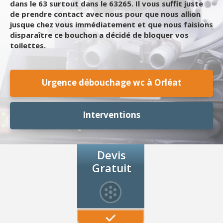
dans le 63 surtout dans le 63265. Il vous suffit juste
de prendre contact avec nous pour que nous allion
jusque chez vous immédiatement et que nous faisions
disparaître ce bouchon a décidé de bloquer vos
toilettes.
Urgence débouchage wc à Orléat
Interventions
Devis
Gratuit