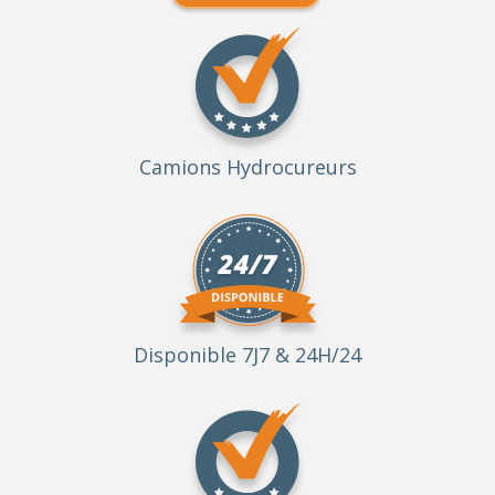
Camions Hydrocureurs
Disponible 7J7 & 24H/24