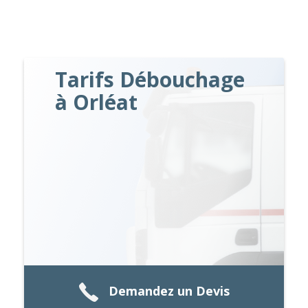
Tarifs Débouchage
à Orléat
Demandez un Devis