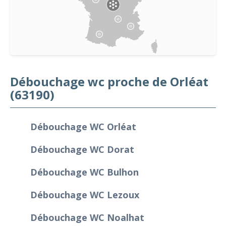
Débouchage wc proche de Orléat
(63190)
Débouchage WC Orléat
Débouchage WC Dorat
Débouchage WC Bulhon
Débouchage WC Lezoux
Débouchage WC Noalhat