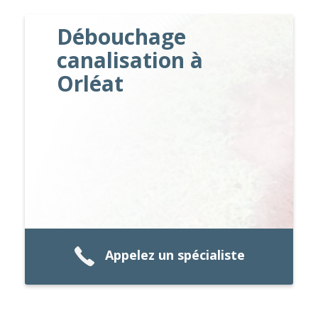
Débouchage
canalisation à
Orléat
Appelez un spécialiste