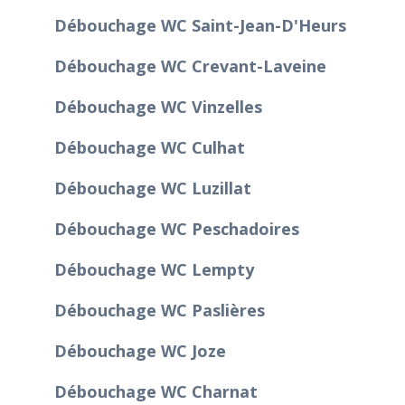
Débouchage WC Saint-Jean-D'Heurs
Débouchage WC Crevant-Laveine
Débouchage WC Vinzelles
Débouchage WC Culhat
Débouchage WC Luzillat
Débouchage WC Peschadoires
Débouchage WC Lempty
Débouchage WC Paslières
Débouchage WC Joze
Débouchage WC Charnat