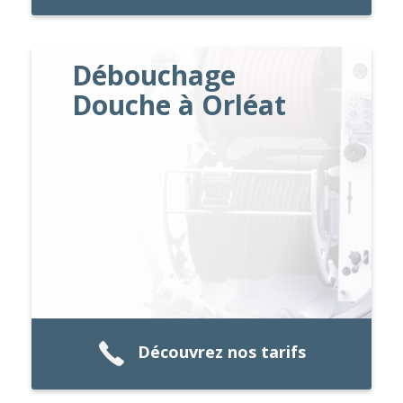
Débouchage
Douche à Orléat
Découvrez nos tarifs