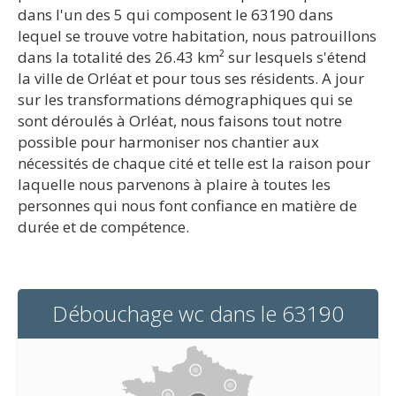
dans l'un des 5 qui composent le 63190 dans
lequel se trouve votre habitation, nous patrouillons
dans la totalité des 26.43 km² sur lesquels s'étend
la ville de Orléat et pour tous ses résidents. A jour
sur les transformations démographiques qui se
sont déroulés à Orléat, nous faisons tout notre
possible pour harmoniser nos chantier aux
nécessités de chaque cité et telle est la raison pour
laquelle nous parvenons à plaire à toutes les
personnes qui nous font confiance en matière de
durée et de compétence.
Débouchage wc dans le 63190