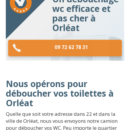
wc efficace et
pas cher à
Orléat
09 72 62 78 31
Nous opérons pour
déboucher vos toilettes à
Orléat
Quelle que soit votre adresse dans 22 et dans la
ville de Orléat, nous vous envoyons notre camion
pour déboucher vos WC. Peu importe le quartier