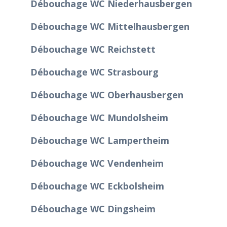
Débouchage WC Niederhausbergen
Débouchage WC Mittelhausbergen
Débouchage WC Reichstett
Débouchage WC Strasbourg
Débouchage WC Oberhausbergen
Débouchage WC Mundolsheim
Débouchage WC Lampertheim
Débouchage WC Vendenheim
Débouchage WC Eckbolsheim
Débouchage WC Dingsheim