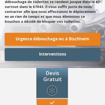
débouchage de toilettes se rendent jusque dans le 67
surtout dans le 67043. Il vous suffit juste de nous
contacter afin que nous effectuions le déplacement
en un rien de temps et que nous éliminions ce
bouchon a décidé de bloquer vos toilettes.
Urgence débouchage wc à Bischheim
Interventions
Devis
Gratuit