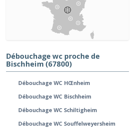
Débouchage wc proche de
Bischheim (67800)
Débouchage WC Hœnheim
Débouchage WC Bischheim
Débouchage WC Schiltigheim
Débouchage WC Souffelweyersheim