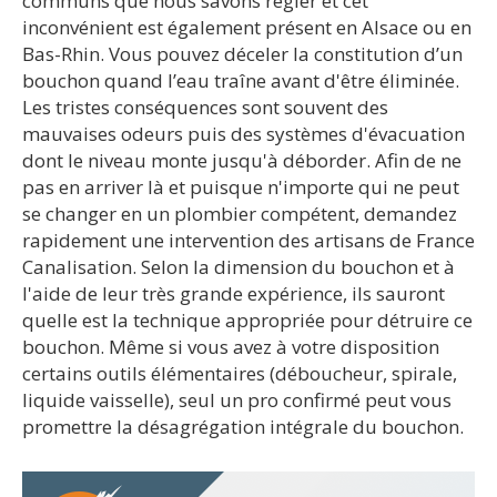
communs que nous savons régler et cet
inconvénient est également présent en Alsace ou en
Bas-Rhin. Vous pouvez déceler la constitution d’un
bouchon quand l’eau traîne avant d'être éliminée.
Les tristes conséquences sont souvent des
mauvaises odeurs puis des systèmes d'évacuation
dont le niveau monte jusqu'à déborder. Afin de ne
pas en arriver là et puisque n'importe qui ne peut
se changer en un plombier compétent, demandez
rapidement une intervention des artisans de France
Canalisation. Selon la dimension du bouchon et à
l'aide de leur très grande expérience, ils sauront
quelle est la technique appropriée pour détruire ce
bouchon. Même si vous avez à votre disposition
certains outils élémentaires (déboucheur, spirale,
liquide vaisselle), seul un pro confirmé peut vous
promettre la désagrégation intégrale du bouchon.