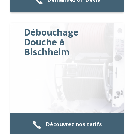
Débouchage
Douche à
Bischheim
Découvrez nos tarifs