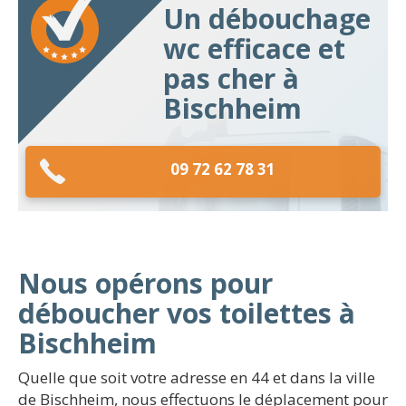
Un débouchage
wc efficace et
pas cher à
Bischheim
09 72 62 78 31
Nous opérons pour
déboucher vos toilettes à
Bischheim
Quelle que soit votre adresse en 44 et dans la ville
de Bischheim, nous effectuons le déplacement pour