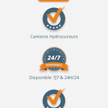
Camions Hydrocureurs
Disponible 7J7 & 24H/24