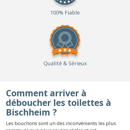
100% Fiable
Qualité
& Sérieux
Comment arriver à
déboucher les toilettes à
Bischheim ?
Les bouchons sont un des inconvénients les plus