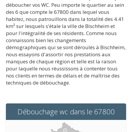
déboucher vos WC. Peu importe le quartier au sein
des 6 que compte le 67800 dans lequel vous
habitez, nous patrouillons dans la totalité des 4.41
km² sur lesquels s'étale la ville de Bischheim et
pour l'intégralité de ses résidents. Comme nous
connaissons bien les changements
démographiques qui se sont déroulés à Bischheim,
nous essayons d'assortir nos prestations aux
manques de chaque région et telle est la raison
pour laquelle nous réussissons à contenter tous
nos clients en termes de délais et de maîtrise des
techniques de débouchage.
Débouchage wc dans le 67800