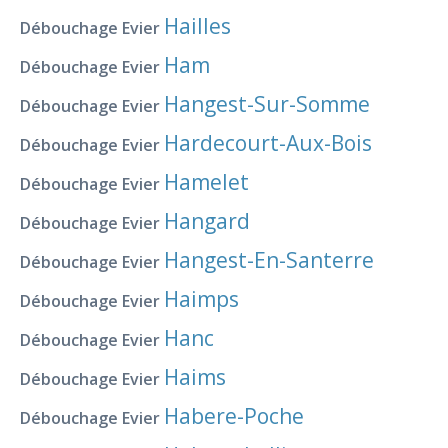
Hailles
Débouchage Evier
Ham
Débouchage Evier
Hangest-Sur-Somme
Débouchage Evier
Hardecourt-Aux-Bois
Débouchage Evier
Hamelet
Débouchage Evier
Hangard
Débouchage Evier
Hangest-En-Santerre
Débouchage Evier
Haimps
Débouchage Evier
Hanc
Débouchage Evier
Haims
Débouchage Evier
Habere-Poche
Débouchage Evier