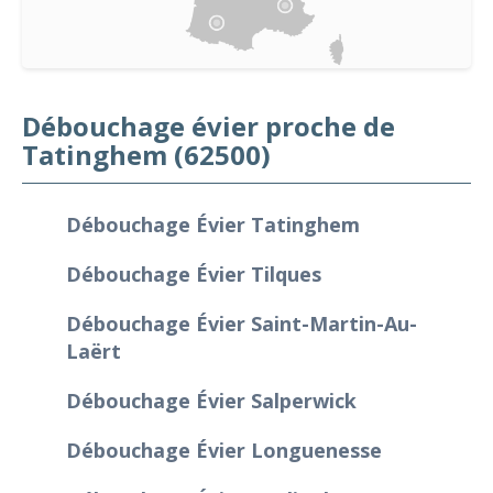
Débouchage évier proche de
Tatinghem (62500)
Débouchage Évier Tatinghem
Débouchage Évier Tilques
Débouchage Évier Saint-Martin-Au-
Laërt
Débouchage Évier Salperwick
Débouchage Évier Longuenesse