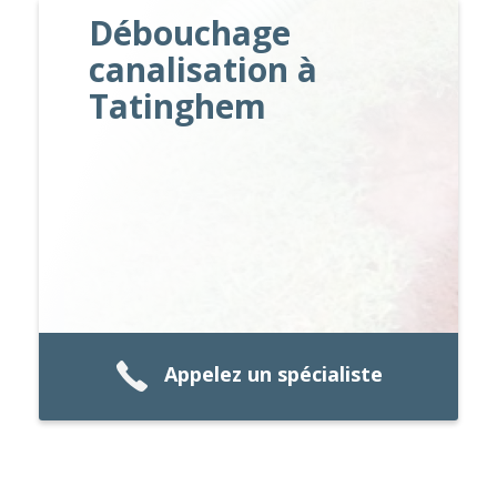
Débouchage
canalisation à
Tatinghem
Appelez un spécialiste