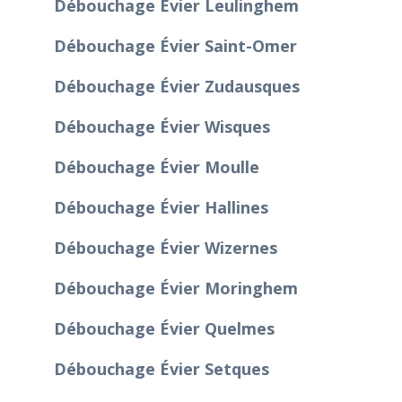
Débouchage Évier Leulinghem
Débouchage Évier Saint-Omer
Débouchage Évier Zudausques
Débouchage Évier Wisques
Débouchage Évier Moulle
Débouchage Évier Hallines
Débouchage Évier Wizernes
Débouchage Évier Moringhem
Débouchage Évier Quelmes
Débouchage Évier Setques