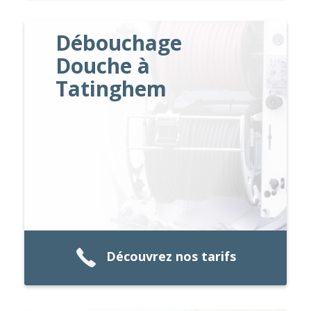
Débouchage
Douche à
Tatinghem
Découvrez nos tarifs