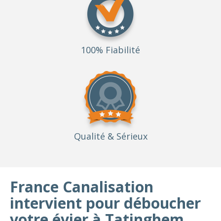
100% Fiabilité
Qualité
& Sérieux
France Canalisation
intervient pour déboucher
votre évier à Tatinghem