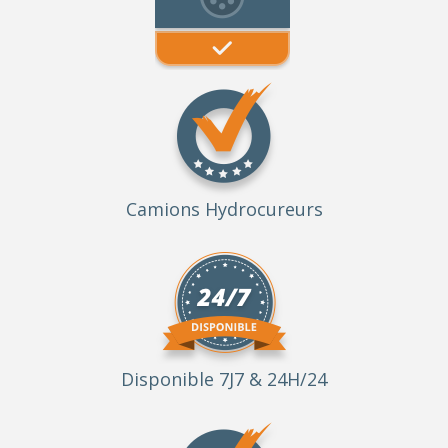
Camions Hydrocureurs
Disponible 7J7 & 24H/24