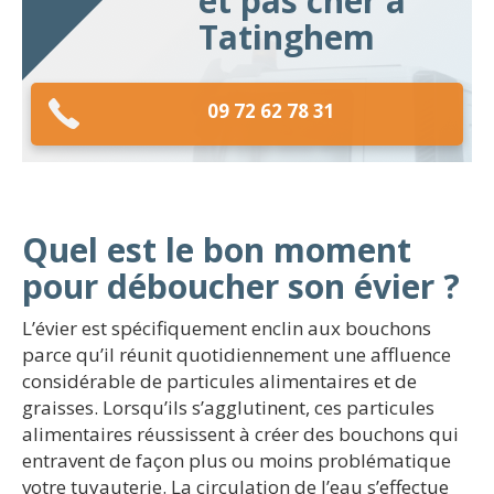
et pas cher à
Tatinghem
09 72 62 78 31
Quel est le bon moment
pour déboucher son évier ?
L’évier est spécifiquement enclin aux bouchons
parce qu’il réunit quotidiennement une affluence
considérable de particules alimentaires et de
graisses. Lorsqu’ils s’agglutinent, ces particules
alimentaires réussissent à créer des bouchons qui
entravent de façon plus ou moins problématique
votre tuyauterie. La circulation de l’eau s’effectue