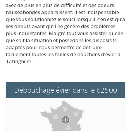
avec de plus en plus de difficulté et des odeurs
nauséabondes apparaissent. Il est indispensable
que vous solutionniez le souci lorsqu’il n’en est qu’à
ses débuts avant qu’il ne génère des problèmes
plus inquiétantes. Malgré tout vous assister quelle
que soit la situation et possédons les dispositifs
adaptés pour nous permettre de détruire
facilement toutes les tailles de bouchons d’évier à
Tatinghem.
Débouchage évier dans le 62500