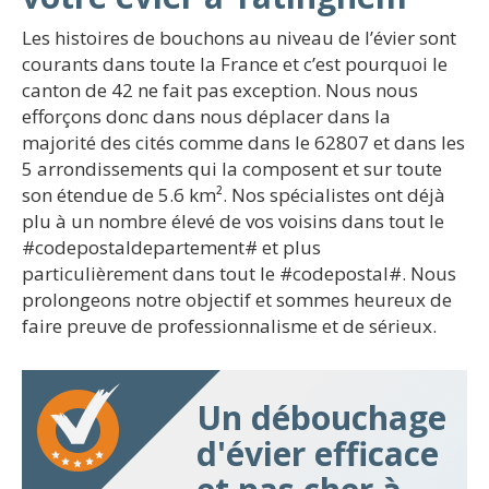
Les histoires de bouchons au niveau de l’évier sont
courants dans toute la France et c’est pourquoi le
canton de 42 ne fait pas exception. Nous nous
efforçons donc dans nous déplacer dans la
majorité des cités comme dans le 62807 et dans les
5 arrondissements qui la composent et sur toute
son étendue de 5.6 km². Nos spécialistes ont déjà
plu à un nombre élevé de vos voisins dans tout le
#codepostaldepartement# et plus
particulièrement dans tout le #codepostal#. Nous
prolongeons notre objectif et sommes heureux de
faire preuve de professionnalisme et de sérieux.
Un débouchage
d'évier efficace