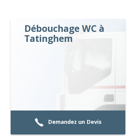
Débouchage WC à
Tatinghem
Demandez un Devis