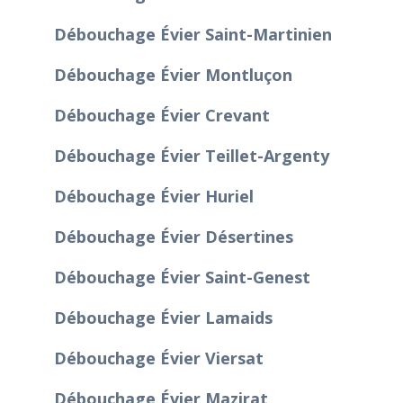
Débouchage Évier Saint-Martinien
Débouchage Évier Montluçon
Débouchage Évier Crevant
Débouchage Évier Teillet-Argenty
Débouchage Évier Huriel
Débouchage Évier Désertines
Débouchage Évier Saint-Genest
Débouchage Évier Lamaids
Débouchage Évier Viersat
Débouchage Évier Mazirat