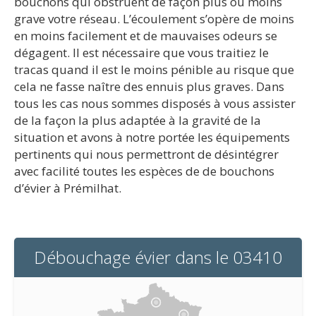
bouchons qui obstruent de façon plus ou moins
grave votre réseau. L’écoulement s’opère de moins
en moins facilement et de mauvaises odeurs se
dégagent. Il est nécessaire que vous traitiez le
tracas quand il est le moins pénible au risque que
cela ne fasse naître des ennuis plus graves. Dans
tous les cas nous sommes disposés à vous assister
de la façon la plus adaptée à la gravité de la
situation et avons à notre portée les équipements
pertinents qui nous permettront de désintégrer
avec facilité toutes les espèces de de bouchons
d’évier à Prémilhat.
Débouchage évier dans le 03410