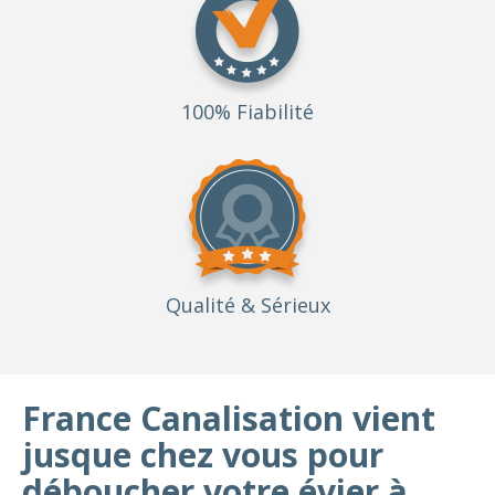
100% Fiabilité
Qualité
& Sérieux
France Canalisation vient
jusque chez vous pour
déboucher votre évier à