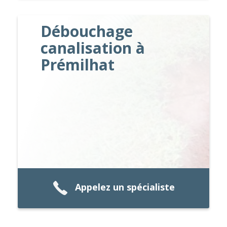
Débouchage
canalisation à
Prémilhat
Appelez un spécialiste