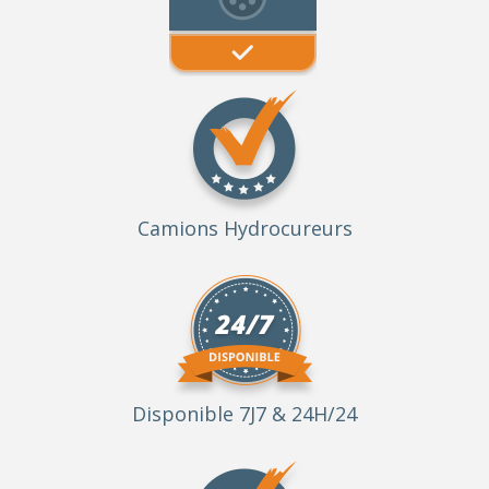
Camions Hydrocureurs
Disponible 7J7 & 24H/24