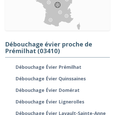
Débouchage évier proche de
Prémilhat (03410)
Débouchage Évier Prémilhat
Débouchage Évier Quinssaines
Débouchage Évier Domérat
Débouchage Évier Lignerolles
Débouchage Évier Lavault-Sainte-Anne