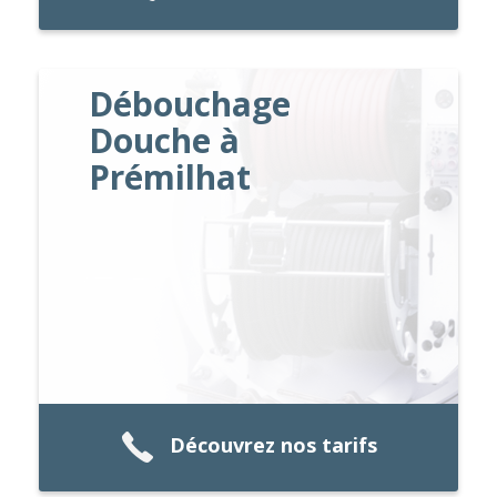
Débouchage
Douche à
Prémilhat
Découvrez nos tarifs