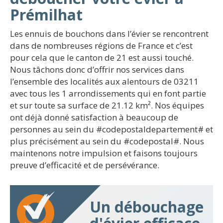
Prémilhat
Les ennuis de bouchons dans l’évier se rencontrent
dans de nombreuses régions de France et c’est
pour cela que le canton de 21 est aussi touché.
Nous tâchons donc d’offrir nos services dans
l’ensemble des localités aux alentours de 03211
avec tous les 1 arrondissements qui en font partie
et sur toute sa surface de 21.12 km². Nos équipes
ont déjà donné satisfaction à beaucoup de
personnes au sein du #codepostaldepartement# et
plus précisément au sein du #codepostal#. Nous
maintenons notre impulsion et faisons toujours
preuve d’efficacité et de persévérance.
Un débouchage