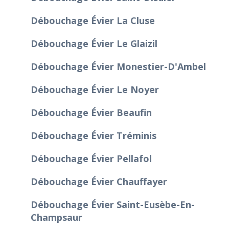
Débouchage Évier La Cluse
Débouchage Évier Le Glaizil
Débouchage Évier Monestier-D'Ambel
Débouchage Évier Le Noyer
Débouchage Évier Beaufin
Débouchage Évier Tréminis
Débouchage Évier Pellafol
Débouchage Évier Chauffayer
Débouchage Évier Saint-Eusèbe-En-
Champsaur