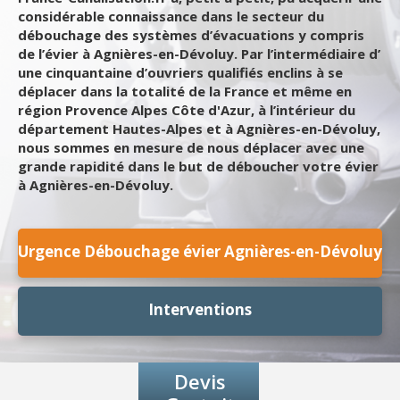
considérable connaissance dans le secteur du
débouchage des systèmes d’évacuations y compris
de l’évier à Agnières-en-Dévoluy. Par l’intermédiaire d’
une cinquantaine d’ouvriers qualifiés enclins à se
déplacer dans la totalité de la France et même en
région Provence Alpes Côte d'Azur, à l’intérieur du
département Hautes-Alpes et à Agnières-en-Dévoluy,
nous sommes en mesure de nous déplacer avec une
grande rapidité dans le but de déboucher votre évier
à Agnières-en-Dévoluy.
Urgence Débouchage évier Agnières-en-Dévoluy
Interventions
Devis