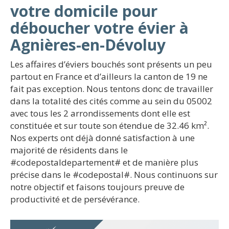
votre domicile pour
déboucher votre évier à
Agnières-en-Dévoluy
Les affaires d’éviers bouchés sont présents un peu
partout en France et d’ailleurs la canton de 19 ne
fait pas exception. Nous tentons donc de travailler
dans la totalité des cités comme au sein du 05002
avec tous les 2 arrondissements dont elle est
constituée et sur toute son étendue de 32.46 km².
Nos experts ont déjà donné satisfaction à une
majorité de résidents dans le
#codepostaldepartement# et de manière plus
précise dans le #codepostal#. Nous continuons sur
notre objectif et faisons toujours preuve de
productivité et de persévérance.