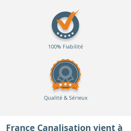
100% Fiabilité
Qualité
& Sérieux
France Canalisation vient à