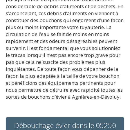
considérable de débris d’aliments et de déchets. En
s’amoncelant, ces débris d’aliments en viennent à
constituer des bouchons qui engorgent d’une façon
plus ou moins importante votre tuyauterie. La
circulation de l’eau se fait de moins en moins
rapidement et des odeurs désagréables peuvent
survenir. Il est fondamental que vous solutionniez
le tracas lorsqu’il n’est pas encore trop grave pour
pas que cela ne suscite des problèmes plus
inquiétantes. De toute façon vous dépanner de la
façon la plus adaptée à la taille de votre bouchon
et bénéficions des équipements pertinents pour
nous permettre de détruire avec rapidité toutes les
sortes de bouchons d’évier à Agnières-en-Dévoluy.
Débouchage évier dans le 05250