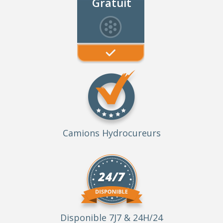
Gratuit
Camions Hydrocureurs
Disponible 7J7 & 24H/24