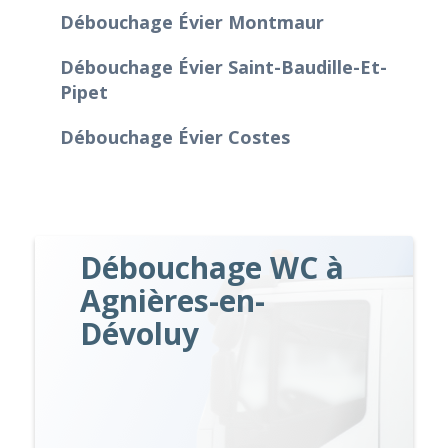
Débouchage Évier Montmaur
Débouchage Évier Saint-Baudille-Et-
Pipet
Débouchage Évier Costes
Débouchage WC à
Agnières-en-
Dévoluy