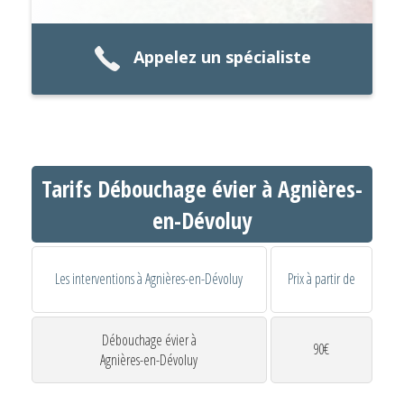
Appelez un spécialiste
Tarifs Débouchage évier à Agnières-
en-Dévoluy
Les interventions à Agnières-en-Dévoluy
Prix à partir de
Débouchage évier à
90€
Agnières-en-Dévoluy