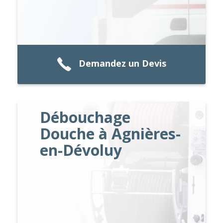
Demandez un Devis
Débouchage
Douche à Agnières-
en-Dévoluy