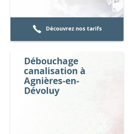
Découvrez nos tarifs
Débouchage
canalisation à
Agnières-en-
Dévoluy