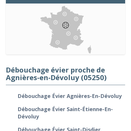
Débouchage évier proche de
Agnières-en-Dévoluy (05250)
Débouchage Évier Agnières-En-Dévoluy
Débouchage Évier Saint-Étienne-En-
Dévoluy
Débouchage Évier Saint-Disdier