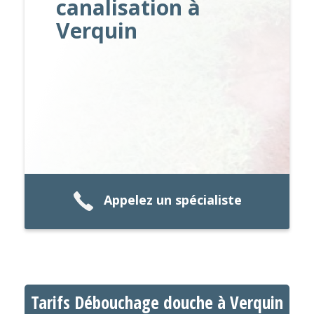
canalisation à
Verquin
Appelez un spécialiste
Tarifs Débouchage douche à Verquin