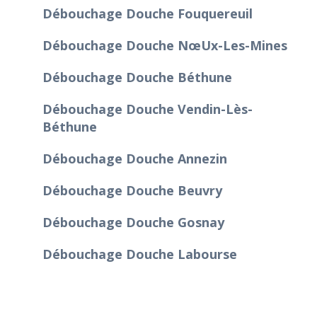
Débouchage Douche Fouquereuil
Débouchage Douche Nœux-Les-Mines
Débouchage Douche Béthune
Débouchage Douche Vendin-Lès-
Béthune
Débouchage Douche Annezin
Débouchage Douche Beuvry
Débouchage Douche Gosnay
Débouchage Douche Labourse