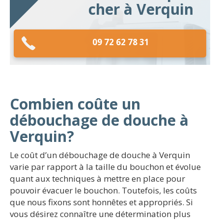
cher à Verquin
09 72 62 78 31
Combien coûte un
débouchage de douche à
Verquin?
Le coût d’un débouchage de douche à Verquin
varie par rapport à la taille du bouchon et évolue
quant aux techniques à mettre en place pour
pouvoir évacuer le bouchon. Toutefois, les coûts
que nous fixons sont honnêtes et appropriés. Si
vous désirez connaître une détermination plus