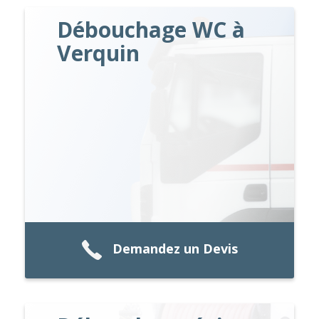
Débouchage WC à
Verquin
Demandez un Devis