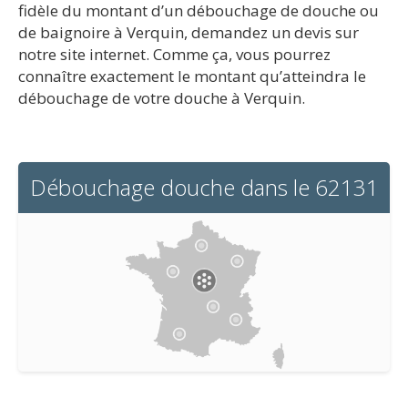
fidèle du montant d’un débouchage de douche ou
de baignoire à Verquin, demandez un devis sur
notre site internet. Comme ça, vous pourrez
connaître exactement le montant qu’atteindra le
débouchage de votre douche à Verquin.
Débouchage douche dans le 62131