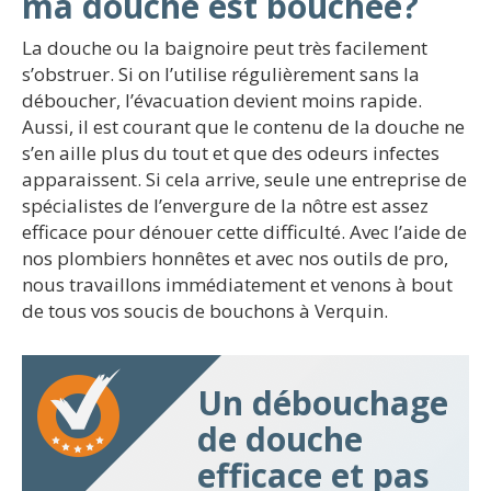
ma douche est bouchée?
La douche ou la baignoire peut très facilement
s’obstruer. Si on l’utilise régulièrement sans la
déboucher, l’évacuation devient moins rapide.
Aussi, il est courant que le contenu de la douche ne
s’en aille plus du tout et que des odeurs infectes
apparaissent. Si cela arrive, seule une entreprise de
spécialistes de l’envergure de la nôtre est assez
efficace pour dénouer cette difficulté. Avec l’aide de
nos plombiers honnêtes et avec nos outils de pro,
nous travaillons immédiatement et venons à bout
de tous vos soucis de bouchons à Verquin.
Un débouchage
de douche
efficace et pas