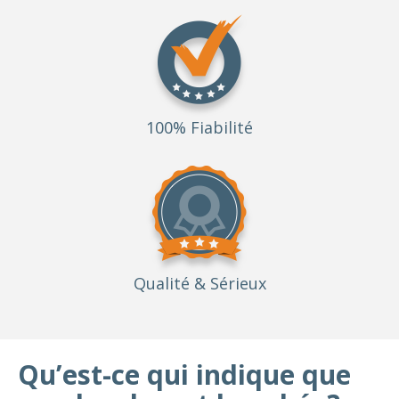
100% Fiabilité
Qualité
& Sérieux
Qu’est-ce qui indique que