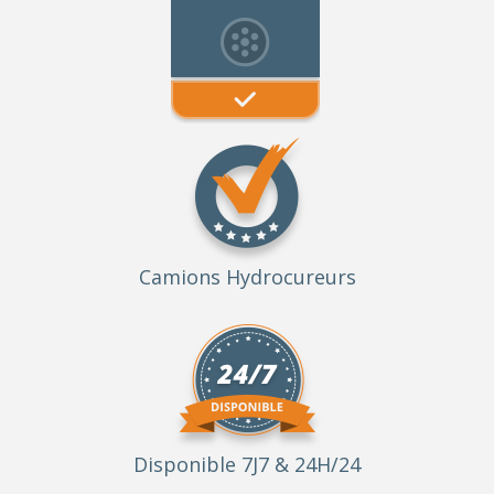
Camions Hydrocureurs
Disponible 7J7 & 24H/24