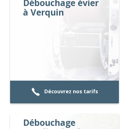
Débouchage évier
à Verquin
Découvrez nos tarifs
Débouchage