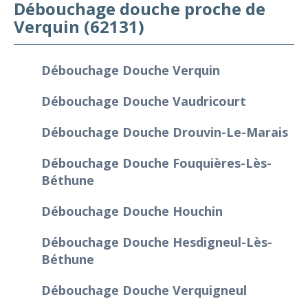
Débouchage douche proche de
Verquin (62131)
Débouchage Douche Verquin
Débouchage Douche Vaudricourt
Débouchage Douche Drouvin-Le-Marais
Débouchage Douche Fouquières-Lès-
Béthune
Débouchage Douche Houchin
Débouchage Douche Hesdigneul-Lès-
Béthune
Débouchage Douche Verquigneul