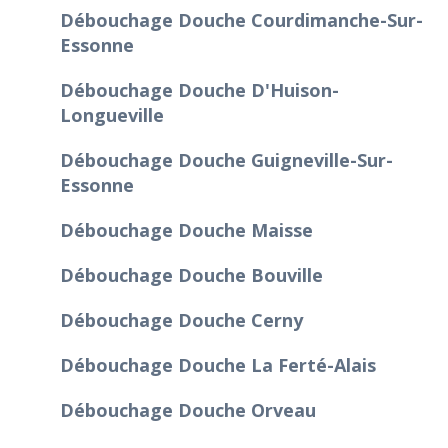
Débouchage Douche Courdimanche-Sur-
Essonne
Débouchage Douche D'Huison-
Longueville
Débouchage Douche Guigneville-Sur-
Essonne
Débouchage Douche Maisse
Débouchage Douche Bouville
Débouchage Douche Cerny
Débouchage Douche La Ferté-Alais
Débouchage Douche Orveau