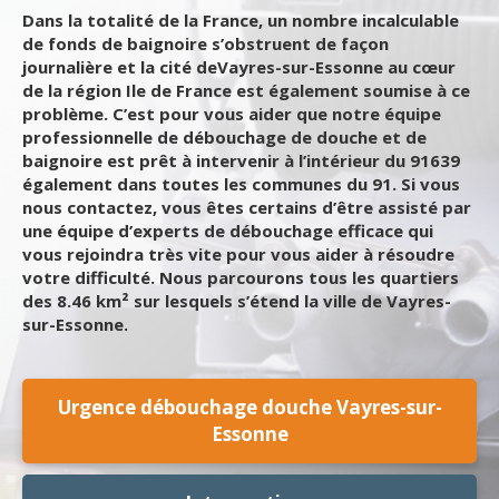
Dans la totalité de la France, un nombre incalculable
de fonds de baignoire s’obstruent de façon
journalière et la cité deVayres-sur-Essonne au cœur
de la région Ile de France est également soumise à ce
problème. C’est pour vous aider que notre équipe
professionnelle de débouchage de douche et de
baignoire est prêt à intervenir à l’intérieur du 91639
également dans toutes les communes du 91. Si vous
nous contactez, vous êtes certains d’être assisté par
une équipe d’experts de débouchage efficace qui
vous rejoindra très vite pour vous aider à résoudre
votre difficulté. Nous parcourons tous les quartiers
des 8.46 km² sur lesquels s’étend la ville de Vayres-
sur-Essonne.
Urgence débouchage douche Vayres-sur-
Essonne