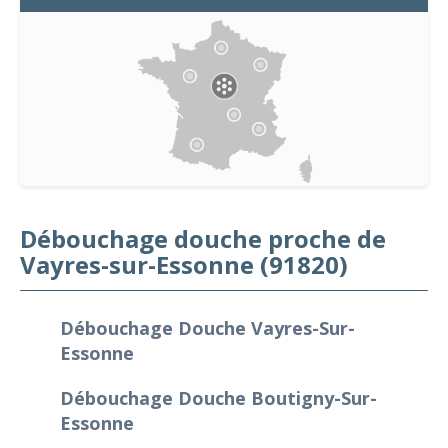
Débouchage douche proche de
Vayres-sur-Essonne (91820)
Débouchage Douche Vayres-Sur-
Essonne
Débouchage Douche Boutigny-Sur-
Essonne