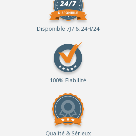
Disponible 7J7 & 24H/24
100% Fiabilité
Qualité
& Sérieux