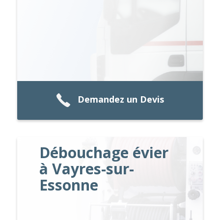
Demandez un Devis
Débouchage évier
à Vayres-sur-
Essonne