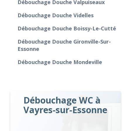
Débouchage Douche Valpuiseaux
Débouchage Douche Videlles
Débouchage Douche Boissy-Le-Cutté
Débouchage Douche Gironville-Sur-
Essonne
Débouchage Douche Mondeville
Débouchage WC à
Vayres-sur-Essonne