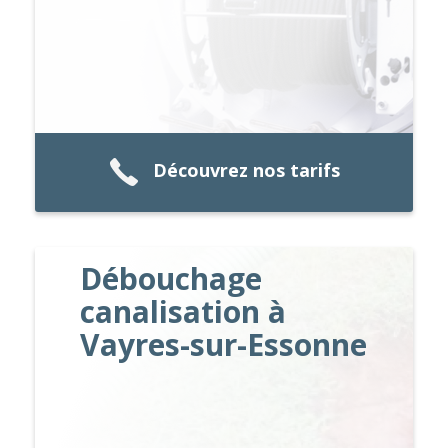
Découvrez nos tarifs
Débouchage
canalisation à
Vayres-sur-Essonne