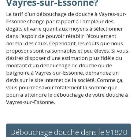
Vayres-sur-Essonne?
Le tarif d’un débouchage de douche à Vayres-sur-
Essonne change par rapport à l’ampleur des
dégâts et varie quant aux moyens à sélectionner
dans l’espoir de pouvoir rétablir l’écoulement
normal des eaux. Cependant, les coûts que nous
proposons sont raisonnables et peu élevés. Si vous
désirez disposer d’une estimation plus fidèle du
montant d’un débouchage de douche ou de
baignoire à Vayres-sur-Essonne, demandez un
devis sur le site internet de la société. Comme ça,
vous pourrez savoir totalement la somme que
pourra atteindre le débouchage de votre douche à
Vayres-sur-Essonne.
Débouchage douche dans le 91820