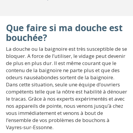
Que faire si ma douche est
bouchée?
La douche ou la baignoire est très susceptible de se
bloquer. A force de l’utiliser, le vidage peut devenir
de plus en plus dur. Il est même courant que le
contenu de la baignoire ne parte plus et que des
odeurs nauséabondes sortent de la baignoire.
Dans cette situation, seule une équipe d’ouvriers
compétents telle que la nôtre est habilité à dénouer
le tracas. Grâce à nos experts expérimentés et avec
nos appareils de pointe, nous venons jusqu’à chez
vous immédiatement et venons à bout de
l’ensemble de vos problèmes de bouchons à
Vayres-sur-Essonne.