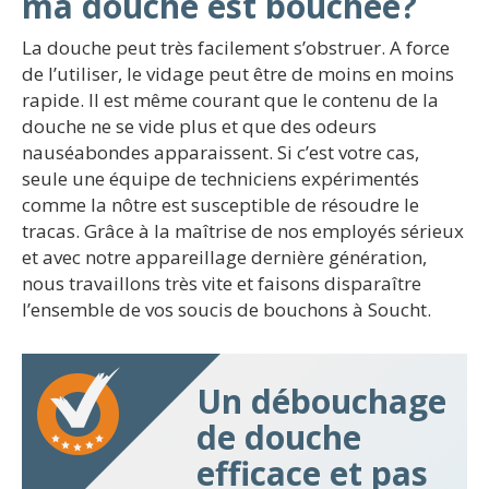
ma douche est bouchée?
La douche peut très facilement s’obstruer. A force
de l’utiliser, le vidage peut être de moins en moins
rapide. Il est même courant que le contenu de la
douche ne se vide plus et que des odeurs
nauséabondes apparaissent. Si c’est votre cas,
seule une équipe de techniciens expérimentés
comme la nôtre est susceptible de résoudre le
tracas. Grâce à la maîtrise de nos employés sérieux
et avec notre appareillage dernière génération,
nous travaillons très vite et faisons disparaître
l’ensemble de vos soucis de bouchons à Soucht.
Un débouchage
de douche
efficace et pas