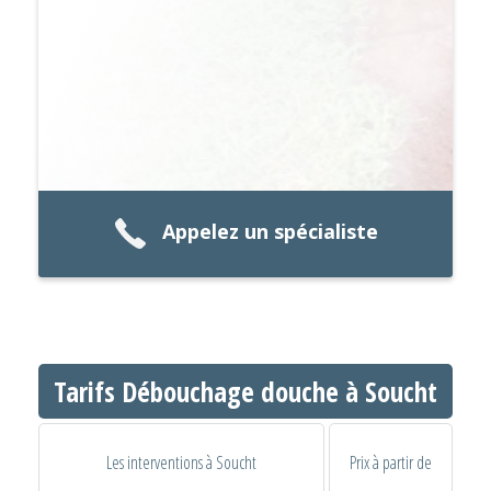
Appelez un spécialiste
Tarifs Débouchage douche à Soucht
Les interventions à Soucht
Prix à partir de