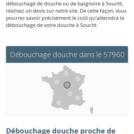
débouchage de douche ou de baignoire à Soucht,
réalisez un devis sur notre site. De cette façon, vous
pourrez savoir précisément le coût qu’atteindra le
débouchage de votre douche à Soucht.
Débouchage douche dans le 57960
Débouchage douche proche de