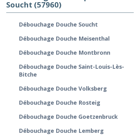
Soucht (57960)
Débouchage Douche Soucht
Débouchage Douche Meisenthal
Débouchage Douche Montbronn
Débouchage Douche Saint-Louis-Lès-
Bitche
Débouchage Douche Volksberg
Débouchage Douche Rosteig
Débouchage Douche Goetzenbruck
Débouchage Douche Lemberg