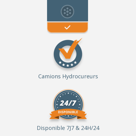
Camions Hydrocureurs
Disponible 7J7 & 24H/24