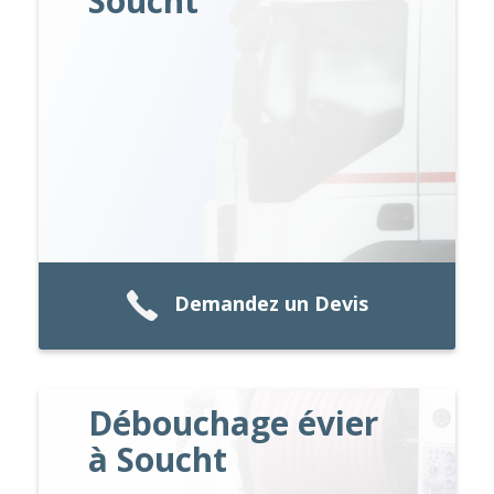
Soucht
Demandez un Devis
Débouchage évier
à Soucht