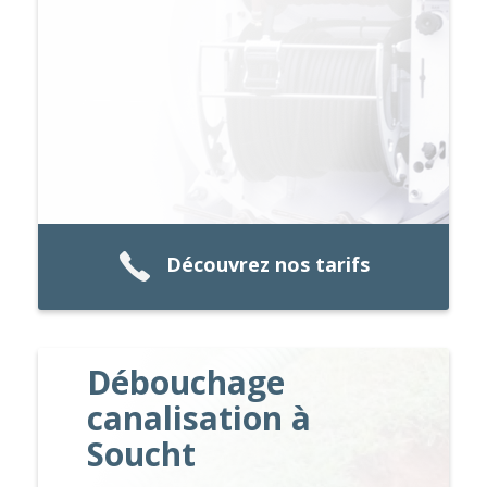
Découvrez nos tarifs
Débouchage
canalisation à
Soucht