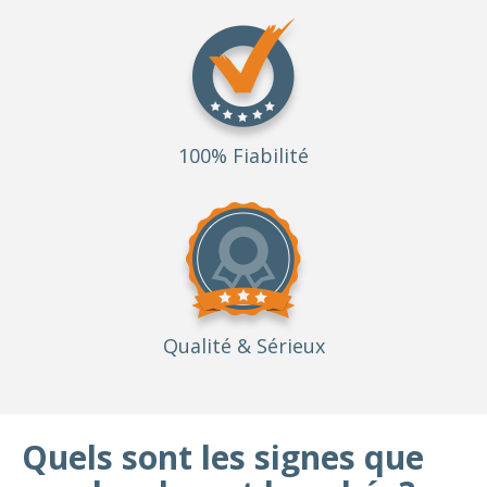
100% Fiabilité
Qualité
& Sérieux
Quels sont les signes que