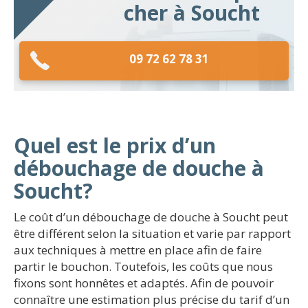
cher à Soucht
09 72 62 78 31
Quel est le prix d’un
débouchage de douche à
Soucht?
Le coût d’un débouchage de douche à Soucht peut
être différent selon la situation et varie par rapport
aux techniques à mettre en place afin de faire
partir le bouchon. Toutefois, les coûts que nous
fixons sont honnêtes et adaptés. Afin de pouvoir
connaître une estimation plus précise du tarif d’un