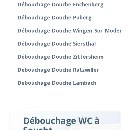
Débouchage Douche Enchenberg
Débouchage Douche Puberg
Débouchage Douche Wingen-Sur-Moder
Débouchage Douche Siersthal
Débouchage Douche Zittersheim
Débouchage Douche Ratzwiller
Débouchage Douche Lambach
Débouchage WC à