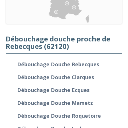
Débouchage douche proche de
Rebecques (62120)
Débouchage Douche Rebecques
Débouchage Douche Clarques
Débouchage Douche Ecques
Débouchage Douche Mametz
Débouchage Douche Roquetoire