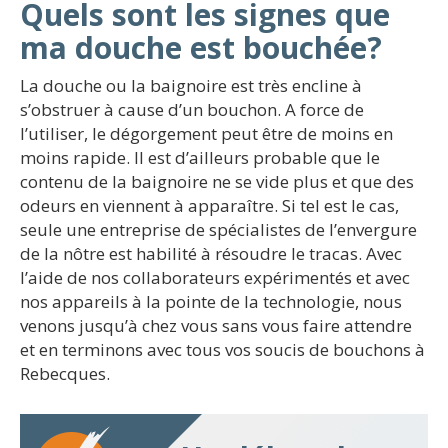
Quels sont les signes que
ma douche est bouchée?
La douche ou la baignoire est très encline à
s’obstruer à cause d’un bouchon. A force de
l’utiliser, le dégorgement peut être de moins en
moins rapide. Il est d’ailleurs probable que le
contenu de la baignoire ne se vide plus et que des
odeurs en viennent à apparaître. Si tel est le cas,
seule une entreprise de spécialistes de l’envergure
de la nôtre est habilité à résoudre le tracas. Avec
l’aide de nos collaborateurs expérimentés et avec
nos appareils à la pointe de la technologie, nous
venons jusqu’à chez vous sans vous faire attendre
et en terminons avec tous vos soucis de bouchons à
Rebecques.