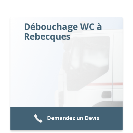
Débouchage WC à
Rebecques
Demandez un Devis