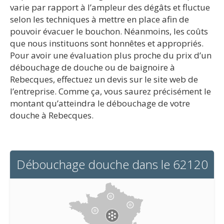
varie par rapport à l’ampleur des dégâts et fluctue
selon les techniques à mettre en place afin de
pouvoir évacuer le bouchon. Néanmoins, les coûts
que nous instituons sont honnêtes et appropriés.
Pour avoir une évaluation plus proche du prix d’un
débouchage de douche ou de baignoire à
Rebecques, effectuez un devis sur le site web de
l’entreprise. Comme ça, vous saurez précisément le
montant qu’atteindra le débouchage de votre
douche à Rebecques.
Débouchage douche dans le 62120