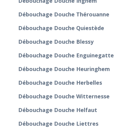
Débouchage Douche Inghem
Débouchage Douche Thérouanne
Débouchage Douche Quiestède
Débouchage Douche Blessy
Débouchage Douche Enguinegatte
Débouchage Douche Heuringhem
Débouchage Douche Herbelles
Débouchage Douche Witternesse
Débouchage Douche Helfaut
Débouchage Douche Liettres