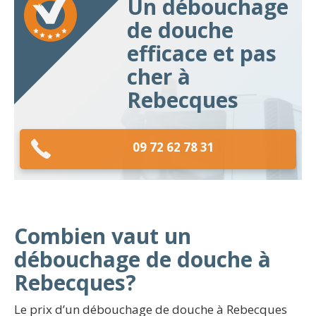
Un débouchage
de douche
efficace et pas
cher à
Rebecques
09 72 62 78 31
Combien vaut un
débouchage de douche à
Rebecques?
Le prix d’un débouchage de douche à Rebecques