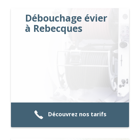
Débouchage évier
à Rebecques
Découvrez nos tarifs