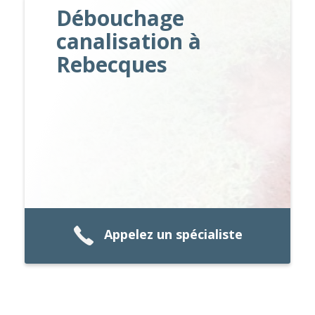
Débouchage
canalisation à
Rebecques
Appelez un spécialiste