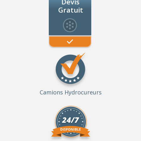
Devis
Gratuit
Camions Hydrocureurs