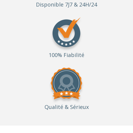
Disponible 7J7 & 24H/24
100% Fiabilité
Qualité
& Sérieux