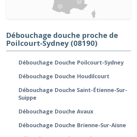
Débouchage douche proche de
Poilcourt-Sydney (08190)
Débouchage Douche Poilcourt-Sydney
Débouchage Douche Houdilcourt
Débouchage Douche Saint-Étienne-Sur-
Suippe
Débouchage Douche Avaux
Débouchage Douche Brienne-Sur-Aisne