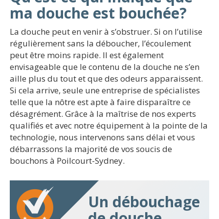
ma douche est bouchée?
La douche peut en venir à s’obstruer. Si on l’utilise
régulièrement sans la déboucher, l’écoulement
peut être moins rapide. Il est également
envisageable que le contenu de la douche ne s’en
aille plus du tout et que des odeurs apparaissent.
Si cela arrive, seule une entreprise de spécialistes
telle que la nôtre est apte à faire disparaître ce
désagrément. Grâce à la maîtrise de nos experts
qualifiés et avec notre équipement à la pointe de la
technologie, nous intervenons sans délai et vous
débarrassons la majorité de vos soucis de
bouchons à Poilcourt-Sydney.
Un débouchage
de douche