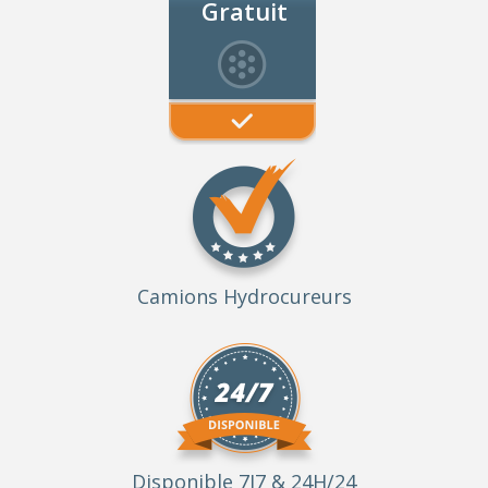
Gratuit
Camions Hydrocureurs
Disponible 7J7 & 24H/24