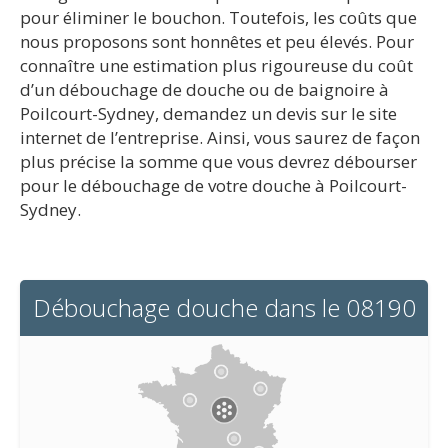
pour éliminer le bouchon. Toutefois, les coûts que
nous proposons sont honnêtes et peu élevés. Pour
connaître une estimation plus rigoureuse du coût
d’un débouchage de douche ou de baignoire à
Poilcourt-Sydney, demandez un devis sur le site
internet de l’entreprise. Ainsi, vous saurez de façon
plus précise la somme que vous devrez débourser
pour le débouchage de votre douche à Poilcourt-
Sydney.
Débouchage douche dans le 08190