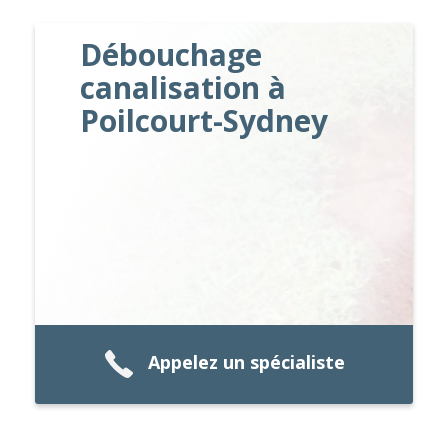
Débouchage
canalisation à
Poilcourt-Sydney
Appelez un spécialiste