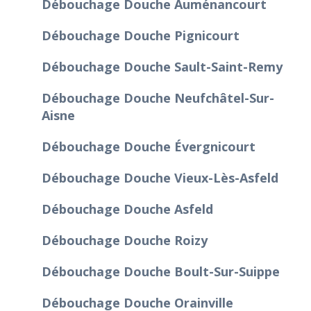
Débouchage Douche Auménancourt
Débouchage Douche Pignicourt
Débouchage Douche Sault-Saint-Remy
Débouchage Douche Neufchâtel-Sur-
Aisne
Débouchage Douche Évergnicourt
Débouchage Douche Vieux-Lès-Asfeld
Débouchage Douche Asfeld
Débouchage Douche Roizy
Débouchage Douche Boult-Sur-Suippe
Débouchage Douche Orainville