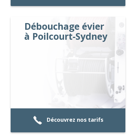
Débouchage évier
à Poilcourt-Sydney
Découvrez nos tarifs