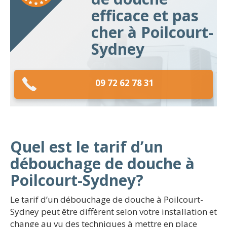
efficace et pas
cher à Poilcourt-
Sydney
09 72 62 78 31
Quel est le tarif d’un
débouchage de douche à
Poilcourt-Sydney?
Le tarif d’un débouchage de douche à Poilcourt-
Sydney peut être différent selon votre installation et
change au vu des techniques à mettre en place