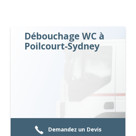
Débouchage WC à
Poilcourt-Sydney
Demandez un Devis