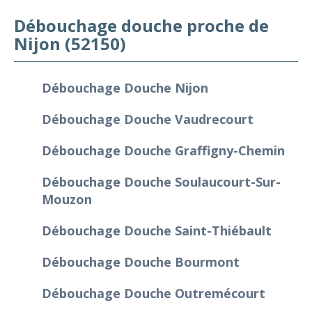
Débouchage douche proche de
Nijon (52150)
Débouchage Douche Nijon
Débouchage Douche Vaudrecourt
Débouchage Douche Graffigny-Chemin
Débouchage Douche Soulaucourt-Sur-
Mouzon
Débouchage Douche Saint-Thiébault
Débouchage Douche Bourmont
Débouchage Douche Outremécourt