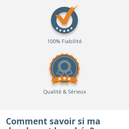
100% Fiabilité
Qualité
& Sérieux
Comment savoir si ma