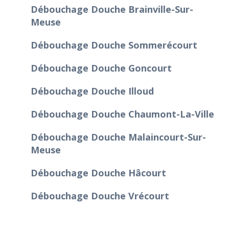
Débouchage Douche Brainville-Sur-
Meuse
Débouchage Douche Sommerécourt
Débouchage Douche Goncourt
Débouchage Douche Illoud
Débouchage Douche Chaumont-La-Ville
Débouchage Douche Malaincourt-Sur-
Meuse
Débouchage Douche Hâcourt
Débouchage Douche Vrécourt