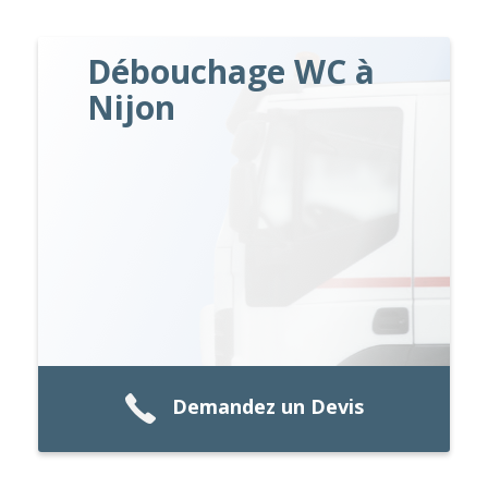
Débouchage WC à
Nijon
Demandez un Devis