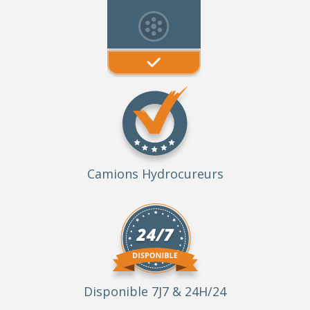
Camions Hydrocureurs
Disponible 7J7 & 24H/24