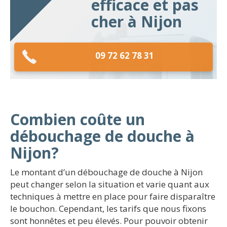
efficace et pas
cher à Nijon
09 72 62 78 31
Combien coûte un
débouchage de douche à
Nijon?
Le montant d’un débouchage de douche à Nijon
peut changer selon la situation et varie quant aux
techniques à mettre en place pour faire disparaître
le bouchon. Cependant, les tarifs que nous fixons
sont honnêtes et peu élevés. Pour pouvoir obtenir