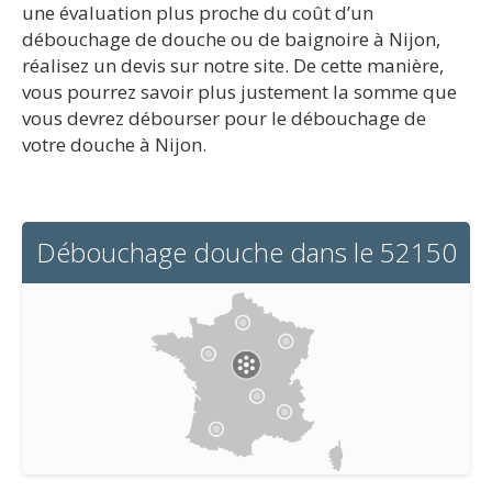
une évaluation plus proche du coût d’un
débouchage de douche ou de baignoire à Nijon,
réalisez un devis sur notre site. De cette manière,
vous pourrez savoir plus justement la somme que
vous devrez débourser pour le débouchage de
votre douche à Nijon.
Débouchage douche dans le 52150