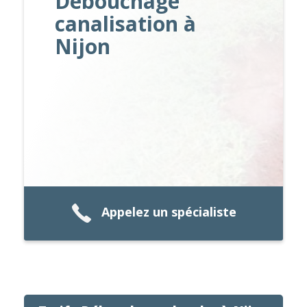
Débouchage
canalisation à
Nijon
Appelez un spécialiste