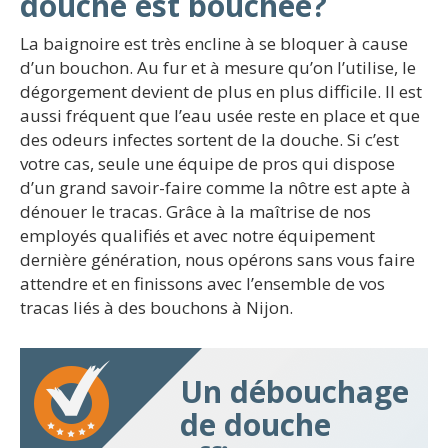
douche est bouchée?
La baignoire est très encline à se bloquer à cause
d’un bouchon. Au fur et à mesure qu’on l’utilise, le
dégorgement devient de plus en plus difficile. Il est
aussi fréquent que l’eau usée reste en place et que
des odeurs infectes sortent de la douche. Si c’est
votre cas, seule une équipe de pros qui dispose
d’un grand savoir-faire comme la nôtre est apte à
dénouer le tracas. Grâce à la maîtrise de nos
employés qualifiés et avec notre équipement
dernière génération, nous opérons sans vous faire
attendre et en finissons avec l’ensemble de vos
tracas liés à des bouchons à Nijon.
Un débouchage
de douche