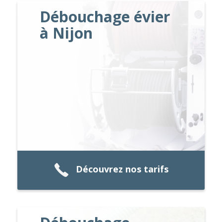
Débouchage évier
à Nijon
Découvrez nos tarifs