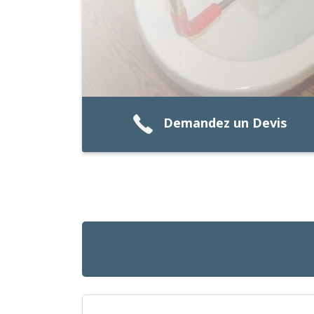
Demandez un Devis