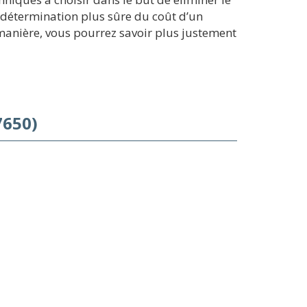
 détermination plus sûre du coût d’un
anière, vous pourrez savoir plus justement
7650)