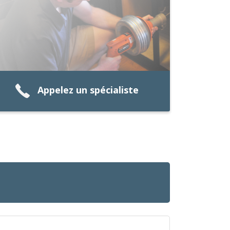
Appelez un spécialiste