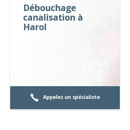
Débouchage
canalisation à
Harol
Appelez un spécialiste