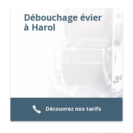
Débouchage évier
à Harol
Découvrez nos tarifs