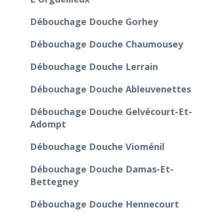
Débouchage Douche Gorhey
Débouchage Douche Chaumousey
Débouchage Douche Lerrain
Débouchage Douche Ableuvenettes
Débouchage Douche Gelvécourt-Et-
Adompt
Débouchage Douche Vioménil
Débouchage Douche Damas-Et-
Bettegney
Débouchage Douche Hennecourt