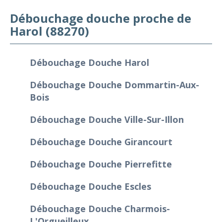
Débouchage douche proche de
Harol (88270)
Débouchage Douche Harol
Débouchage Douche Dommartin-Aux-
Bois
Débouchage Douche Ville-Sur-Illon
Débouchage Douche Girancourt
Débouchage Douche Pierrefitte
Débouchage Douche Escles
Débouchage Douche Charmois-
L'Orgueilleux