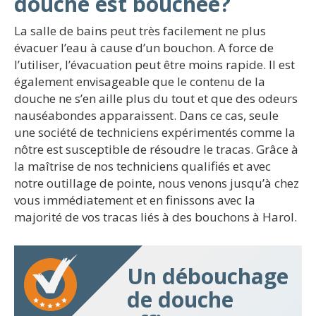
douche est bouchée?
La salle de bains peut très facilement ne plus
évacuer l’eau à cause d’un bouchon. A force de
l’utiliser, l’évacuation peut être moins rapide. Il est
également envisageable que le contenu de la
douche ne s’en aille plus du tout et que des odeurs
nauséabondes apparaissent. Dans ce cas, seule
une société de techniciens expérimentés comme la
nôtre est susceptible de résoudre le tracas. Grâce à
la maîtrise de nos techniciens qualifiés et avec
notre outillage de pointe, nous venons jusqu’à chez
vous immédiatement et en finissons avec la
majorité de vos tracas liés à des bouchons à Harol.
Un débouchage
de douche