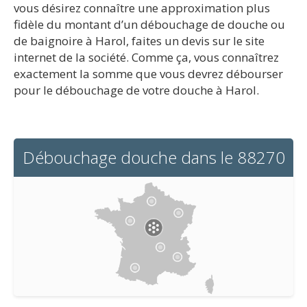
vous désirez connaître une approximation plus
fidèle du montant d’un débouchage de douche ou
de baignoire à Harol, faites un devis sur le site
internet de la société. Comme ça, vous connaîtrez
exactement la somme que vous devrez débourser
pour le débouchage de votre douche à Harol.
Débouchage douche dans le 88270