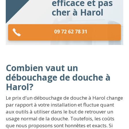
efficace et pas
cher à Harol
09 72 62 78 31
Combien vaut un
débouchage de douche à
Harol?
Le prix d’un débouchage de douche à Harol change
par rapport à votre installation et fluctue quant
aux outils à utiliser dans le but de retrouver un
usage normal de la douche. Toutefois, les coûts
que nous proposons sont honnêtes et exacts. Si