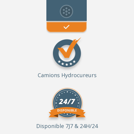
Camions Hydrocureurs
Disponible 7J7 & 24H/24