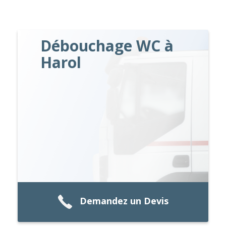
Débouchage WC à
Harol
Demandez un Devis