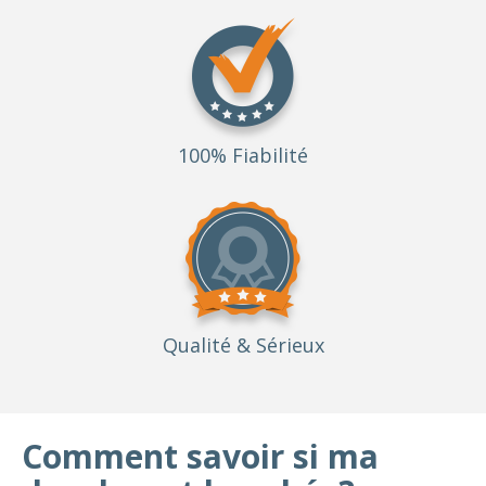
100% Fiabilité
Qualité
& Sérieux
Comment savoir si ma