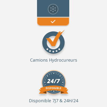
Camions Hydrocureurs
Disponible 7J7 & 24H/24