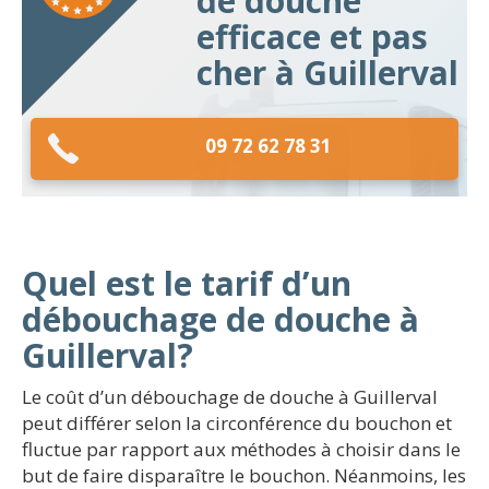
de douche
efficace et pas
cher à Guillerval
09 72 62 78 31
Quel est le tarif d’un
débouchage de douche à
Guillerval?
Le coût d’un débouchage de douche à Guillerval
peut différer selon la circonférence du bouchon et
fluctue par rapport aux méthodes à choisir dans le
but de faire disparaître le bouchon. Néanmoins, les