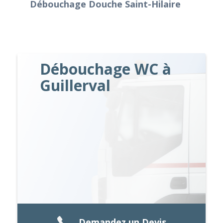
Débouchage Douche Saint-Hilaire
Débouchage WC à
Guillerval
Demandez un Devis