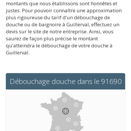
montants que nous établissons sont honnêtes et
justes. Pour pouvoir connaître une approximation
plus rigoureuse du tarif d’un débouchage de
douche ou de baignoire à Guillerval, effectuez un
devis sur le site de notre entreprise. Ainsi, vous
saurez de façon plus précise le montant
qu’atteindra le débouchage de votre douche à
Guillerval.
Débouchage douche dans le 91690