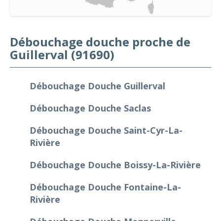
Débouchage douche proche de
Guillerval (91690)
Débouchage Douche Guillerval
Débouchage Douche Saclas
Débouchage Douche Saint-Cyr-La-
Rivière
Débouchage Douche Boissy-La-Rivière
Débouchage Douche Fontaine-La-
Rivière