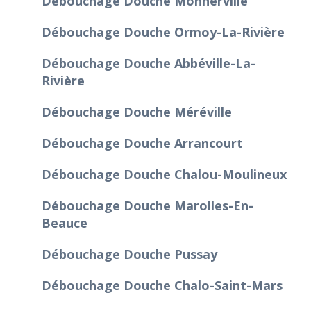
Débouchage Douche Monnerville
Débouchage Douche Ormoy-La-Rivière
Débouchage Douche Abbéville-La-
Rivière
Débouchage Douche Méréville
Débouchage Douche Arrancourt
Débouchage Douche Chalou-Moulineux
Débouchage Douche Marolles-En-
Beauce
Débouchage Douche Pussay
Débouchage Douche Chalo-Saint-Mars