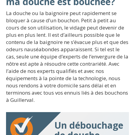
ma douche est bouchée?
La douche ou la baignoire peut rapidement se
bloquer à cause d’un bouchon. Petit à petit au
cours de son utilisation, le vidage peut devenir de
plus en plus lent. Il est d’ailleurs possible que le
contenu de la baignoire ne s’évacue plus et que des
odeurs nauséabondes apparaissent. Si tel est le
cas, seule une équipe d’experts de l’envergure de la
nôtre est apte à résoudre cette contrariété. Avec
l’aide de nos experts qualifiés et avec nos
équipements à la pointe de la technologie, nous
nous rendons à votre domicile sans délai et en
terminons avec tous vos ennuis liés à des bouchons
à Guillerval.
Un débouchage