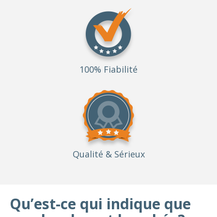
100% Fiabilité
Qualité
& Sérieux
Qu’est-ce qui indique que