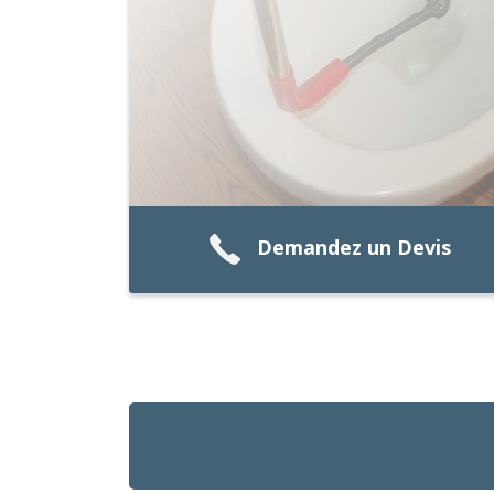
Demandez un Devis