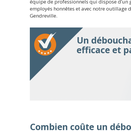
équipe de professionnels qui dispose d’un gr
employés honnêtes et avec notre outillage d
Gendreville.
Un déboucha
efficace et p
Combien coûte un débo