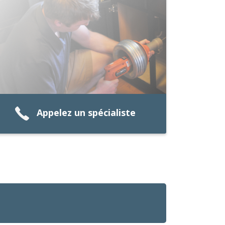
Appelez un spécialiste