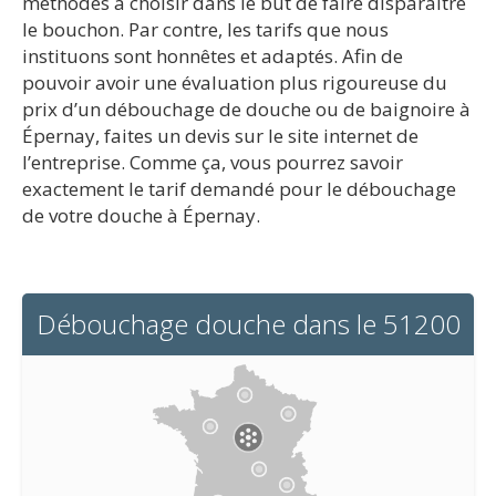
méthodes à choisir dans le but de faire disparaître
le bouchon. Par contre, les tarifs que nous
instituons sont honnêtes et adaptés. Afin de
pouvoir avoir une évaluation plus rigoureuse du
prix d’un débouchage de douche ou de baignoire à
Épernay, faites un devis sur le site internet de
l’entreprise. Comme ça, vous pourrez savoir
exactement le tarif demandé pour le débouchage
de votre douche à Épernay.
Débouchage douche dans le 51200