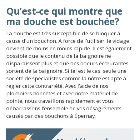
Qu’est-ce qui montre que
ma douche est bouchée?
La douche est très susceptible de se bloquer à
cause d’un bouchon. A force de l’utiliser, le vidage
devient de moins en moins rapide. Il est également
possible que le contenu de la baignoire ne
disparaissent plus et que des odeurs écœurantes
sortent de la baignoire. Si tel est le cas, seule une
société de spécialistes comme la nôtre est apte à
régler cette contrariété. Avec l’aide de nos
plombiers honnêtes et avec notre matériel de
pointe, nous travaillons rapidement et vous
débarrassons l’ensemble de vos désagréments
causés par des bouchons à Épernay.