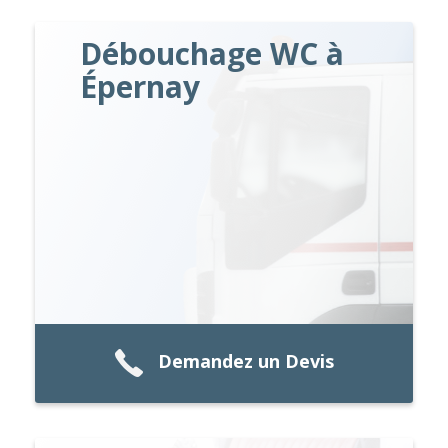
Débouchage WC à
Épernay
Demandez un Devis