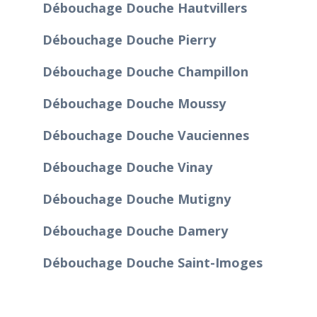
Débouchage Douche Hautvillers
Débouchage Douche Pierry
Débouchage Douche Champillon
Débouchage Douche Moussy
Débouchage Douche Vauciennes
Débouchage Douche Vinay
Débouchage Douche Mutigny
Débouchage Douche Damery
Débouchage Douche Saint-Imoges