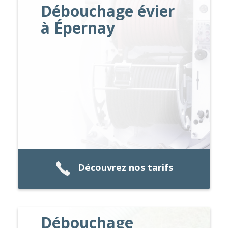
Débouchage évier
à Épernay
Découvrez nos tarifs
Débouchage