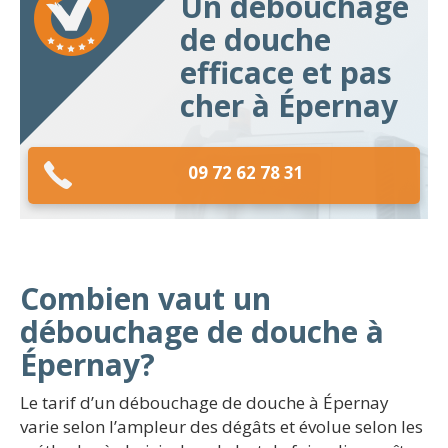
Un débouchage
de douche
efficace et pas
cher à Épernay
09 72 62 78 31
Combien vaut un
débouchage de douche à
Épernay?
Le tarif d’un débouchage de douche à Épernay
varie selon l’ampleur des dégâts et évolue selon les