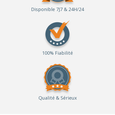
Disponible 7J7 & 24H/24
100% Fiabilité
Qualité
& Sérieux