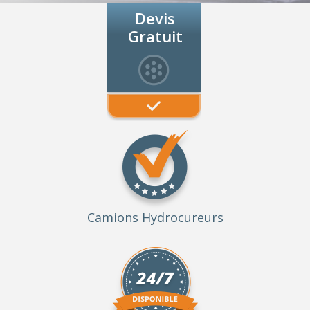
Devis
Gratuit
Camions Hydrocureurs