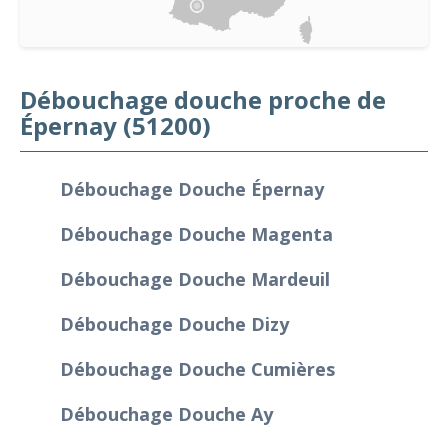
Débouchage douche proche de
Épernay (51200)
Débouchage Douche Épernay
Débouchage Douche Magenta
Débouchage Douche Mardeuil
Débouchage Douche Dizy
Débouchage Douche Cumières
Débouchage Douche Ay