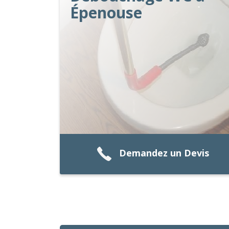
Épenouse
Demandez un Devis