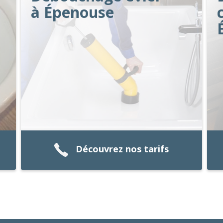
à Épenouse
Découvrez nos tarifs