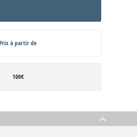
Prix à partir de
100€