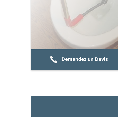
Demandez un Devis