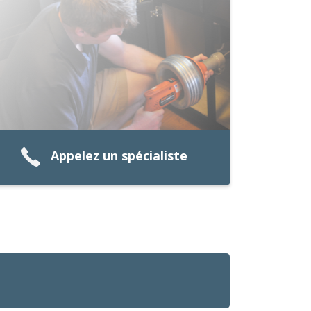
Appelez un spécialiste