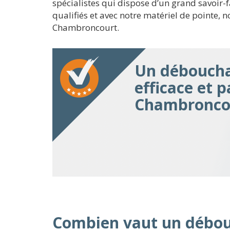
spécialistes qui dispose d’un grand savoir-f
qualifiés et avec notre matériel de pointe,
Chambroncourt.
Un déboucha
efficace et p
Chambronco
Combien vaut un débo