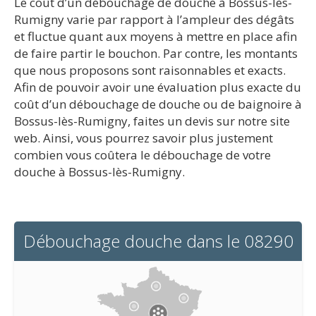
Le coût d’un débouchage de douche à Bossus-lès-
Rumigny varie par rapport à l’ampleur des dégâts
et fluctue quant aux moyens à mettre en place afin
de faire partir le bouchon. Par contre, les montants
que nous proposons sont raisonnables et exacts.
Afin de pouvoir avoir une évaluation plus exacte du
coût d’un débouchage de douche ou de baignoire à
Bossus-lès-Rumigny, faites un devis sur notre site
web. Ainsi, vous pourrez savoir plus justement
combien vous coûtera le débouchage de votre
douche à Bossus-lès-Rumigny.
Débouchage douche dans le 08290