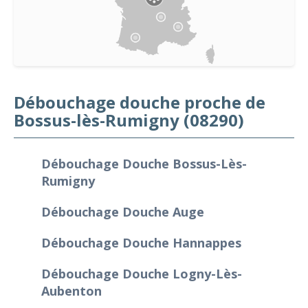
Débouchage douche proche de
Bossus-lès-Rumigny (08290)
Débouchage Douche Bossus-Lès-
Rumigny
Débouchage Douche Auge
Débouchage Douche Hannappes
Débouchage Douche Logny-Lès-
Aubenton