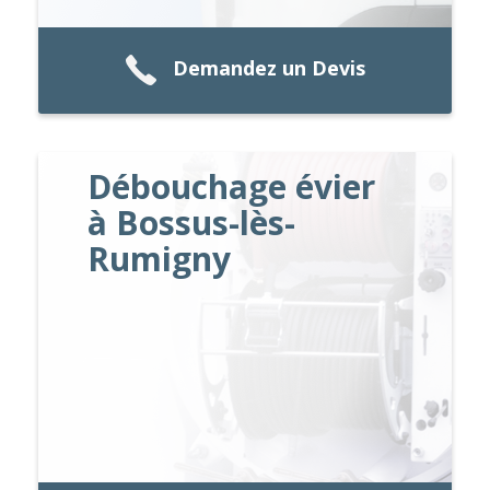
Demandez un Devis
Débouchage évier
à Bossus-lès-
Rumigny