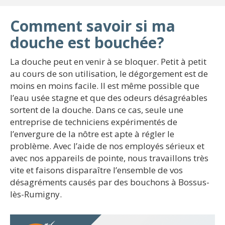
Comment savoir si ma
douche est bouchée?
La douche peut en venir à se bloquer. Petit à petit
au cours de son utilisation, le dégorgement est de
moins en moins facile. Il est même possible que
l’eau usée stagne et que des odeurs désagréables
sortent de la douche. Dans ce cas, seule une
entreprise de techniciens expérimentés de
l’envergure de la nôtre est apte à régler le
problème. Avec l’aide de nos employés sérieux et
avec nos appareils de pointe, nous travaillons très
vite et faisons disparaître l’ensemble de vos
désagréments causés par des bouchons à Bossus-
lès-Rumigny.