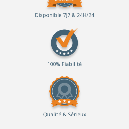
Disponible 7J7 & 24H/24
100% Fiabilité
Qualité
& Sérieux