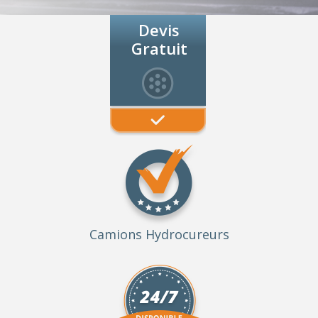
Devis
Gratuit
Camions Hydrocureurs