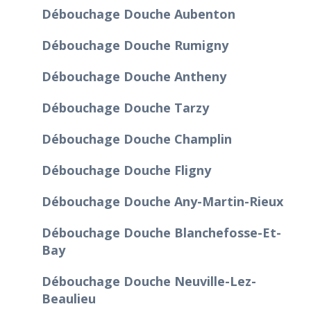
Débouchage Douche Aubenton
Débouchage Douche Rumigny
Débouchage Douche Antheny
Débouchage Douche Tarzy
Débouchage Douche Champlin
Débouchage Douche Fligny
Débouchage Douche Any-Martin-Rieux
Débouchage Douche Blanchefosse-Et-
Bay
Débouchage Douche Neuville-Lez-
Beaulieu