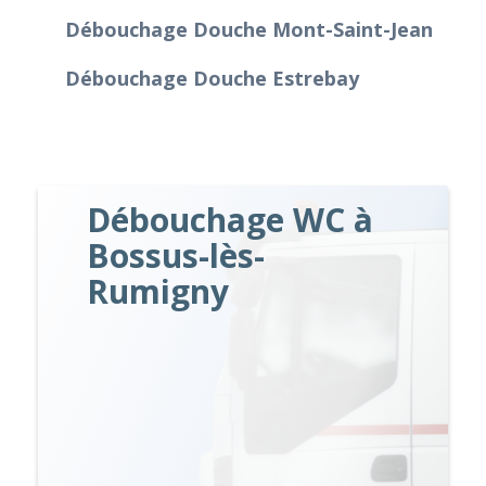
Débouchage Douche Mont-Saint-Jean
Débouchage Douche Estrebay
Débouchage WC à
Bossus-lès-
Rumigny