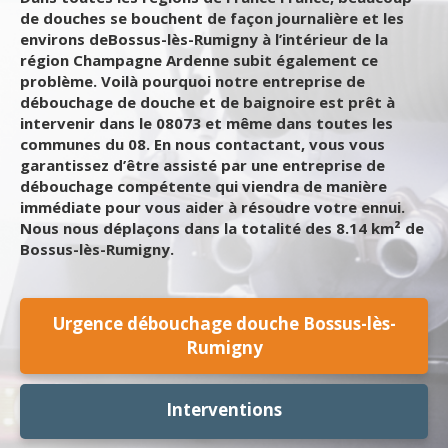
de douches se bouchent de façon journalière et les
environs deBossus-lès-Rumigny à l’intérieur de la
région Champagne Ardenne subit également ce
problème. Voilà pourquoi notre entreprise de
débouchage de douche et de baignoire est prêt à
intervenir dans le 08073 et même dans toutes les
communes du 08. En nous contactant, vous vous
garantissez d’être assisté par une entreprise de
débouchage compétente qui viendra de manière
immédiate pour vous aider à résoudre votre ennui.
Nous nous déplaçons dans la totalité des 8.14 km² de
Bossus-lès-Rumigny.
Urgence débouchage douche Bossus-lès-
Rumigny
Interventions