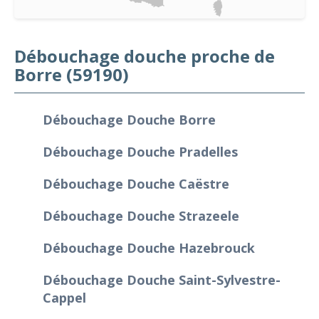
Débouchage douche proche de
Borre (59190)
Débouchage Douche Borre
Débouchage Douche Pradelles
Débouchage Douche Caëstre
Débouchage Douche Strazeele
Débouchage Douche Hazebrouck
Débouchage Douche Saint-Sylvestre-
Cappel