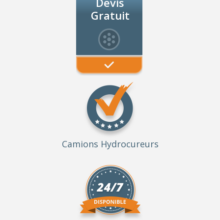
Devis
Gratuit
Camions Hydrocureurs