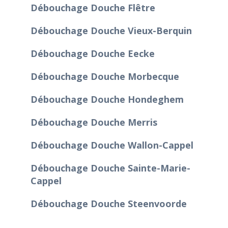
Débouchage Douche Flêtre
Débouchage Douche Vieux-Berquin
Débouchage Douche Eecke
Débouchage Douche Morbecque
Débouchage Douche Hondeghem
Débouchage Douche Merris
Débouchage Douche Wallon-Cappel
Débouchage Douche Sainte-Marie-
Cappel
Débouchage Douche Steenvoorde