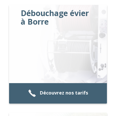
Débouchage évier
à Borre
Découvrez nos tarifs