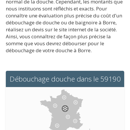
normal de la douche. Cependant, les montants que
nous instituons sont réfléchis et exacts. Pour
connaître une évaluation plus précise du coût d’un
débouchage de douche ou de baignoire à Borre,
réalisez un devis sur le site internet de la société.
Ainsi, vous connaîtrez de façon plus précise la
somme que vous devrez débourser pour le
débouchage de votre douche à Borre.
Débouchage douche dans le 59190