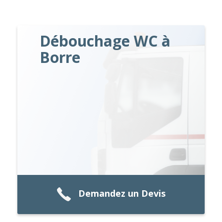
Débouchage WC à
Borre
Demandez un Devis