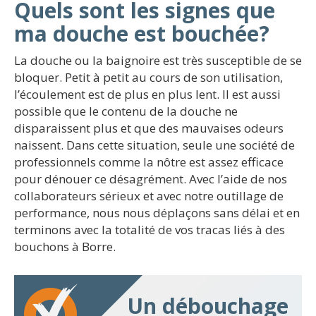
Quels sont les signes que
ma douche est bouchée?
La douche ou la baignoire est très susceptible de se
bloquer. Petit à petit au cours de son utilisation,
l’écoulement est de plus en plus lent. Il est aussi
possible que le contenu de la douche ne
disparaissent plus et que des mauvaises odeurs
naissent. Dans cette situation, seule une société de
professionnels comme la nôtre est assez efficace
pour dénouer ce désagrément. Avec l’aide de nos
collaborateurs sérieux et avec notre outillage de
performance, nous nous déplaçons sans délai et en
terminons avec la totalité de vos tracas liés à des
bouchons à Borre.
Un débouchage