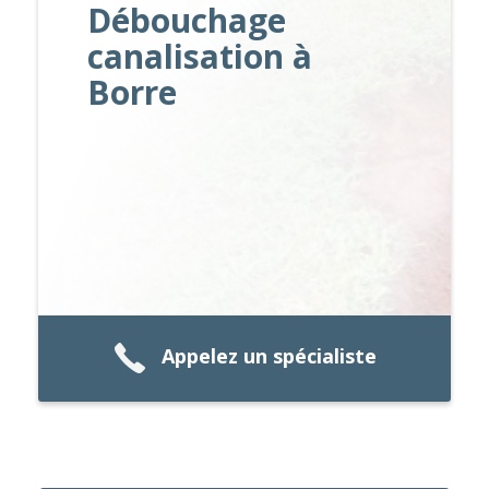
Débouchage
canalisation à
Borre
Appelez un spécialiste