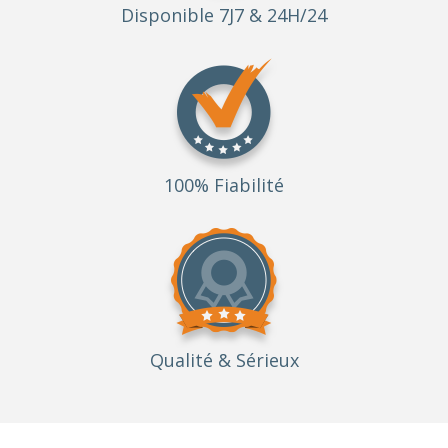
Disponible 7J7 & 24H/24
100% Fiabilité
Qualité
& Sérieux