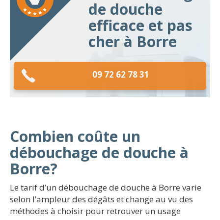
de douche
efficace et pas
cher à Borre
09 72 62 78 31
Combien coûte un
débouchage de douche à
Borre?
Le tarif d’un débouchage de douche à Borre varie
selon l’ampleur des dégâts et change au vu des
méthodes à choisir pour retrouver un usage