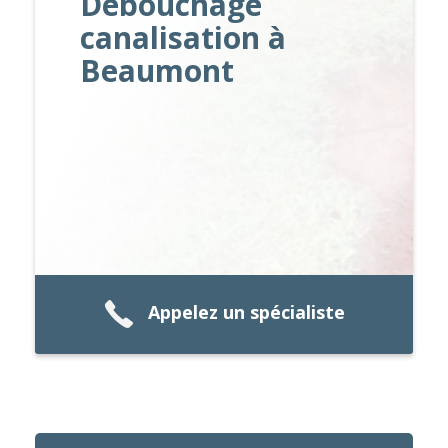
Débouchage
canalisation à
Beaumont
Appelez un spécialiste