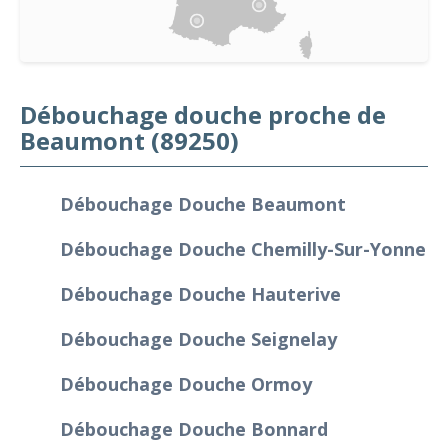
Débouchage douche proche de
Beaumont (89250)
Débouchage Douche Beaumont
Débouchage Douche Chemilly-Sur-Yonne
Débouchage Douche Hauterive
Débouchage Douche Seignelay
Débouchage Douche Ormoy
Débouchage Douche Bonnard