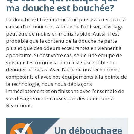
ma douche est bouchée?
La douche est très encline à ne plus évacuer l’eau à
cause d’un bouchon. A force de l’utiliser, le vidage
peut être de moins en moins rapide. Aussi, il est
probable que le contenu de la douche ne parte
plus et que des odeurs écœurantes en viennent à
apparaître. Si c’est votre cas, seule une équipe de
spécialistes comme la nôtre est susceptible de
dénouer le tracas. Avec l’aide de nos techniciens
compétents et avec nos équipements à la pointe de
la technologie, nous nous déplaçons
immédiatement et en finissons avec l’ensemble de
vos désagréments causés par des bouchons à
Beaumont.
Un débouchage