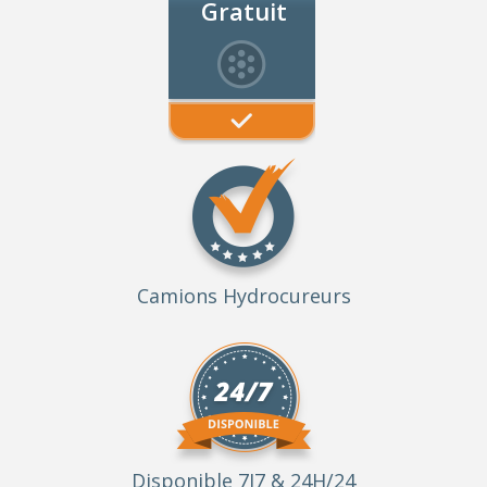
Gratuit
Camions Hydrocureurs
Disponible 7J7 & 24H/24