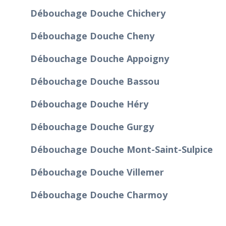
Débouchage Douche Chichery
Débouchage Douche Cheny
Débouchage Douche Appoigny
Débouchage Douche Bassou
Débouchage Douche Héry
Débouchage Douche Gurgy
Débouchage Douche Mont-Saint-Sulpice
Débouchage Douche Villemer
Débouchage Douche Charmoy