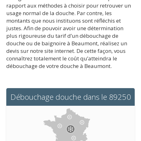
rapport aux méthodes à choisir pour retrouver un
usage normal de la douche. Par contre, les
montants que nous instituons sont réfléchis et
justes. Afin de pouvoir avoir une détermination
plus rigoureuse du tarif d’un débouchage de
douche ou de baignoire à Beaumont, réalisez un
devis sur notre site internet. De cette façon, vous
connaîtrez totalement le coût qu’atteindra le
débouchage de votre douche à Beaumont.
Débouchage douche dans le 89250