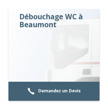
Débouchage WC à
Beaumont
Demandez un Devis