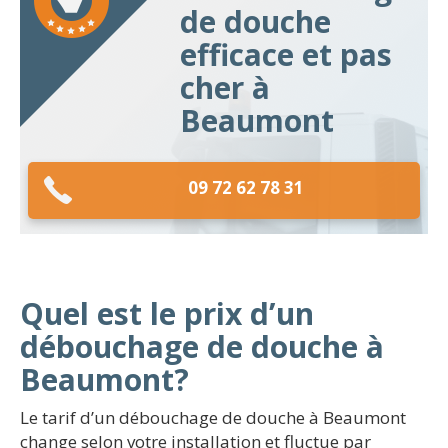
de douche
efficace et pas
cher à
Beaumont
09 72 62 78 31
Quel est le prix d’un
débouchage de douche à
Beaumont?
Le tarif d’un débouchage de douche à Beaumont
change selon votre installation et fluctue par