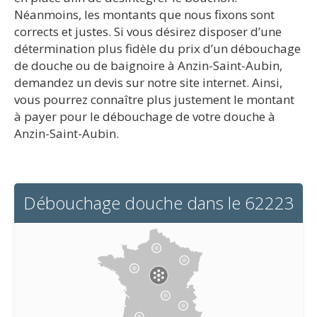
Néanmoins, les montants que nous fixons sont
corrects et justes. Si vous désirez disposer d’une
détermination plus fidèle du prix d’un débouchage
de douche ou de baignoire à Anzin-Saint-Aubin,
demandez un devis sur notre site internet. Ainsi,
vous pourrez connaître plus justement le montant
à payer pour le débouchage de votre douche à
Anzin-Saint-Aubin.
Débouchage douche dans le 62223