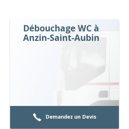
Débouchage WC à
Anzin-Saint-Aubin
Demandez un Devis