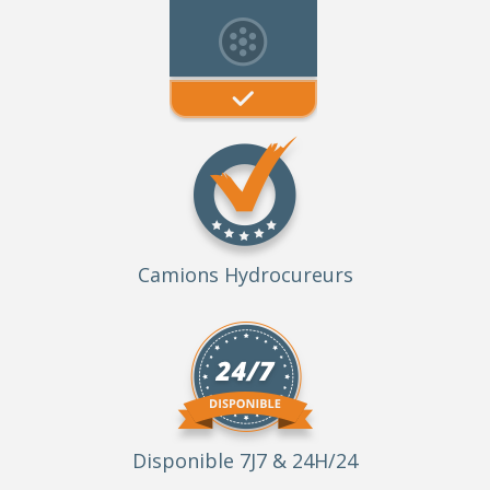
Camions Hydrocureurs
Disponible 7J7 & 24H/24