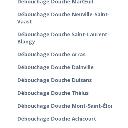
Débouchage Douche Marœuil
Débouchage Douche Neuville-Saint-
Vaast
Débouchage Douche Saint-Laurent-
Blangy
Débouchage Douche Arras
Débouchage Douche Dainville
Débouchage Douche Duisans
Débouchage Douche Thélus
Débouchage Douche Mont-Saint-Éloi
Débouchage Douche Achicourt