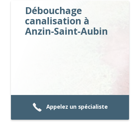
Débouchage
canalisation à
Anzin-Saint-Aubin
Appelez un spécialiste