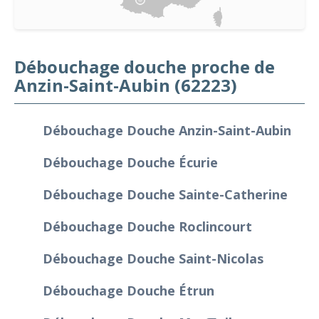
Débouchage douche proche de
Anzin-Saint-Aubin (62223)
Débouchage Douche Anzin-Saint-Aubin
Débouchage Douche Écurie
Débouchage Douche Sainte-Catherine
Débouchage Douche Roclincourt
Débouchage Douche Saint-Nicolas
Débouchage Douche Étrun