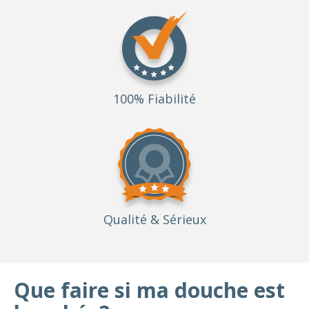
100% Fiabilité
Qualité
& Sérieux
Que faire si ma douche est