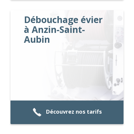
Débouchage évier
à Anzin-Saint-
Aubin
Découvrez nos tarifs