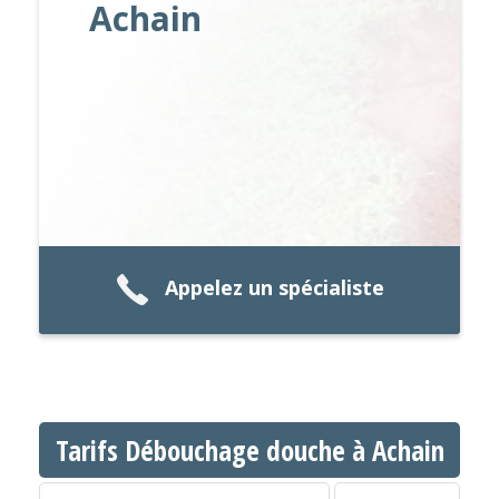
Achain
Appelez un spécialiste
Tarifs Débouchage douche à Achain