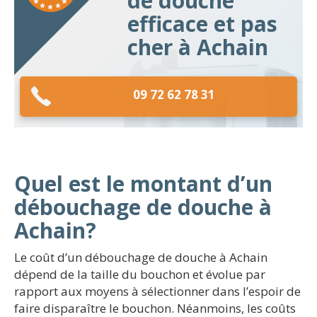
de douche
efficace et pas
cher à Achain
09 72 62 78 31
Quel est le montant d’un
débouchage de douche à
Achain?
Le coût d’un débouchage de douche à Achain
dépend de la taille du bouchon et évolue par
rapport aux moyens à sélectionner dans l’espoir de
faire disparaître le bouchon. Néanmoins, les coûts