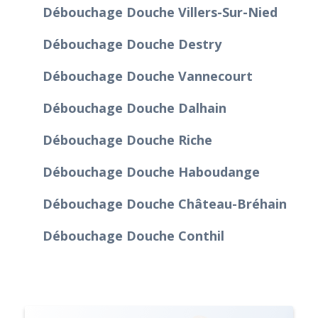
Débouchage Douche Villers-Sur-Nied
Débouchage Douche Destry
Débouchage Douche Vannecourt
Débouchage Douche Dalhain
Débouchage Douche Riche
Débouchage Douche Haboudange
Débouchage Douche Château-Bréhain
Débouchage Douche Conthil