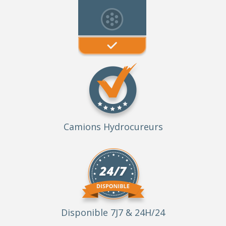
Camions Hydrocureurs
Disponible 7J7 & 24H/24