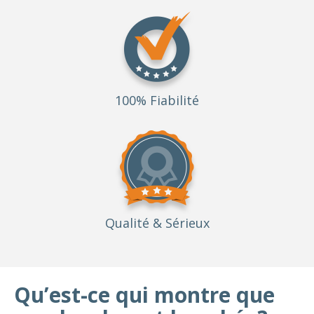
100% Fiabilité
Qualité
& Sérieux
Qu’est-ce qui montre que