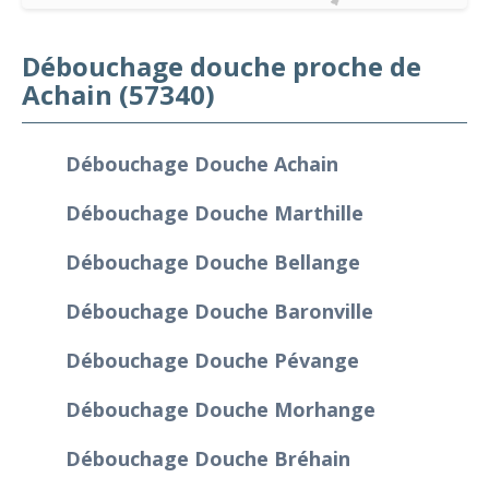
Débouchage douche proche de
Achain (57340)
Débouchage Douche Achain
Débouchage Douche Marthille
Débouchage Douche Bellange
Débouchage Douche Baronville
Débouchage Douche Pévange
Débouchage Douche Morhange
Débouchage Douche Bréhain