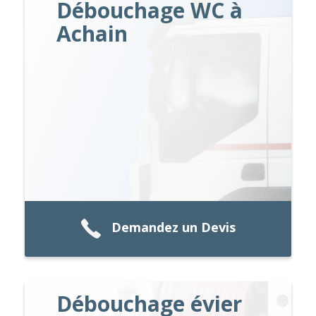
Débouchage WC à
Achain
Demandez un Devis
Débouchage évier