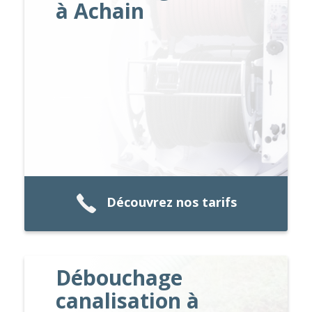
à Achain
Découvrez nos tarifs
Débouchage
canalisation à