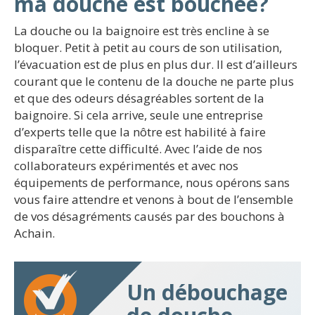
ma douche est bouchée?
La douche ou la baignoire est très encline à se
bloquer. Petit à petit au cours de son utilisation,
l’évacuation est de plus en plus dur. Il est d’ailleurs
courant que le contenu de la douche ne parte plus
et que des odeurs désagréables sortent de la
baignoire. Si cela arrive, seule une entreprise
d’experts telle que la nôtre est habilité à faire
disparaître cette difficulté. Avec l’aide de nos
collaborateurs expérimentés et avec nos
équipements de performance, nous opérons sans
vous faire attendre et venons à bout de l’ensemble
de vos désagréments causés par des bouchons à
Achain.
Un débouchage