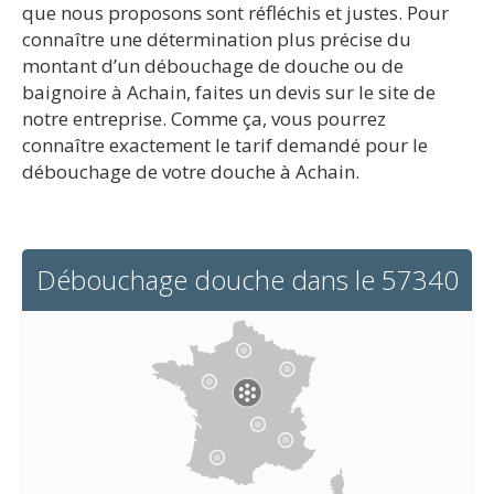
que nous proposons sont réfléchis et justes. Pour
connaître une détermination plus précise du
montant d’un débouchage de douche ou de
baignoire à Achain, faites un devis sur le site de
notre entreprise. Comme ça, vous pourrez
connaître exactement le tarif demandé pour le
débouchage de votre douche à Achain.
Débouchage douche dans le 57340