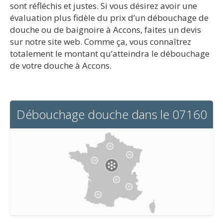
sont réfléchis et justes. Si vous désirez avoir une
évaluation plus fidèle du prix d’un débouchage de
douche ou de baignoire à Accons, faites un devis
sur notre site web. Comme ça, vous connaîtrez
totalement le montant qu’atteindra le débouchage
de votre douche à Accons.
Débouchage douche dans le 07160