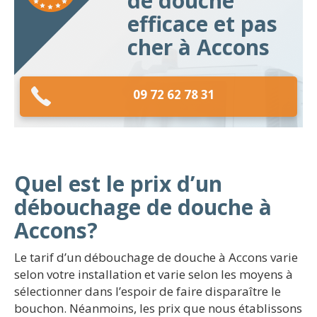
de douche
efficace et pas
cher à Accons
09 72 62 78 31
Quel est le prix d’un
débouchage de douche à
Accons?
Le tarif d’un débouchage de douche à Accons varie
selon votre installation et varie selon les moyens à
sélectionner dans l’espoir de faire disparaître le
bouchon. Néanmoins, les prix que nous établissons