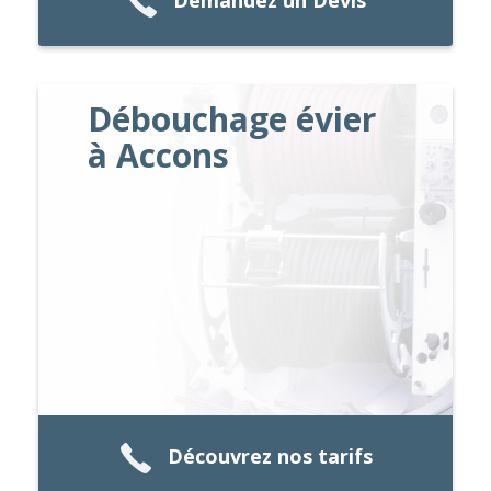
Demandez un Devis
Débouchage évier
à Accons
Découvrez nos tarifs