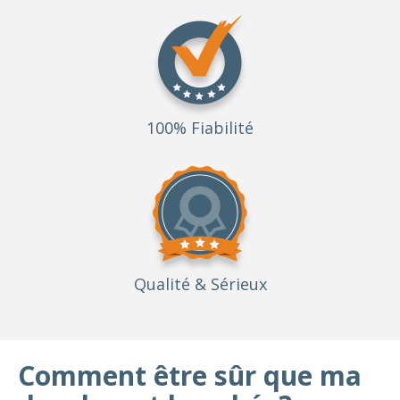
100% Fiabilité
Qualité
& Sérieux
Comment être sûr que ma