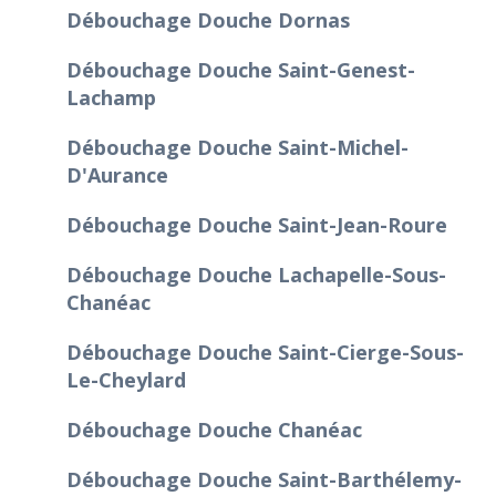
Débouchage Douche Dornas
Débouchage Douche Saint-Genest-
Lachamp
Débouchage Douche Saint-Michel-
D'Aurance
Débouchage Douche Saint-Jean-Roure
Débouchage Douche Lachapelle-Sous-
Chanéac
Débouchage Douche Saint-Cierge-Sous-
Le-Cheylard
Débouchage Douche Chanéac
Débouchage Douche Saint-Barthélemy-