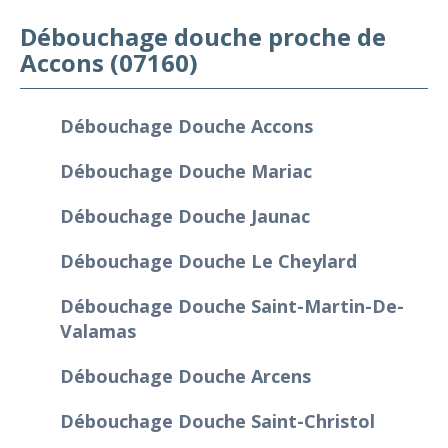
Débouchage douche proche de
Accons (07160)
Débouchage Douche Accons
Débouchage Douche Mariac
Débouchage Douche Jaunac
Débouchage Douche Le Cheylard
Débouchage Douche Saint-Martin-De-
Valamas
Débouchage Douche Arcens
Débouchage Douche Saint-Christol