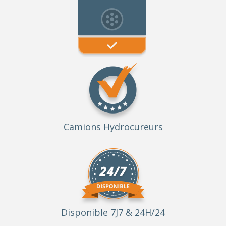
Camions Hydrocureurs
Disponible 7J7 & 24H/24