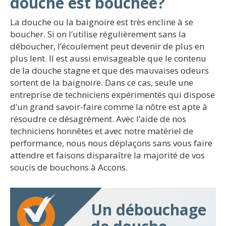
douche est bouchée?
La douche ou la baignoire est très encline à se
boucher. Si on l’utilise régulièrement sans la
déboucher, l’écoulement peut devenir de plus en
plus lent. Il est aussi envisageable que le contenu
de la douche stagne et que des mauvaises odeurs
sortent de la baignoire. Dans ce cas, seule une
entreprise de techniciens expérimentés qui dispose
d’un grand savoir-faire comme la nôtre est apte à
résoudre ce désagrément. Avec l’aide de nos
techniciens honnêtes et avec notre matériel de
performance, nous nous déplaçons sans vous faire
attendre et faisons disparaître la majorité de vos
soucis de bouchons à Accons.
Un débouchage