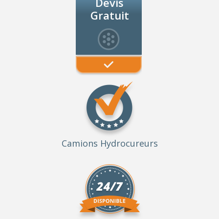
Devis
Gratuit
Camions Hydrocureurs