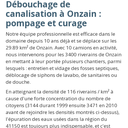
Débouchage de
canalisation à Onzain :
pompage et curage
Notre équipe professionnelle est efficace dans le
domaine depuis 10 ans déjà et se déplace sur les
29.89 km² de Onzain. Avec 10 camions en activité,
nous intervenons pour les 3400 riverains de Onzain
en mettant à leur portée plusieurs chantiers, parmi
lesquels : entretien et vidage des fosses septiques,
déblocage de siphons de lavabo, de sanitaires ou
de douche.
En atteignant la densité de 116 riverains / km² à
cause d'une forte concentration du nombre de
citoyens (3144 durant 1999 ensuite 3471 en 2010
avant de rejoindre les densités montrés ci-dessus),
l'épuration des eaux usées dans la région du
41150 est toujours plus indispensable, et c'est