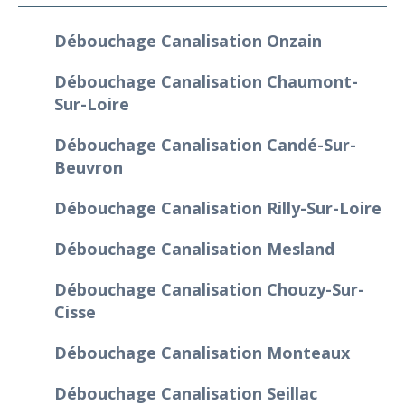
Débouchage Canalisation Onzain
Débouchage Canalisation Chaumont-
Sur-Loire
Débouchage Canalisation Candé-Sur-
Beuvron
Débouchage Canalisation Rilly-Sur-Loire
Débouchage Canalisation Mesland
Débouchage Canalisation Chouzy-Sur-
Cisse
Débouchage Canalisation Monteaux
Débouchage Canalisation Seillac