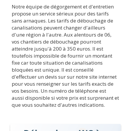
Notre équipe de dégorgement et d'entretien
propose un service sérieux pour des tarifs
sans arnaques. Les tarifs de débouchage de
canalisations peuvent changer d'ailleurs
d'une région à l'autre. Aux alentours de 06,
vos chantiers de débouchage pourront
atteindre jusqu'à 200 à 350 euros. Il est
toutefois impossible de fournir un montant
fixe car toute situation de canalisations
bloquées est unique. Il est conseillé
d'effectuer un devis sur sur notre site internet
pour vous renseigner sur les tarifs exacts de
vos besoins. Un numéro de téléphone est
aussi disponible si votre prix est surprenant et
que vous souhaitez d'autres indications.