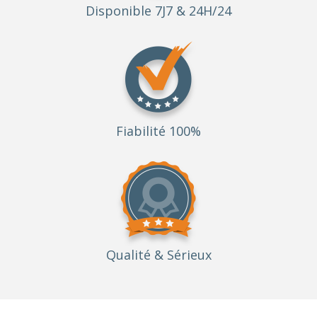
Disponible 7J7 & 24H/24
Fiabilité 100%
Qualité
& Sérieux