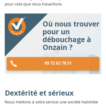
pour cela que nous travaillons.
Où nous trouver
pour un
débouchage à
Onzain ?
09 72 62 78 31
Dextérité et sérieux
Nous mettons à votre service une société habilitée