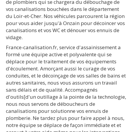
de plombiers qui se chargera du débouchage de
vos canalisations bouchées dans le département
du Loir-et-Cher. Nos véhicules parcourent la région
pour vous aider jusqu'à Onzain pour décoincer vos
canalisations et vos WC et dénouer vos ennuis de
vidage.
France-canalisation.fr, service d'assainissement a
formé une équipe active et polyvalente qui se
déplace pour le traitement de vos équipements
d'écoulement. Amorçant aussi le curage de vos
conduites, et le décoinçage de vos salles de bains et
autres sanitaires, nous vous assurons un travail
sans délais et de qualité. Accompagnés
d'outils[d'un outillage à la pointe de la technologie,
nous nous servons de déboucheurs de
canalisations pour solutionne vos ennuis de
plomberie. Ne tardez plus pour faire appel à nous,
notre équipe se déplace de façon immédiate et et