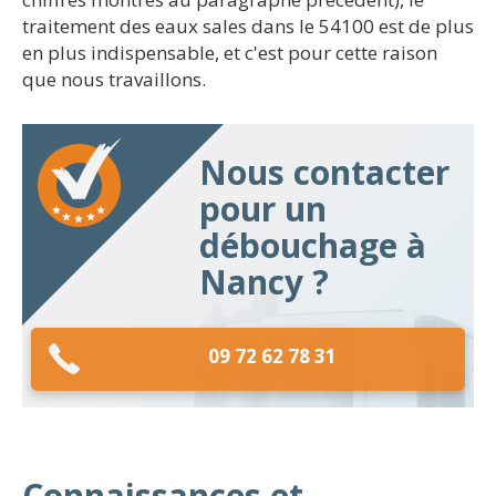
traitement des eaux sales dans le 54100 est de plus
en plus indispensable, et c'est pour cette raison
que nous travaillons.
Nous contacter
pour un
débouchage à
Nancy ?
09 72 62 78 31
Connaissances et