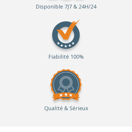
Disponible 7J7 & 24H/24
Fiabilité 100%
Qualité
& Sérieux