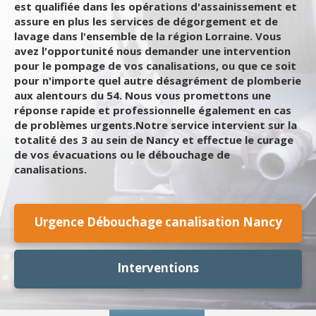
est qualifiée dans les opérations d'assainissement et
assure en plus les services de dégorgement et de
lavage dans l'ensemble de la région Lorraine. Vous
avez l'opportunité nous demander une intervention
pour le pompage de vos canalisations, ou que ce soit
pour n'importe quel autre désagrément de plomberie
aux alentours du 54. Nous vous promettons une
réponse rapide et professionnelle également en cas
de problèmes urgents.Notre service intervient sur la
totalité des 3 au sein de Nancy et effectue le curage
de vos évacuations ou le débouchage de
canalisations.
Urgence Débouchage canalisation Nancy
Interventions