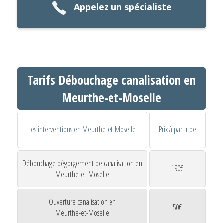
Appelez un spécialiste
Tarifs Débouchage canalisation en
Meurthe-et-Moselle
Les interventions en Meurthe-et-Moselle
Prix à partir de
Débouchage dégorgement de canalisation en
190€
Meurthe-et-Moselle
Ouverture canalisation en
50€
Meurthe-et-Moselle