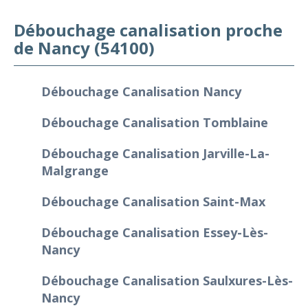
Débouchage canalisation proche
de Nancy (54100)
Débouchage Canalisation Nancy
Débouchage Canalisation Tomblaine
Débouchage Canalisation Jarville-La-
Malgrange
Débouchage Canalisation Saint-Max
Débouchage Canalisation Essey-Lès-
Nancy
Débouchage Canalisation Saulxures-Lès-
Nancy