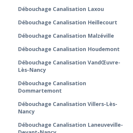
Débouchage Canalisation Laxou
Débouchage Canalisation Heillecourt
Débouchage Canalisation Malzéville
Débouchage Canalisation Houdemont
Débouchage Canalisation Vandœuvre-
Lès-Nancy
Débouchage Canalisation
Dommartemont
Débouchage Canalisation Villers-Lès-
Nancy
Débouchage Canalisation Laneuveville-
Devant-Nancy