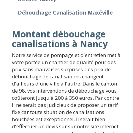
Débouchage Canalisation Maxéville
Montant débouchage
canalisations à Nancy
Notre service de pompage et d'entretien met à
votre portée un chantier de qualité pour des
prix sans mauvaises surprises. Les prix de
débouchage de canalisations changent
d'ailleurs d'une ville à l'autre. Dans le canton
de 98, vos interventions de débouchage vous
coûteront jusqu'à 200 à 350 euros. Par contre
il ne serait pas judicieux de proposer un tarif
fixe car toute situation de canalisations
bouchées est exceptionnel. Il serait bien
d'effectuer un devis sur sur notre site internet