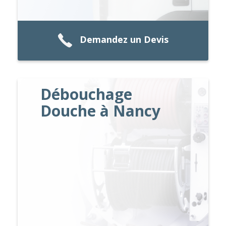
Demandez un Devis
Débouchage
Douche à Nancy