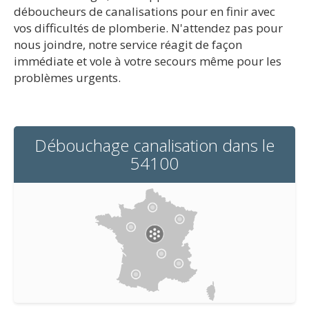
déboucheurs de canalisations pour en finir avec
vos difficultés de plomberie. N'attendez pas pour
nous joindre, notre service réagit de façon
immédiate et vole à votre secours même pour les
problèmes urgents.
Débouchage canalisation dans le
54100