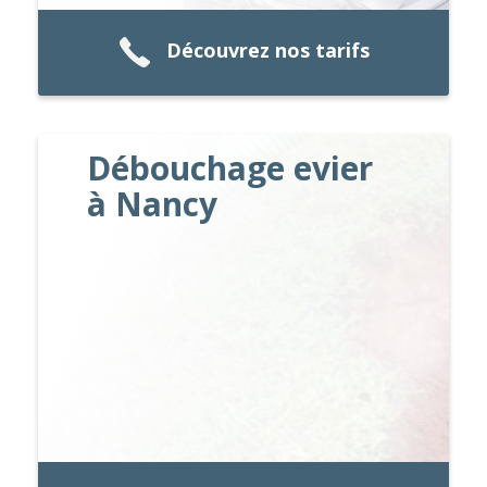
Découvrez nos tarifs
Débouchage evier
à Nancy