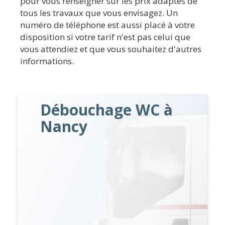
pour vous renseigner sur les prix adaptés de
tous les travaux que vous envisagez. Un
numéro de téléphone est aussi placé à votre
disposition si votre tarif n'est pas celui que
vous attendiez et que vous souhaitez d'autres
informations.
Débouchage WC à
Nancy