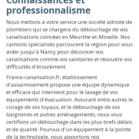
professionnalisme
Nous mettons à votre service une société adroite de
plombiers qui se chargera du débouchage de vos
canalisations coincées en Meurthe-et-Moselle. Nos
camions spécialisés parcourent la région pour vous
aider jusqu'à Nancy pour décoincer vos
canalisations comme vos sanitaires et résoudre vos
difficultés d'écoulement.
France-canalisation.fr, établissement
d'assainissement propose une équipe dynamique
et efficace qui intervient pour le lavage de vos
équipements d'évacuation. Assurant entre autres le
curage de vos tuyaux, et le débouchage de vos
baignoires et autres aménagements, nous vous
certifions un débouchage dans les plus brefs délais
et de qualité. Pourvus d'un équipement à la pointe
de la technologie, nous apportons nos