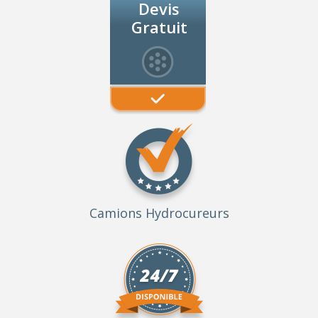
Devis
Gratuit
Camions Hydrocureurs