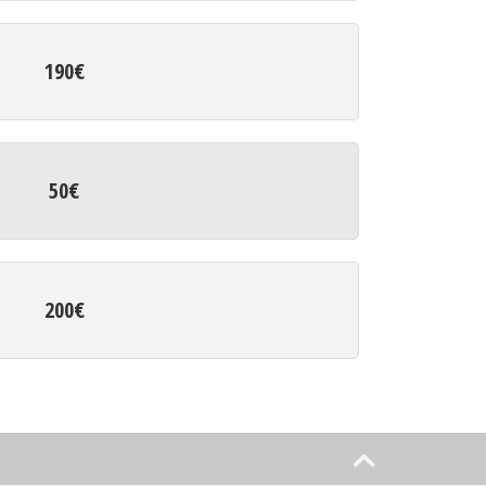
190€
50€
200€