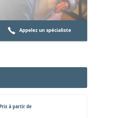
Appelez un spécialiste
Prix à partir de