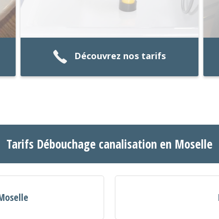
Découvrez nos tarifs
Tarifs Débouchage canalisation en Moselle
Moselle