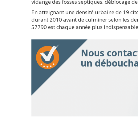
vidange des fosses septiques, déblocage de 
En atteignant une densité urbaine de 19 cit
durant 2010 avant de culminer selon les den
57790 est chaque année plus indispensable,
Nous contact
un déboucha