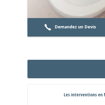
Demandez un Devis
Les interventions en 