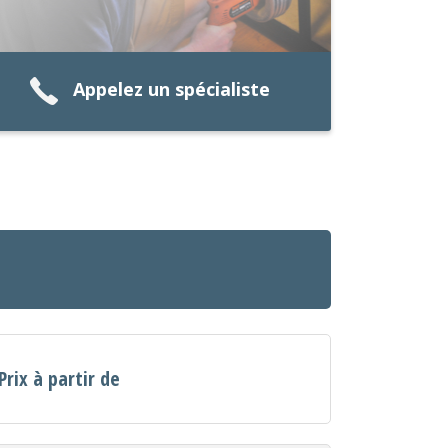
Appelez un spécialiste
Prix à partir de