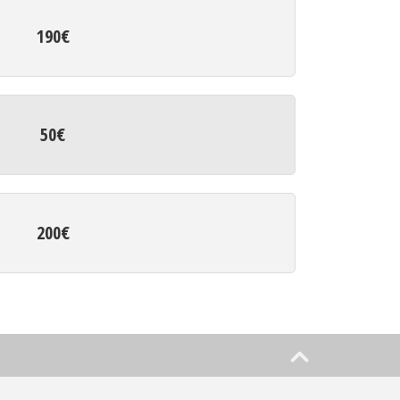
190€
50€
200€