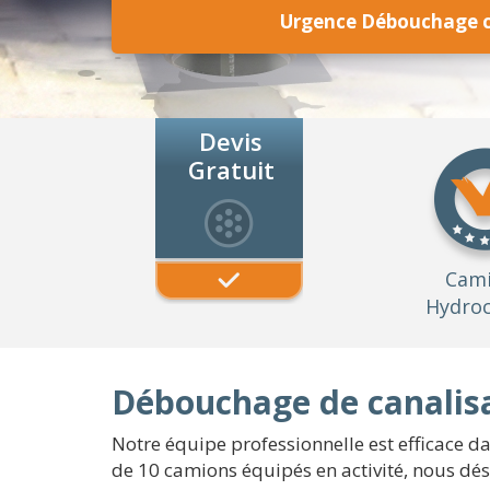
Urgence Débouchage c
Devis
Gratuit
Cam
Hydroc
Débouchage de canalisa
Notre équipe professionnelle est efficace da
de 10 camions équipés en activité, nous dés