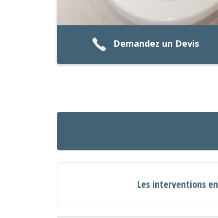
Demandez un Devis
Les interventions en