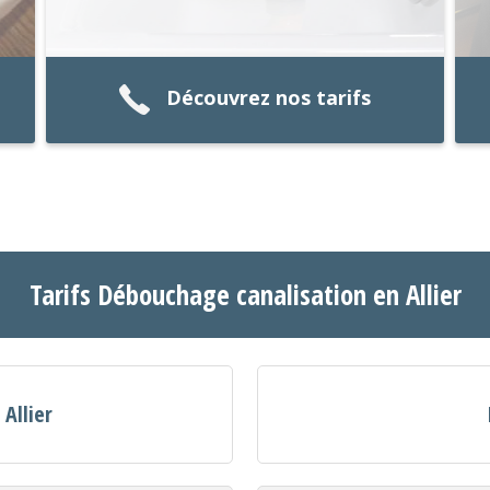
Découvrez nos tarifs
Tarifs Débouchage canalisation en Allier
 Allier