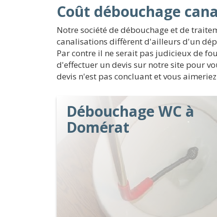
Coût débouchage cana
Notre société de débouchage et de trait
canalisations diffèrent d'ailleurs d'un dé
Par contre il ne serait pas judicieux de fo
d'effectuer un devis sur notre site pour v
devis n'est pas concluant et vous aimeriez
Débouchage WC à
Domérat