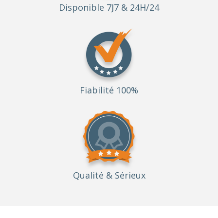
Disponible 7J7 & 24H/24
Fiabilité 100%
Qualité
& Sérieux