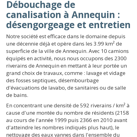
Débouchage de
canalisation à Annequin :
désengorgeage et entretien
Notre société est efficace dans le domaine depuis
une décennie déjà et opère dans les 3.99 km² de
superficie de la ville de Annequin. Avec 10 camions
équipés en activité, nous nous occupons des 2300
riverains de Annequin en mettant à leur portée un
grand choix de travaux, comme : lavage et vidage
des fosses septiques, désembourbage
d'évacuations de lavabo, de sanitaires ou de salle
de bains.
En concentrant une densité de 592 riverains / km² à
cause d'une montée du nombre de résidents (2158
au cours de l'année 1999 puis 2366 en 2010 avant
d'atteindre les nombres indiqués plus haut), le
nettoyage des eaux vannes dans l'ensemble du