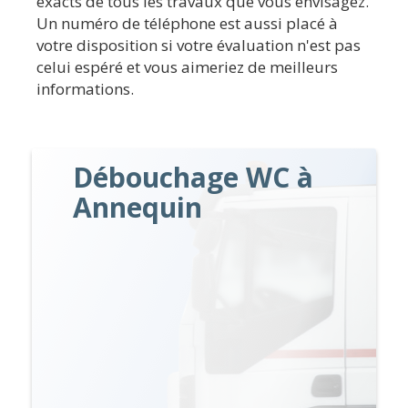
exacts de tous les travaux que vous envisagez.
Un numéro de téléphone est aussi placé à
votre disposition si votre évaluation n'est pas
celui espéré et vous aimeriez de meilleurs
informations.
Débouchage WC à
Annequin