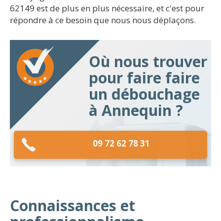
62149 est de plus en plus nécessaire, et c'est pour
répondre à ce besoin que nous nous déplaçons.
Où nous trouver
pour faire faire
un débouchage
à Annequin ?
09 72 62 78 31
Connaissances et