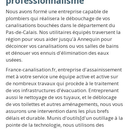
professionnalisme
Nous avons formé une entreprise capable de
plombiers qui réalisera le débouchage de vos
canalisations bouchées dans le département du
Pas-de-Calais. Nos utilitaires équipés traversent la
région pour vous aider jusqu'à Annequin pour
décoincer vos canalisations ou vos salles de bains
et dénouer vos ennuis d'élimination des eaux
uséees.
France-canalisation.fr, entreprise d'assainissement
met à votre service une équipe active et active sur
de nombreux travaux qui procède à le traitement
de vos infrastructures d'évacuation. Entreprenant
aussi le nettoyage de vos tuyaux, et le déblocage
de vos toilettes et autres aménagements, nous vous
assurons une intervention dans les plus brefs
délais et durable. Munis d'outils[d'un outillage à la
pointe de la technologie, nous utilisons des