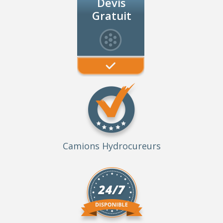
Devis
Gratuit
Camions Hydrocureurs