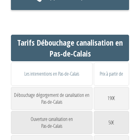
Tarifs Débouchage canalisation en
Pas-de-Calais
Les interventions en Pas-de-Calais
Prix à partir de
Débouchage dégorgement de canalisation en
190€
Pas-de-Calais
Ouverture canalisation en
50€
Pas-de-Calais