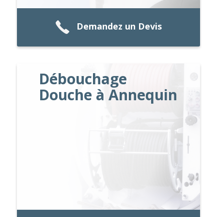
Demandez un Devis
Débouchage
Douche à Annequin