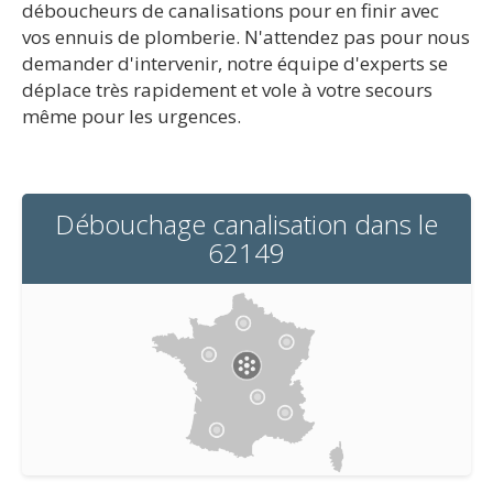
déboucheurs de canalisations pour en finir avec
vos ennuis de plomberie. N'attendez pas pour nous
demander d'intervenir, notre équipe d'experts se
déplace très rapidement et vole à votre secours
même pour les urgences.
Débouchage canalisation dans le
62149