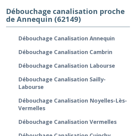
Débouchage canalisation proche
de Annequin (62149)
Débouchage Canalisation Annequin
Débouchage Canalisation Cambrin
Débouchage Canalisation Labourse
Débouchage Canalisation Sailly-
Labourse
Débouchage Canalisation Noyelles-Lès-
Vermelles
Débouchage Canalisation Vermelles
Débouchage Canalisation Cuinchy