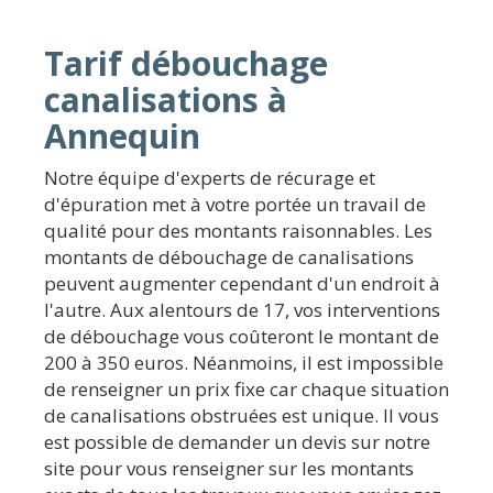
Tarif débouchage
canalisations à
Annequin
Notre équipe d'experts de récurage et
d'épuration met à votre portée un travail de
qualité pour des montants raisonnables. Les
montants de débouchage de canalisations
peuvent augmenter cependant d'un endroit à
l'autre. Aux alentours de 17, vos interventions
de débouchage vous coûteront le montant de
200 à 350 euros. Néanmoins, il est impossible
de renseigner un prix fixe car chaque situation
de canalisations obstruées est unique. Il vous
est possible de demander un devis sur notre
site pour vous renseigner sur les montants