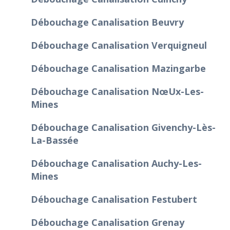
Débouchage Canalisation Beuvry
Débouchage Canalisation Verquigneul
Débouchage Canalisation Mazingarbe
Débouchage Canalisation Nœux-Les-
Mines
Débouchage Canalisation Givenchy-Lès-
La-Bassée
Débouchage Canalisation Auchy-Les-
Mines
Débouchage Canalisation Festubert
Débouchage Canalisation Grenay