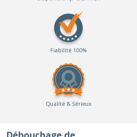
Fiabilité 100%
Qualité
& Sérieux
Débouchage de