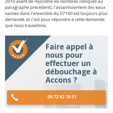
2010 avant de rejoindre les nombres indiqués au
paragraphe précédent), l'assainissement des eaux
vannes dans l'ensemble du 07160 est toujours plus
demandé, et c'est pour répondre à cette demande
que nous travaillons.
Faire appel à
nous pour
effectuer un
débouchage à
Accons ?
09 72 62 78 31