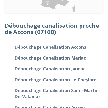
Débouchage canalisation proche
de Accons (07160)
Débouchage Canalisation Accons
Débouchage Canalisation Mariac
Débouchage Canalisation Jaunac
Débouchage Canalisation Le Cheylard
Débouchage Canalisation Saint-Martin-
De-Valamas
Débouchage Canalisation Arcens