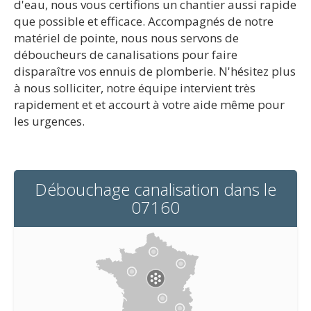
d'eau, nous vous certifions un chantier aussi rapide
que possible et efficace. Accompagnés de notre
matériel de pointe, nous nous servons de
déboucheurs de canalisations pour faire
disparaître vos ennuis de plomberie. N'hésitez plus
à nous solliciter, notre équipe intervient très
rapidement et et accourt à votre aide même pour
les urgences.
Débouchage canalisation dans le
07160