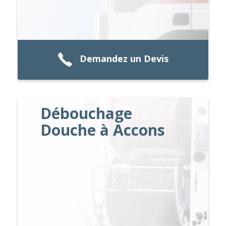
Demandez un Devis
Débouchage
Douche à Accons