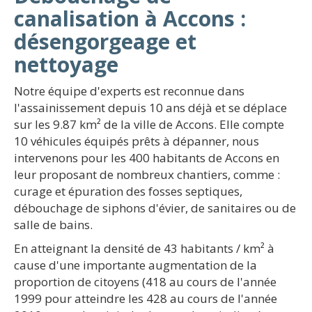
canalisation à Accons :
désengorgeage et
nettoyage
Notre équipe d'experts est reconnue dans
l'assainissement depuis 10 ans déjà et se déplace
sur les 9.87 km² de la ville de Accons. Elle compte
10 véhicules équipés prêts à dépanner, nous
intervenons pour les 400 habitants de Accons en
leur proposant de nombreux chantiers, comme :
curage et épuration des fosses septiques,
débouchage de siphons d'évier, de sanitaires ou de
salle de bains.
En atteignant la densité de 43 habitants / km² à
cause d'une importante augmentation de la
proportion de citoyens (418 au cours de l'année
1999 pour atteindre les 428 au cours de l'année