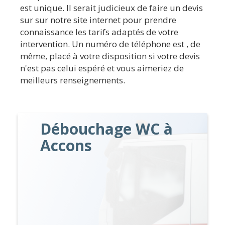
est unique. Il serait judicieux de faire un devis
sur sur notre site internet pour prendre
connaissance les tarifs adaptés de votre
intervention. Un numéro de téléphone est , de
même, placé à votre disposition si votre devis
n'est pas celui espéré et vous aimeriez de
meilleurs renseignements.
Débouchage WC à
Accons