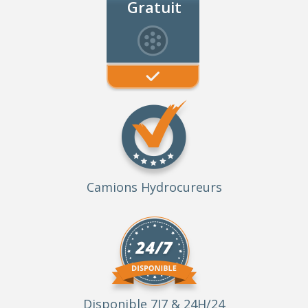
Gratuit
Camions Hydrocureurs
Disponible 7J7 & 24H/24