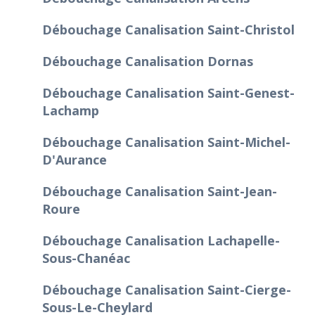
Débouchage Canalisation Saint-Christol
Débouchage Canalisation Dornas
Débouchage Canalisation Saint-Genest-
Lachamp
Débouchage Canalisation Saint-Michel-
D'Aurance
Débouchage Canalisation Saint-Jean-
Roure
Débouchage Canalisation Lachapelle-
Sous-Chanéac
Débouchage Canalisation Saint-Cierge-
Sous-Le-Cheylard