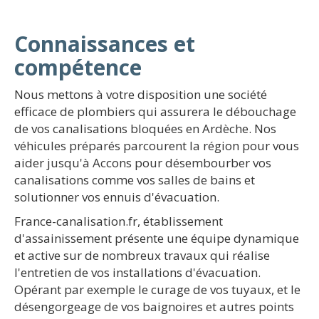
Connaissances et
compétence
Nous mettons à votre disposition une société
efficace de plombiers qui assurera le débouchage
de vos canalisations bloquées en Ardèche. Nos
véhicules préparés parcourent la région pour vous
aider jusqu'à Accons pour désembourber vos
canalisations comme vos salles de bains et
solutionner vos ennuis d'évacuation.
France-canalisation.fr, établissement
d'assainissement présente une équipe dynamique
et active sur de nombreux travaux qui réalise
l'entretien de vos installations d'évacuation.
Opérant par exemple le curage de vos tuyaux, et le
désengorgeage de vos baignoires et autres points