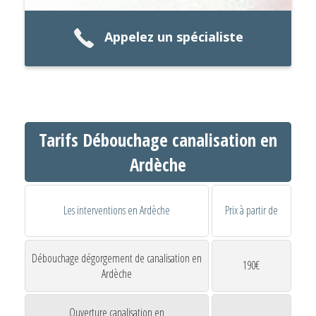
Appelez un spécialiste
Tarifs Débouchage canalisation en
Ardèche
Les interventions en Ardèche
Prix à partir de
Débouchage dégorgement de canalisation en
190€
Ardèche
Ouverture canalisation en