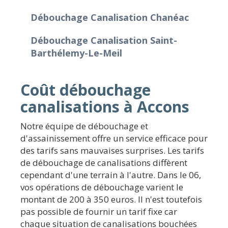
Débouchage Canalisation Chanéac
Débouchage Canalisation Saint-
Barthélemy-Le-Meil
Coût débouchage
canalisations à Accons
Notre équipe de débouchage et
d'assainissement offre un service efficace pour
des tarifs sans mauvaises surprises. Les tarifs
de débouchage de canalisations diffèrent
cependant d'une terrain à l'autre. Dans le 06,
vos opérations de débouchage varient le
montant de 200 à 350 euros. Il n'est toutefois
pas possible de fournir un tarif fixe car
chaque situation de canalisations bouchées