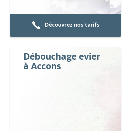
Découvrez nos tarifs
Débouchage evier
à Accons