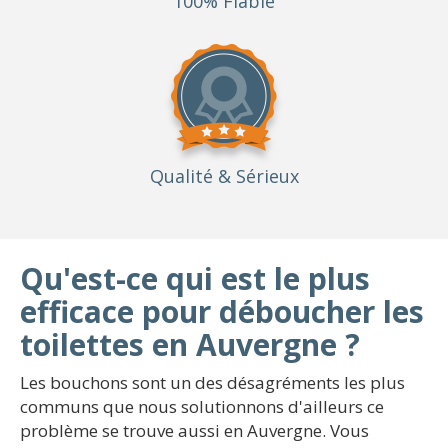
100% Fiable
Qualité
& Sérieux
Qu'est-ce qui est le plus
efficace pour déboucher les
toilettes en Auvergne ?
Les bouchons sont un des désagréments les plus
communs que nous solutionnons d'ailleurs ce
problème se trouve aussi en Auvergne. Vous