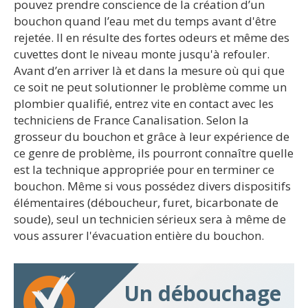
pouvez prendre conscience de la création d’un
bouchon quand l’eau met du temps avant d'être
rejetée. Il en résulte des fortes odeurs et même des
cuvettes dont le niveau monte jusqu'à refouler.
Avant d’en arriver là et dans la mesure où qui que
ce soit ne peut solutionner le problème comme un
plombier qualifié, entrez vite en contact avec les
techniciens de France Canalisation. Selon la
grosseur du bouchon et grâce à leur expérience de
ce genre de problème, ils pourront connaître quelle
est la technique appropriée pour en terminer ce
bouchon. Même si vous possédez divers dispositifs
élémentaires (déboucheur, furet, bicarbonate de
soude), seul un technicien sérieux sera à même de
vous assurer l'évacuation entière du bouchon.
Un débouchage