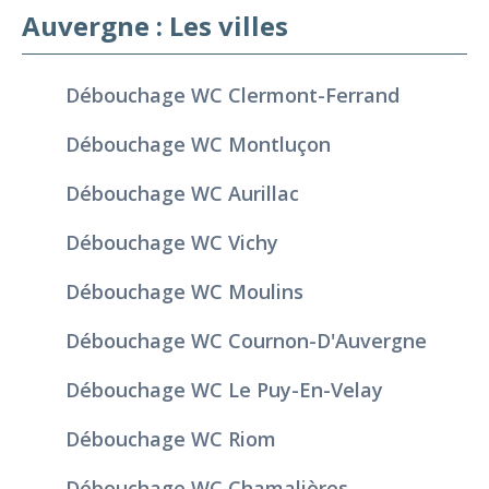
Auvergne : Les villes
Débouchage WC Clermont-Ferrand
Débouchage WC Montluçon
Débouchage WC Aurillac
Débouchage WC Vichy
Débouchage WC Moulins
Débouchage WC Cournon-D'Auvergne
Débouchage WC Le Puy-En-Velay
Débouchage WC Riom
Débouchage WC Chamalières