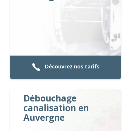
Découvrez nos tarifs
Débouchage
canalisation en
Auvergne