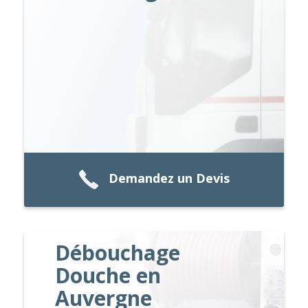
Demandez un Devis
Débouchage
Douche en
Auvergne