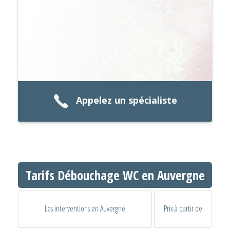
Appelez un spécialiste
Tarifs Débouchage WC en Auvergne
Les interventions en Auvergne
Prix à partir de