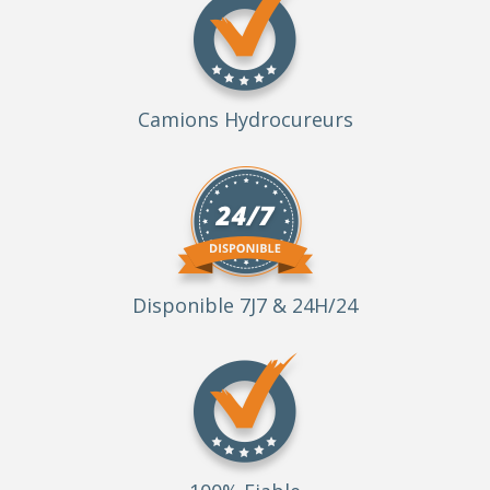
Camions Hydrocureurs
Disponible 7J7 & 24H/24