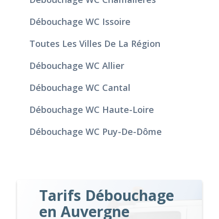
Débouchage WC Issoire
Toutes Les Villes De La Région
Débouchage WC Allier
Débouchage WC Cantal
Débouchage WC Haute-Loire
Débouchage WC Puy-De-Dôme
Tarifs Débouchage
en Auvergne