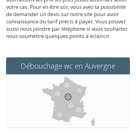
votre cas. Pour en être sûr, vous avez la possibilité
de demander un devis sur notre site pour avoir
connaissance du tarif précis à payer. Vous pouvez
aussi nous joindre par téléphone si vous souhaitez
nous soumettre quelques points à éclaircir.
Débouchage wc en Auvergne