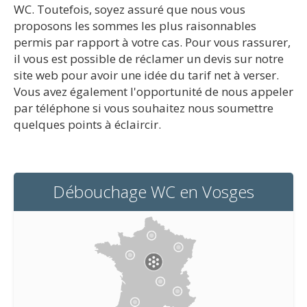
WC. Toutefois, soyez assuré que nous vous
proposons les sommes les plus raisonnables
permis par rapport à votre cas. Pour vous rassurer,
il vous est possible de réclamer un devis sur notre
site web pour avoir une idée du tarif net à verser.
Vous avez également l'opportunité de nous appeler
par téléphone si vous souhaitez nous soumettre
quelques points à éclaircir.
Débouchage WC en Vosges