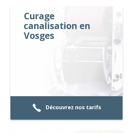
Curage
canalisation en
Vosges
Découvrez nos tarifs