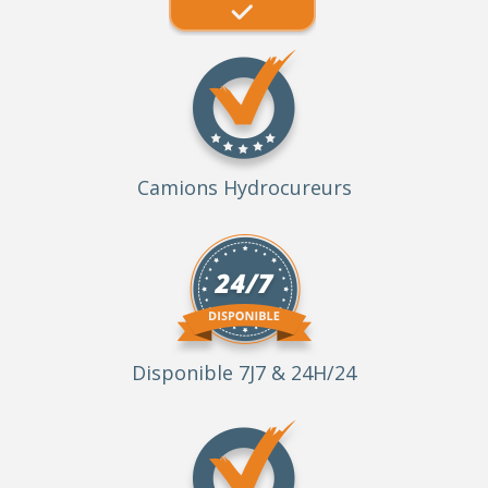
Camions Hydrocureurs
Disponible 7J7 & 24H/24