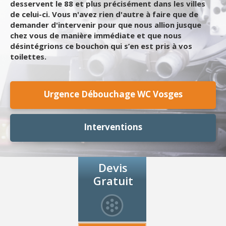
desservent le 88 et plus précisément dans les villes
de celui-ci. Vous n'avez rien d'autre à faire que de
demander d'intervenir pour que nous allion jusque
chez vous de manière immédiate et que nous
désintégrions ce bouchon qui s’en est pris à vos
toilettes.
Urgence Débouchage WC Vosges
Interventions
Devis
Gratuit