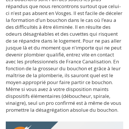
répandus que nous rencontrons surtout que celui-
ci n'est pas absent en Vosges. Il est facile de déceler
la formation d’un bouchon dans le cas où l’eau a
des difficultés à être éliminée. Il en résulte des
odeurs désagréables et des cuvettes qui risquent
de se répandre dans le logement. Pour ne pas aller
jusque là et du moment que n'importe qui ne peut
devenir plombier qualifié, entrez vite en contact
avec les professionnels de France Canalisation. En
fonction de la grosseur du bouchon et grâce à leur
maîtrise de la plomberie, ils sauront quel est le
moyen approprié pour faire partir ce bouchon.
Même si vous avez à votre disposition maints
dispositifs élémentaires (déboucheur, spirale,
vinaigre), seul un pro confirmé est à même de vous
promettre la désagrégation absolue du bouchon.