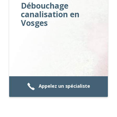
Débouchage
canalisation en
Vosges
Appelez un spécialiste