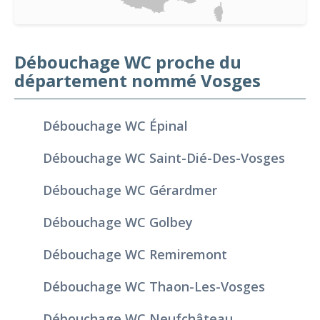
Débouchage WC proche du
département nommé Vosges
Débouchage WC Épinal
Débouchage WC Saint-Dié-Des-Vosges
Débouchage WC Gérardmer
Débouchage WC Golbey
Débouchage WC Remiremont
Débouchage WC Thaon-Les-Vosges
Débouchage WC Neufchâteau