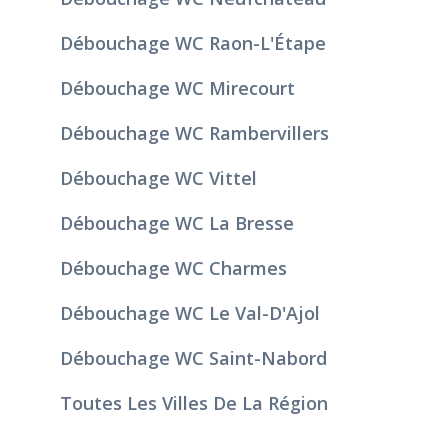
Débouchage WC Raon-L'Étape
Débouchage WC Mirecourt
Débouchage WC Rambervillers
Débouchage WC Vittel
Débouchage WC La Bresse
Débouchage WC Charmes
Débouchage WC Le Val-D'Ajol
Débouchage WC Saint-Nabord
Toutes Les Villes De La Région