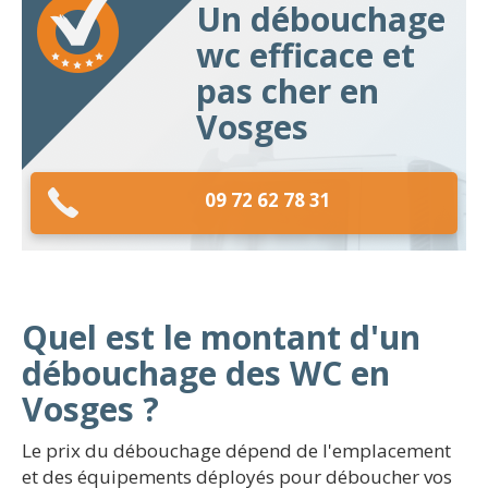
Un débouchage
wc efficace et
pas cher en
Vosges
09 72 62 78 31
Quel est le montant d'un
débouchage des WC en
Vosges ?
Le prix du débouchage dépend de l'emplacement
et des équipements déployés pour déboucher vos