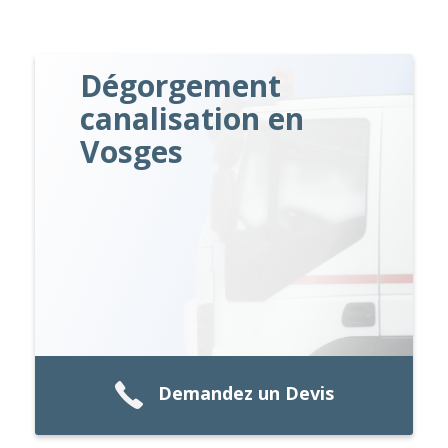
Dégorgement
canalisation en
Vosges
Demandez un Devis