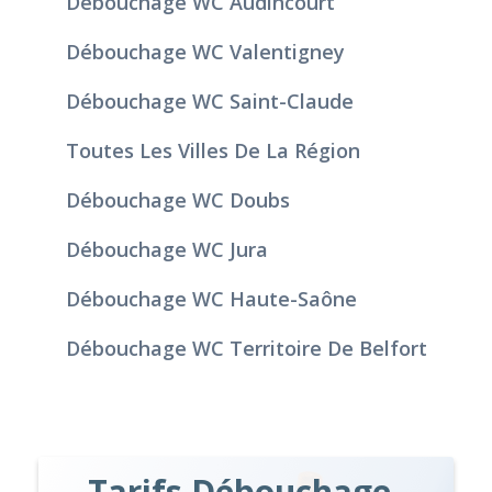
Débouchage WC Audincourt
Débouchage WC Valentigney
Débouchage WC Saint-Claude
Toutes Les Villes De La Région
Débouchage WC Doubs
Débouchage WC Jura
Débouchage WC Haute-Saône
Débouchage WC Territoire De Belfort
Tarifs Débouchage