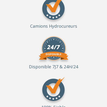
Camions Hydrocureurs
Disponible 7J7 & 24H/24