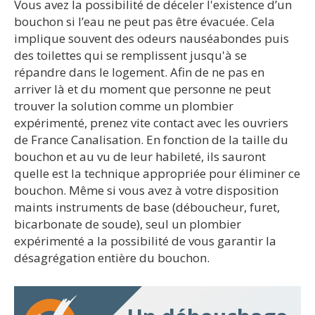
Vous avez la possibilité de déceler l'existence d’un
bouchon si l’eau ne peut pas être évacuée. Cela
implique souvent des odeurs nauséabondes puis
des toilettes qui se remplissent jusqu'à se
répandre dans le logement. Afin de ne pas en
arriver là et du moment que personne ne peut
trouver la solution comme un plombier
expérimenté, prenez vite contact avec les ouvriers
de France Canalisation. En fonction de la taille du
bouchon et au vu de leur habileté, ils sauront
quelle est la technique appropriée pour éliminer ce
bouchon. Même si vous avez à votre disposition
maints instruments de base (déboucheur, furet,
bicarbonate de soude), seul un plombier
expérimenté a la possibilité de vous garantir la
désagrégation entière du bouchon.