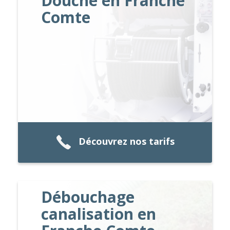
Douche en Franche
Comte
Découvrez nos tarifs
Débouchage
canalisation en