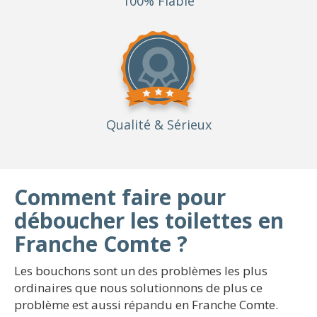
100% Fiable
Qualité
& Sérieux
Comment faire pour
déboucher les toilettes en
Franche Comte ?
Les bouchons sont un des problèmes les plus
ordinaires que nous solutionnons de plus ce
problème est aussi répandu en Franche Comte.