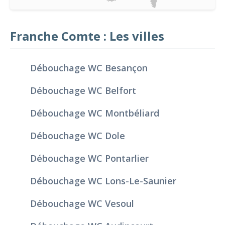
Franche Comte : Les villes
Débouchage WC Besançon
Débouchage WC Belfort
Débouchage WC Montbéliard
Débouchage WC Dole
Débouchage WC Pontarlier
Débouchage WC Lons-Le-Saunier
Débouchage WC Vesoul