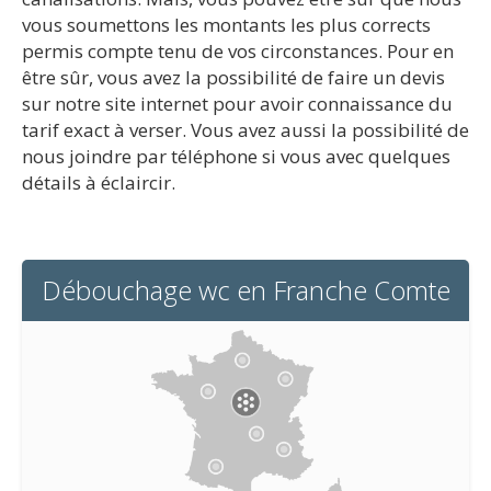
vous soumettons les montants les plus corrects
permis compte tenu de vos circonstances. Pour en
être sûr, vous avez la possibilité de faire un devis
sur notre site internet pour avoir connaissance du
tarif exact à verser. Vous avez aussi la possibilité de
nous joindre par téléphone si vous avec quelques
détails à éclaircir.
Débouchage wc en Franche Comte