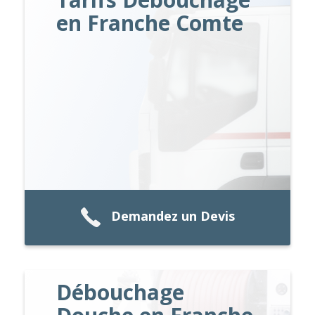
en Franche Comte
Demandez un Devis
Débouchage