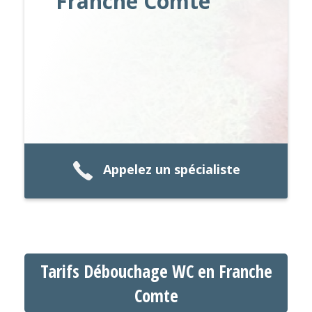
Franche Comte
Appelez un spécialiste
Tarifs Débouchage WC en Franche
Comte