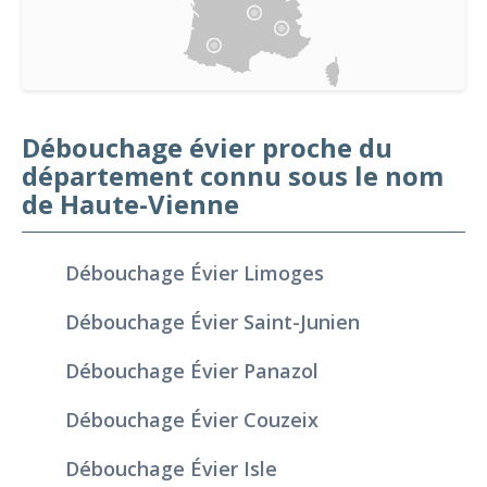
Débouchage évier proche du
département connu sous le nom
de Haute-Vienne
Débouchage Évier Limoges
Débouchage Évier Saint-Junien
Débouchage Évier Panazol
Débouchage Évier Couzeix
Débouchage Évier Isle