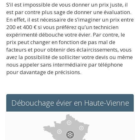
S’il est impossible de vous donner un prix juste, il
est par contre plus sage de donner une évaluation.
En effet, il est nécessaire de s’imaginer un prix entre
200 et 400 € si vous préférez qu’un technicien
expérimenté débouche votre évier. Par contre, le
prix peut changer en fonction de pas mal de
facteurs et pour obtenir des éclaircissements, vous
avez la possibilité de solliciter votre devis ou même
nous appeler sans intermédiaire par téléphone
pour davantage de précisions.
Débouchage évier en Haute-Vienne