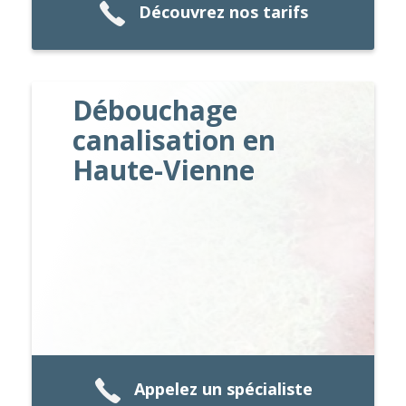
Découvrez nos tarifs
Débouchage
canalisation en
Haute-Vienne
Appelez un spécialiste