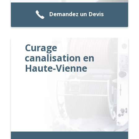
Demandez un Devis
Curage
canalisation en
Haute-Vienne