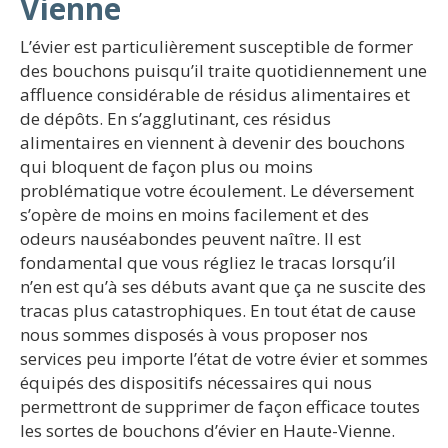
Vienne
L’évier est particulièrement susceptible de former
des bouchons puisqu’il traite quotidiennement une
affluence considérable de résidus alimentaires et
de dépôts. En s’agglutinant, ces résidus
alimentaires en viennent à devenir des bouchons
qui bloquent de façon plus ou moins
problématique votre écoulement. Le déversement
s’opère de moins en moins facilement et des
odeurs nauséabondes peuvent naître. Il est
fondamental que vous régliez le tracas lorsqu’il
n’en est qu’à ses débuts avant que ça ne suscite des
tracas plus catastrophiques. En tout état de cause
nous sommes disposés à vous proposer nos
services peu importe l’état de votre évier et sommes
équipés des dispositifs nécessaires qui nous
permettront de supprimer de façon efficace toutes
les sortes de bouchons d’évier en Haute-Vienne.