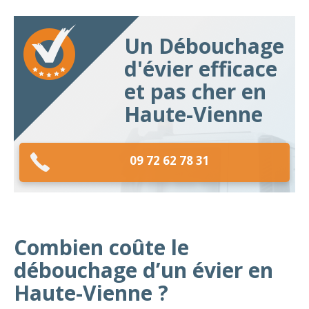
Un Débouchage
d'évier efficace
et pas cher en
Haute-Vienne
09 72 62 78 31
Combien coûte le
débouchage d’un évier en
Haute-Vienne ?