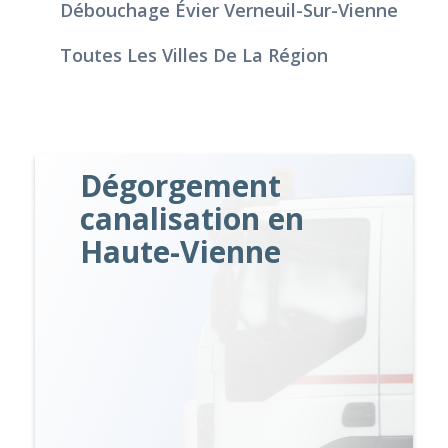
Débouchage Évier Verneuil-Sur-Vienne
Toutes Les Villes De La Région
Dégorgement
canalisation en
Haute-Vienne