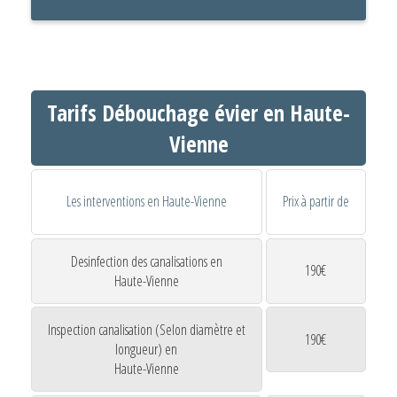
Tarifs Débouchage évier en Haute-
Vienne
Les interventions en Haute-Vienne
Prix à partir de
Desinfection des canalisations en
190€
Haute-Vienne
Inspection canalisation (Selon diamètre et
190€
longueur) en
Haute-Vienne