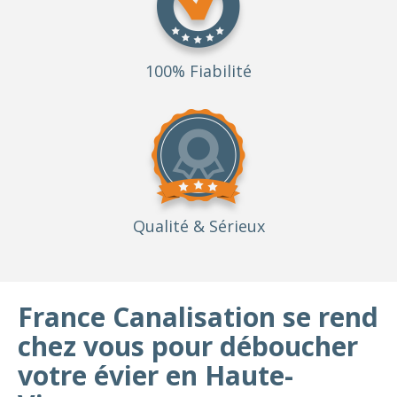
100% Fiabilité
Qualité
& Sérieux
France Canalisation se rend
chez vous pour déboucher
votre évier en Haute-