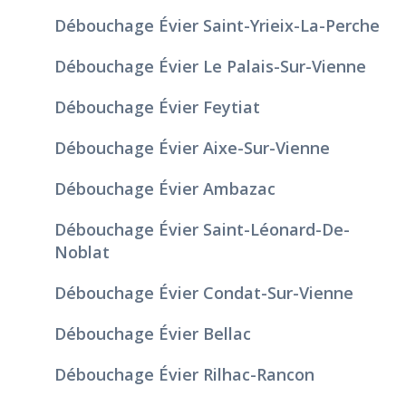
Débouchage Évier Saint-Yrieix-La-Perche
Débouchage Évier Le Palais-Sur-Vienne
Débouchage Évier Feytiat
Débouchage Évier Aixe-Sur-Vienne
Débouchage Évier Ambazac
Débouchage Évier Saint-Léonard-De-
Noblat
Débouchage Évier Condat-Sur-Vienne
Débouchage Évier Bellac
Débouchage Évier Rilhac-Rancon