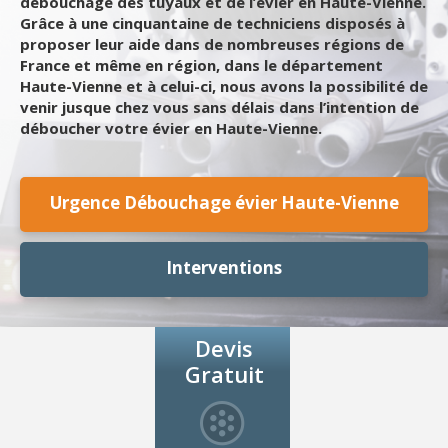
débouchage des tuyaux et de l’évier en Haute-Vienne.
Grâce à une cinquantaine de techniciens disposés à
proposer leur aide dans de nombreuses régions de
France et même en région, dans le département
Haute-Vienne et à celui-ci, nous avons la possibilité de
venir jusque chez vous sans délais dans l’intention de
déboucher votre évier en Haute-Vienne.
Urgence Débouchage évier Haute-Vienne
Interventions
Devis
Gratuit