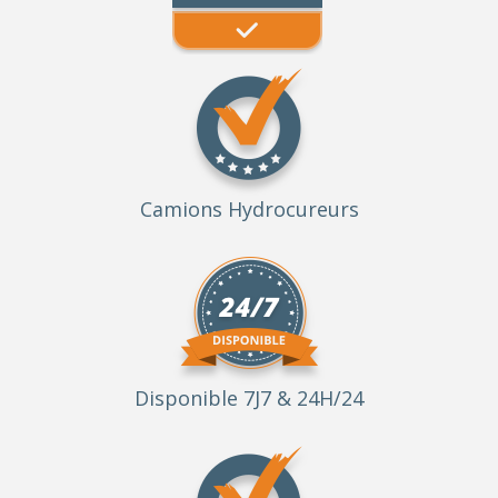
Camions Hydrocureurs
Disponible 7J7 & 24H/24