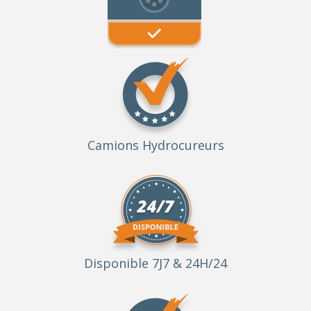
Camions Hydrocureurs
Disponible 7J7 & 24H/24