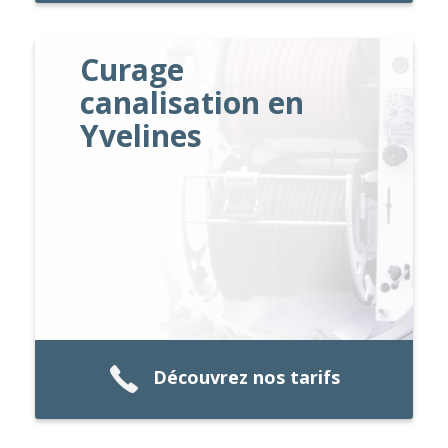
Curage
canalisation en
Yvelines
Découvrez nos tarifs