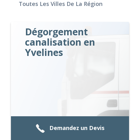
Toutes Les Villes De La Région
Dégorgement
canalisation en
Yvelines
Demandez un Devis