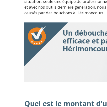
situation, seule une équipe de professionn
et avec nos outils dernière génération, nou
causés par des bouchons à Hérimoncourt.
Un déboucha
efficace et p
Hérimoncou
Quel est le montant d