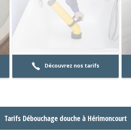
Découvrez nos tarifs
Tarifs Débouchage douche à Hérimoncourt