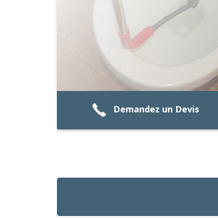
Demandez un Devis