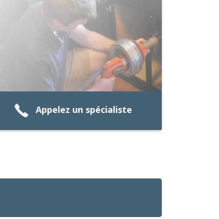
Appelez un spécialiste