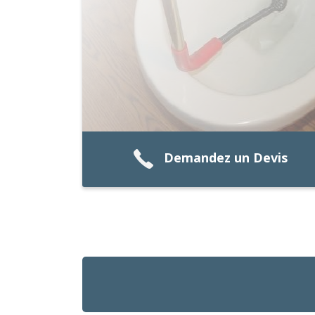
Demandez un Devis