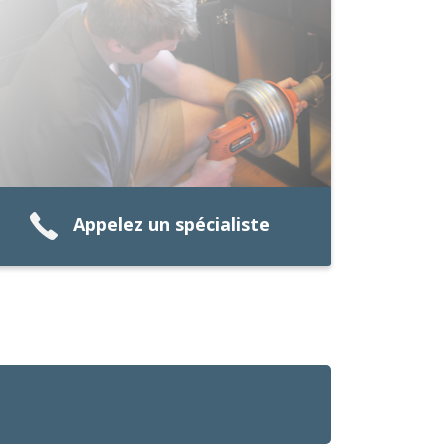
Appelez un spécialiste