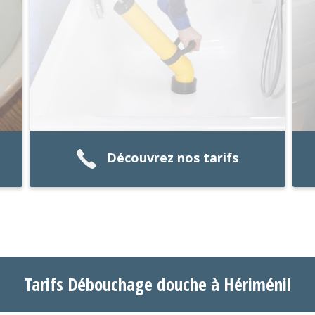
Découvrez nos tarifs
Tarifs Débouchage douche à Hériménil