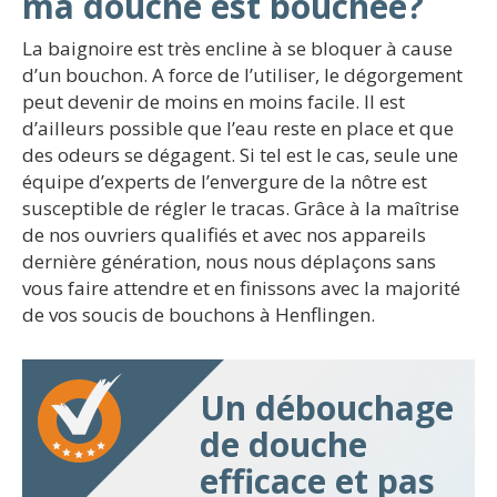
ma douche est bouchée?
La baignoire est très encline à se bloquer à cause
d’un bouchon. A force de l’utiliser, le dégorgement
peut devenir de moins en moins facile. Il est
d’ailleurs possible que l’eau reste en place et que
des odeurs se dégagent. Si tel est le cas, seule une
équipe d’experts de l’envergure de la nôtre est
susceptible de régler le tracas. Grâce à la maîtrise
de nos ouvriers qualifiés et avec nos appareils
dernière génération, nous nous déplaçons sans
vous faire attendre et en finissons avec la majorité
de vos soucis de bouchons à Henflingen.
Un débouchage
de douche
efficace et pas