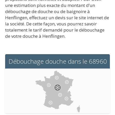
une estimation plus exacte du montant d’un
débouchage de douche ou de baignoire à
Henflingen, effectuez un devis sur le site internet de
la société. De cette façon, vous pourrez savoir
totalement le tarif demandé pour le débouchage
de votre douche à Henflingen.
Débouchage douche dans le 68960