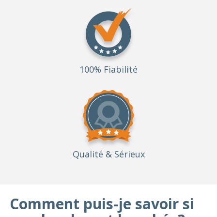
100% Fiabilité
Qualité
& Sérieux
Comment puis-je savoir si