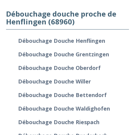
Débouchage douche proche de
Henflingen (68960)
Débouchage Douche Henflingen
Débouchage Douche Grentzingen
Débouchage Douche Oberdorf
Débouchage Douche Willer
Débouchage Douche Bettendorf
Débouchage Douche Waldighofen
Débouchage Douche Riespach