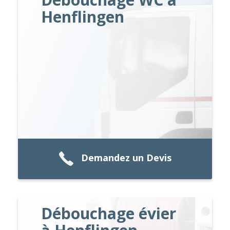
Henflingen
Demandez un Devis
Débouchage évier