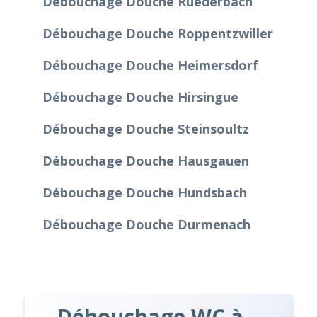
Débouchage Douche Ruederbach
Débouchage Douche Roppentzwiller
Débouchage Douche Heimersdorf
Débouchage Douche Hirsingue
Débouchage Douche Steinsoultz
Débouchage Douche Hausgauen
Débouchage Douche Hundsbach
Débouchage Douche Durmenach
Débouchage WC à