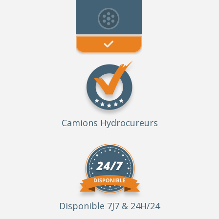
Camions Hydrocureurs
Disponible 7J7 & 24H/24