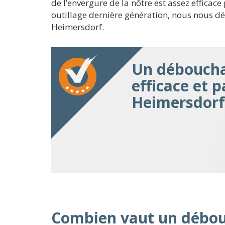
de l’envergure de la nôtre est assez efficace
outillage dernière génération, nous nous dé
Heimersdorf.
Un déboucha
efficace et p
Heimersdorf
Combien vaut un débou