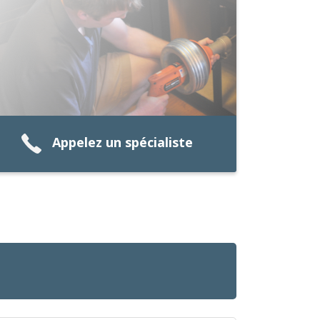
Appelez un spécialiste