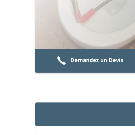
Demandez un Devis