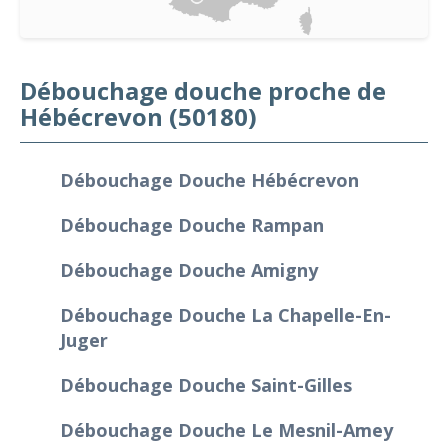
Débouchage douche proche de
Hébécrevon (50180)
Débouchage Douche Hébécrevon
Débouchage Douche Rampan
Débouchage Douche Amigny
Débouchage Douche La Chapelle-En-
Juger
Débouchage Douche Saint-Gilles
Débouchage Douche Le Mesnil-Amey