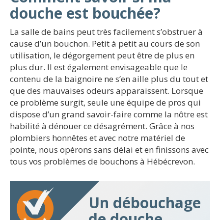
douche est bouchée?
La salle de bains peut très facilement s’obstruer à
cause d’un bouchon. Petit à petit au cours de son
utilisation, le dégorgement peut être de plus en
plus dur. Il est également envisageable que le
contenu de la baignoire ne s’en aille plus du tout et
que des mauvaises odeurs apparaissent. Lorsque
ce problème surgit, seule une équipe de pros qui
dispose d’un grand savoir-faire comme la nôtre est
habilité à dénouer ce désagrément. Grâce à nos
plombiers honnêtes et avec notre matériel de
pointe, nous opérons sans délai et en finissons avec
tous vos problèmes de bouchons à Hébécrevon.
Un débouchage
de douche