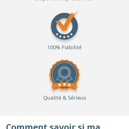
100% Fiabilité
Qualité
& Sérieux
Comment savoir si ma