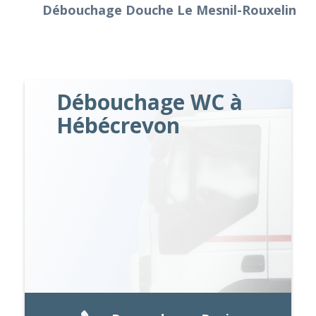
Débouchage Douche Le Mesnil-Rouxelin
Débouchage WC à
Hébécrevon