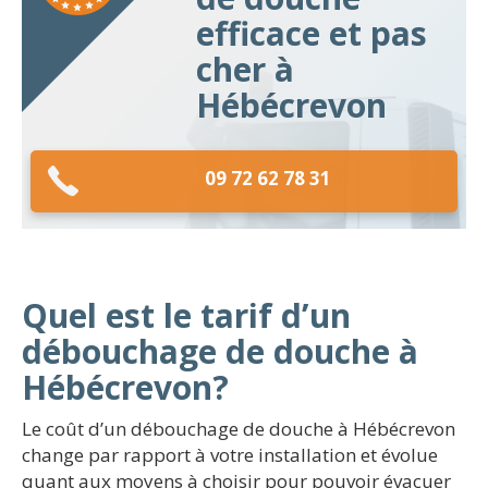
efficace et pas
cher à
Hébécrevon
09 72 62 78 31
Quel est le tarif d’un
débouchage de douche à
Hébécrevon?
Le coût d’un débouchage de douche à Hébécrevon
change par rapport à votre installation et évolue
quant aux moyens à choisir pour pouvoir évacuer