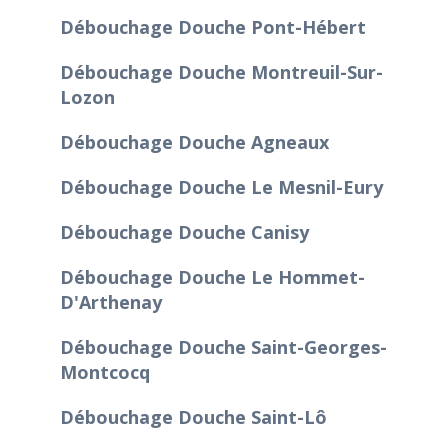
Débouchage Douche Pont-Hébert
Débouchage Douche Montreuil-Sur-
Lozon
Débouchage Douche Agneaux
Débouchage Douche Le Mesnil-Eury
Débouchage Douche Canisy
Débouchage Douche Le Hommet-
D'Arthenay
Débouchage Douche Saint-Georges-
Montcocq
Débouchage Douche Saint-Lô