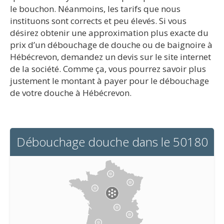
le bouchon. Néanmoins, les tarifs que nous
instituons sont corrects et peu élevés. Si vous
désirez obtenir une approximation plus exacte du
prix d’un débouchage de douche ou de baignoire à
Hébécrevon, demandez un devis sur le site internet
de la société. Comme ça, vous pourrez savoir plus
justement le montant à payer pour le débouchage
de votre douche à Hébécrevon.
Débouchage douche dans le 50180