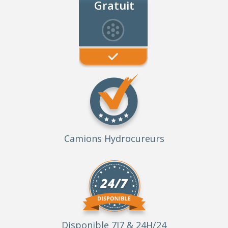
Gratuit
Camions Hydrocureurs
Disponible 7J7 & 24H/24